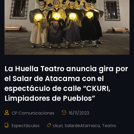
La Huella Teatro anuncia gira por
el Salar de Atacama con el
espectáculo de calle “CKURI,
Limpiadores de Pueblos”
CP Comunicaciones
16/11/2023
Espectáculos
ckuri
,
SalardeAtamaca
,
Teatro