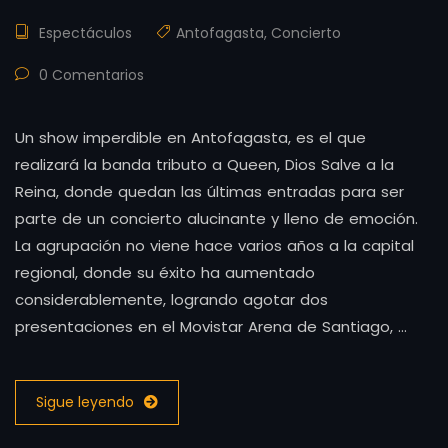
Espectáculos
Antofagasta
,
Concierto
0 Comentarios
Un show imperdible en Antofagasta, es el que
realizará la banda tributo a Queen, Dios Salve a la
Reina, donde quedan las últimas entradas para ser
parte de un concierto alucinante y lleno de emoción.
La agrupación no viene hace varios años a la capital
regional, donde su éxito ha aumentado
considerablemente, logrando agotar dos
presentaciones en el Movistar Arena de Santiago, …
Sigue leyendo