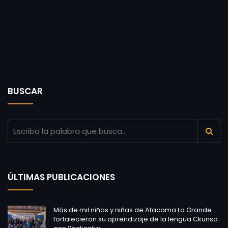
BUSCAR
ÚLTIMAS PUBLICACIONES
Más de mil niños y niñas de Atacama La Grande
fortalecieron su aprendizaje de la lengua Ckunsa