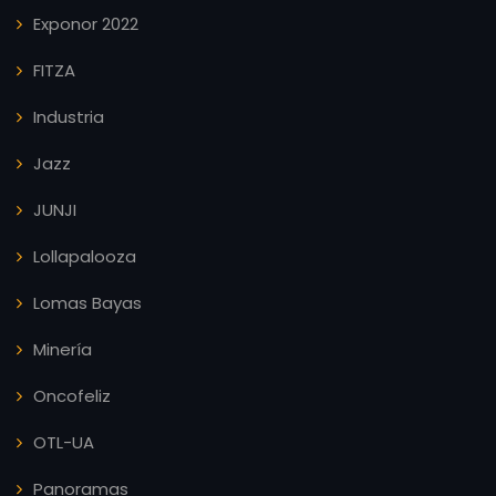
Exponor 2022
FITZA
Industria
Jazz
JUNJI
Lollapalooza
Lomas Bayas
Minería
Oncofeliz
OTL-UA
Panoramas