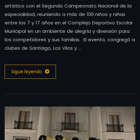
artístico con el Segundo Campeonato Nacional de la
especialidad, reuniendo a más de 100 niños y niñas
entre los 7 y 17 años en el Complejo Deportivo Escolar
Municipal en un ambiente de alegría y diversión para
los competidores y sus familias. El evento, congregó a
clubes de Santiago, Los Vilos y …
Sigue leyendo