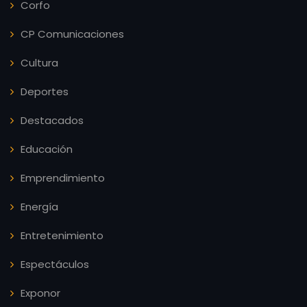
Corfo
CP Comunicaciones
Cultura
Deportes
Destacados
Educación
Emprendimiento
Energía
Entretenimiento
Espectáculos
Exponor