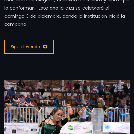
lo conforman. Este año la cita se celebrará el
domingo 3 de diciembre, donde la institución inició la
campaña …
Sigue leyendo