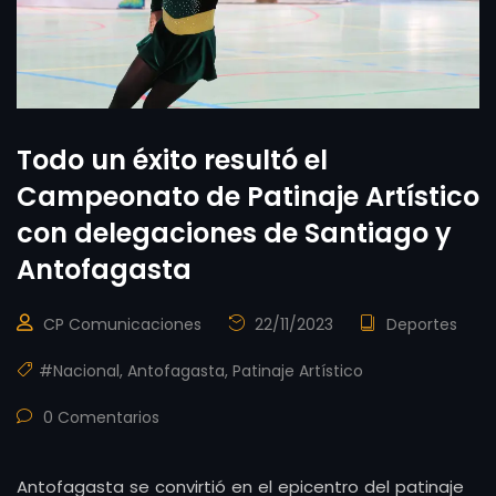
Todo un éxito resultó el
Campeonato de Patinaje Artístico
con delegaciones de Santiago y
Antofagasta
CP Comunicaciones
22/11/2023
Deportes
#Nacional
,
Antofagasta
,
Patinaje Artístico
0 Comentarios
Antofagasta se convirtió en el epicentro del patinaje