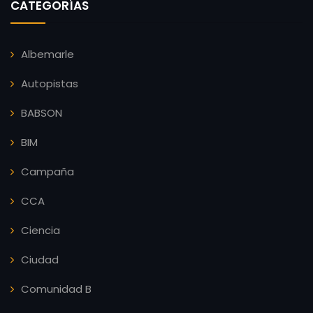
CATEGORÍAS
Albemarle
Autopistas
BABSON
BIM
Campaña
CCA
Ciencia
Ciudad
Comunidad B