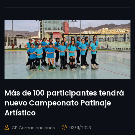
Más de 100 participantes tendrá
nuevo Campeonato Patinaje
Artístico
CP Comunicaciones
03/11/2023