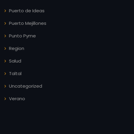
Puerto de Ideas
Puerto Mejillones
Punto Pyme
Region
Salud
Taltal
Uncategorized
Verano