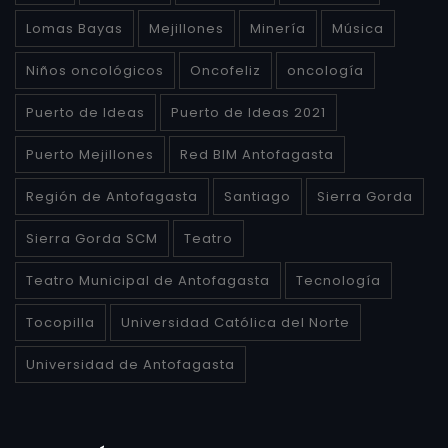
Lomas Bayas
Mejillones
Minería
Música
Niños oncológicos
Oncofeliz
oncología
Puerto de Ideas
Puerto de Ideas 2021
Puerto Mejillones
Red BIM Antofagasta
Región de Antofagasta
Santiago
Sierra Gorda
Sierra Gorda SCM
Teatro
Teatro Municipal de Antofagasta
Tecnología
Tocopilla
Universidad Católica del Norte
Universidad de Antofagasta