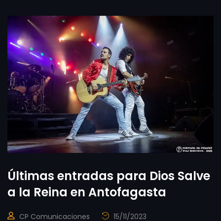
Últimas entradas para Dios Salve
a la Reina en Antofagasta
CP Comunicaciones
15/11/2023