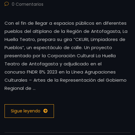
0 Comentarios
Con el fin de llegar a espacios públicos en diferentes
pueblos del altiplano de la Región de Antofagasta, La
Huella Teatro, prepara su gira “CKURI, Limpiadores de
Pueblos”, un espectáculo de calle. Un proyecto
presentado por la Corporación Cultural La Huella
Teatro de Antofagasta y adjudicado en el
concurso FNDR 8% 2023 en la Línea Agrupaciones
Culturales – Artes de la Representación del Gobierno
Regional de …
Sigue leyendo