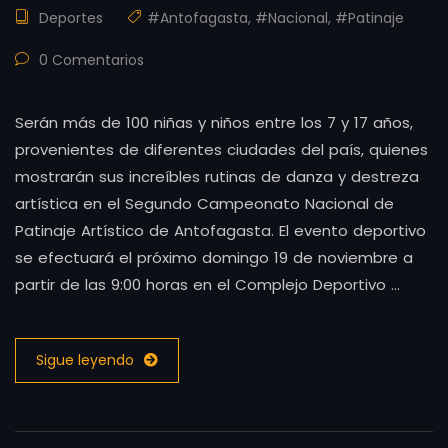
Deportes
#Antofagasta
,
#Nacional
,
#Patinaje
0 Comentarios
Serán más de 100 niñas y niños entre los 7 y 17 años,
provenientes de diferentes ciudades del país, quienes
mostrarán sus increíbles rutinas de danza y destreza
artística en el Segundo Campeonato Nacional de
Patinaje Artístico de Antofagasta. El evento deportivo
se efectuará el próximo domingo 19 de noviembre a
partir de las 9:00 horas en el Complejo Deportivo …
Sigue leyendo