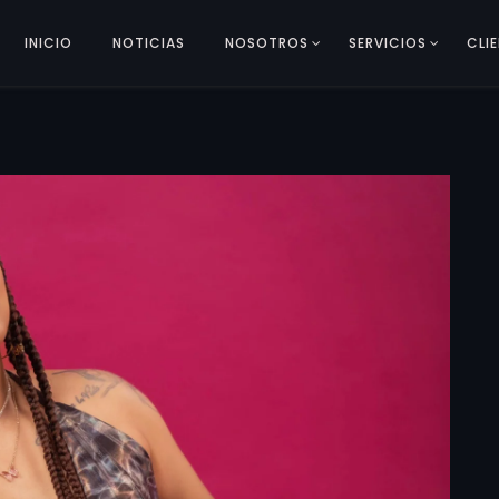
INICIO
NOTICIAS
NOSOTROS
SERVICIOS
CLI