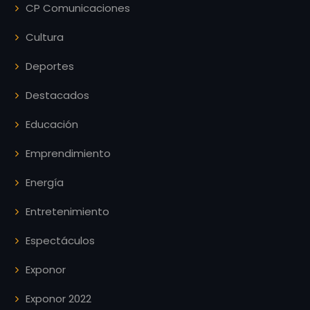
CP Comunicaciones
Cultura
Deportes
Destacados
Educación
Emprendimiento
Energía
Entretenimiento
Espectáculos
Exponor
Exponor 2022