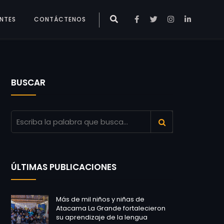
ENTES
CONTÁCTENOS
BUSCAR
ÚLTIMAS PUBLICACIONES
Más de mil niños y niñas de
Atacama La Grande fortalecieron
su aprendizaje de la lengua