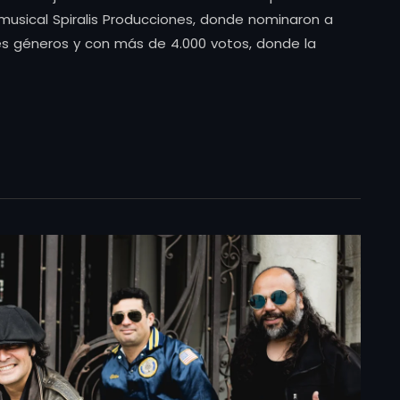
musical Spiralis Producciones, donde nominaron a
es géneros y con más de 4.000 votos, donde la