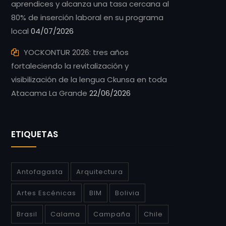
aprendices y alcanza una tasa cercana al
80% de inserción laboral en su programa
local
04/07/2026
YOCKONTUR 2026: tres años
fortaleciendo la revitalización y
visibilización de la lengua Ckunsa en toda
Atacama La Grande
22/06/2026
ETIQUETAS
Antofagasta
Arquitectura
Artes Escénicas
BIM
Bolivia
Brasil
Calama
Campaña
Chile