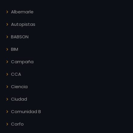
Albemarle
Autopistas
BABSON
BIM
Campaña
CCA
Ciencia
Ciudad
Comunidad B
Corfo