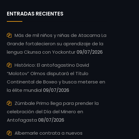
ENTRADAS RECIENTES
Más de mil niños y niñas de Atacama La
Grande fortalecieron su aprendizaje de la
lengua Ckunsa con Yockontur
09/07/2026
Histórico: El antofagastino David
“Molotov” Olmos disputará el Título
Continental de Boxeo y busca meterse en
la élite mundial
09/07/2026
Zúmbale Primo llega para prender la
celebración del Día del Minero en
Antofagasta
08/07/2026
Albemarle contrata a nuevos