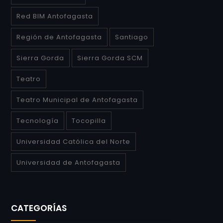
Red BIM Antofagasta
Región de Antofagasta
Santiago
Sierra Gorda
Sierra Gorda SCM
Teatro
Teatro Municipal de Antofagasta
Tecnología
Tocopilla
Universidad Católica del Norte
Universidad de Antofagasta
CATEGORÍAS