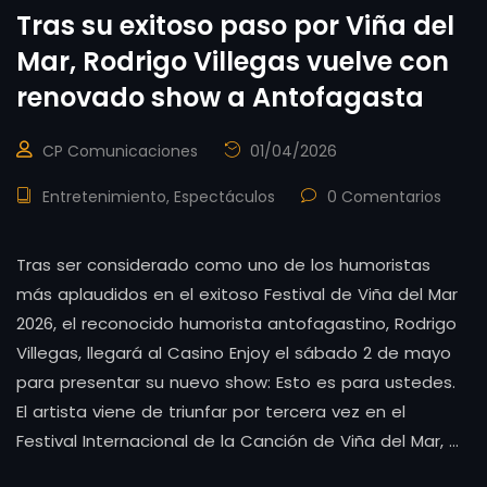
Tras su exitoso paso por Viña del
Mar, Rodrigo Villegas vuelve con
renovado show a Antofagasta
CP Comunicaciones
01/04/2026
Entretenimiento
,
Espectáculos
0 Comentarios
Tras ser considerado como uno de los humoristas
más aplaudidos en el exitoso Festival de Viña del Mar
2026, el reconocido humorista antofagastino, Rodrigo
Villegas, llegará al Casino Enjoy el sábado 2 de mayo
para presentar su nuevo show: Esto es para ustedes.
El artista viene de triunfar por tercera vez en el
Festival Internacional de la Canción de Viña del Mar, …