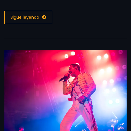
Sigue leyendo