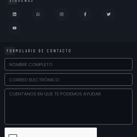
SÍGUENOS
FORMULARIO DE CONTACTO