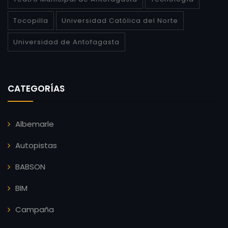
Tocopilla
Universidad Católica del Norte
Universidad de Antofagasta
CATEGORÍAS
Albemarle
Autopistas
BABSON
BIM
Campaña