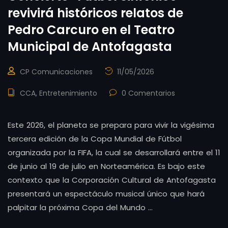
revivirá históricos relatos de
Pedro Carcuro en el Teatro
Municipal de Antofagasta
CP Comunicaciones
11/05/2026
CCA
,
Entretenimiento
0 Comentarios
Este 2026, el planeta se prepara para vivir la vigésima
tercera edición de la Copa Mundial de Fútbol
organizada por la FIFA, la cual se desarrollará entre el 11
de junio al 19 de julio en Norteamérica. Es bajo este
contexto que la Corporación Cultural de Antofagasta
presentará un espectáculo musical único que hará
palpitar la próxima Copa del Mundo …