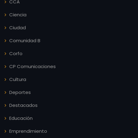
CCA
Ciencia
Ciudad
Comunidad B
Corfo
CP Comunicaciones
Cultura
Deportes
Destacados
Educación
Emprendimiento