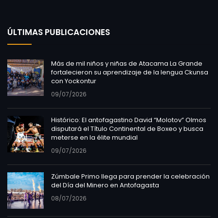
ÚLTIMAS PUBLICACIONES
Más de mil niños y niñas de Atacama La Grande
fortalecieron su aprendizaje de la lengua Ckunsa
con Yockontur
09/07/2026
Histórico: El antofagastino David “Molotov” Olmos
disputará el Título Continental de Boxeo y busca
meterse en la élite mundial
09/07/2026
Zúmbale Primo llega para prender la celebración
del Día del Minero en Antofagasta
08/07/2026