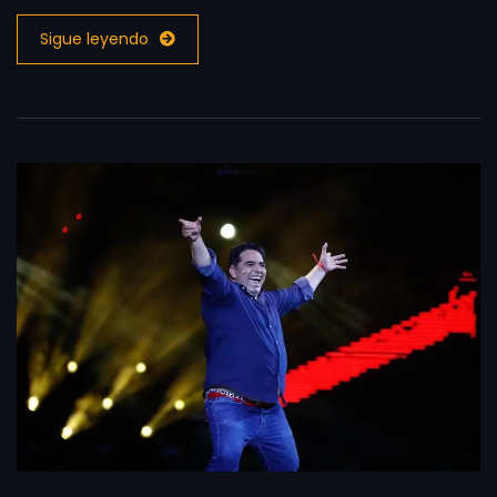
Sigue leyendo