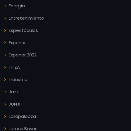
Energía
Entretenimiento
Espectáculos
Exponor
Exponor 2022
FITZA
Industria
Jazz
JUNJI
Lollapalooza
Lomas Bayas