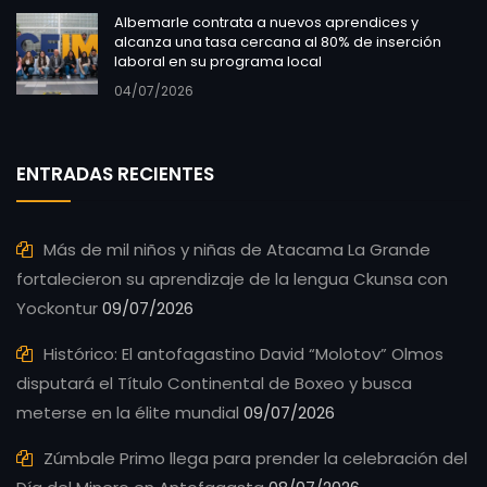
Albemarle contrata a nuevos aprendices y
alcanza una tasa cercana al 80% de inserción
laboral en su programa local
04/07/2026
ENTRADAS RECIENTES
Más de mil niños y niñas de Atacama La Grande
fortalecieron su aprendizaje de la lengua Ckunsa con
Yockontur
09/07/2026
Histórico: El antofagastino David “Molotov” Olmos
disputará el Título Continental de Boxeo y busca
meterse en la élite mundial
09/07/2026
Zúmbale Primo llega para prender la celebración del