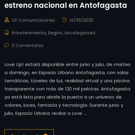
estreno nacional en Antofagasta
CP Comunicaciones
14/06/2026
Entretenimiento
,
Region
,
Uncategorized
0 Comentarios
Love Up! estará disponible entre junio y julio, de martes
a domingo, en Espacio Urbano Antofagasta, con salas
temáticas, túneles de luz, realidad virtual y una piscina
transparente con más de 120 mil pelotas. Antofagasta
ya está lista para abrirle la puerta a un universo de
colores, luces, fantasía y tecnología. Durante junio y
julio, Espacio Urbano recibe a Love …