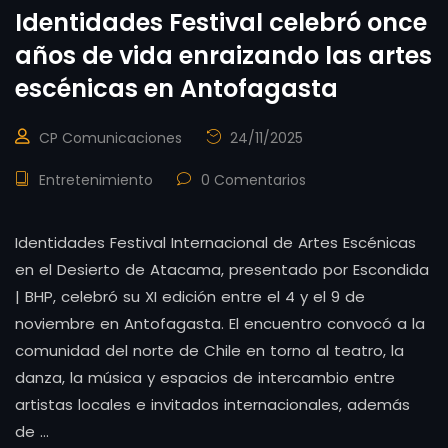
Identidades Festival celebró once
años de vida enraizando las artes
escénicas en Antofagasta
CP Comunicaciones
24/11/2025
Entretenimiento
0 Comentarios
Identidades Festival Internacional de Artes Escénicas
en el Desierto de Atacama, presentado por Escondida
| BHP, celebró su XI edición entre el 4 y el 9 de
noviembre en Antofagasta. El encuentro convocó a la
comunidad del norte de Chile en torno al teatro, la
danza, la música y espacios de intercambio entre
artistas locales e invitados internacionales, además
de …