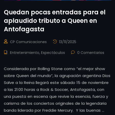
Quedan pocas entradas para el
aplaudido tributo a Queen en
Antofagasta
CP Comunicaciones
13/11/2025
Entretenimiento
,
Espectáculos
0 Comentarios
Considerada por Rolling Stone como “el mejor show
sobre Queen del mundo”, la agrupación argentina Dios
Salve a la Reina llegará este sábado 15 de noviembre
a las 21:00 horas a Rock & Soccer, Antofagasta, con
una puesta en escena que revive la esencia, fuerza y
carisma de los conciertos originales de la legendaria
banda liderada por Freddie Mercury. Y las buenas …