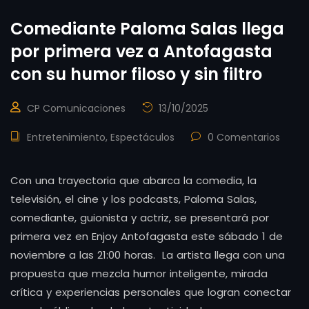
Comediante Paloma Salas llega
por primera vez a Antofagasta
con su humor filoso y sin filtro
CP Comunicaciones
13/10/2025
Entretenimiento
,
Espectáculos
0 Comentarios
Con una trayectoria que abarca la comedia, la
televisión, el cine y los podcasts, Paloma Salas,
comediante, guionista y actriz, se presentará por
primera vez en Enjoy Antofagasta este sábado 1 de
noviembre a las 21:00 horas. La artista llega con una
propuesta que mezcla humor inteligente, mirada
crítica y experiencias personales que logran conectar