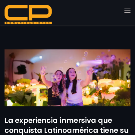
La experiencia inmersiva que
conquista Latinoamérica tiene su