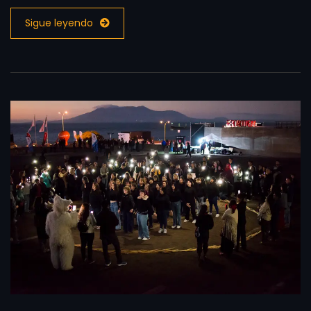
Sigue leyendo