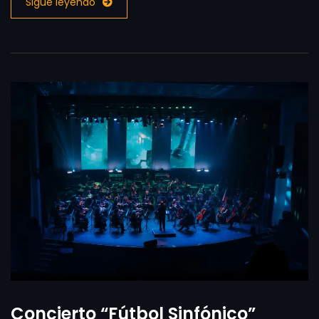
Sigue leyendo
Concierto “Fútbol Sinfónico”