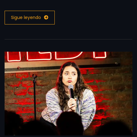
Sigue leyendo