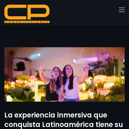
La experiencia inmersiva que
conquista Latinoamérica tiene su