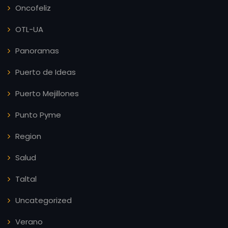
Oncofeliz
OTL-UA
Panoramas
Puerto de Ideas
Puerto Mejillones
Punto Pyme
Region
Salud
Taltal
Uncategorized
Verano