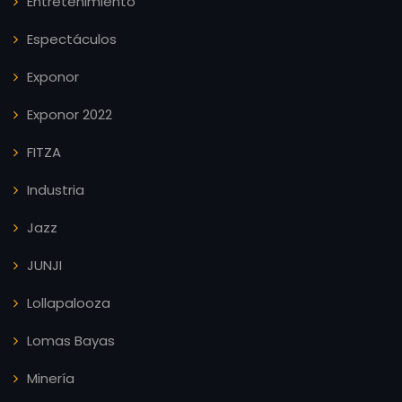
Entretenimiento
Espectáculos
Exponor
Exponor 2022
FITZA
Industria
Jazz
JUNJI
Lollapalooza
Lomas Bayas
Minería