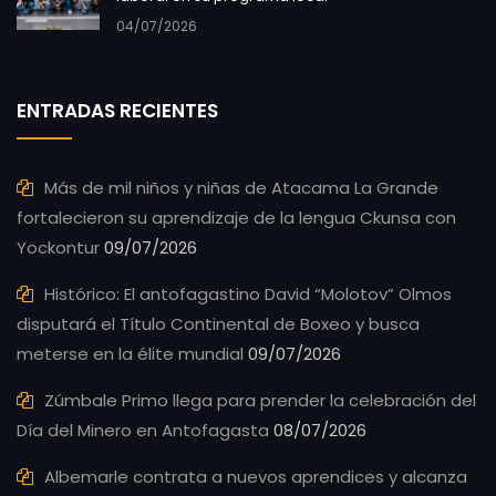
04/07/2026
ENTRADAS RECIENTES
Más de mil niños y niñas de Atacama La Grande
fortalecieron su aprendizaje de la lengua Ckunsa con
Yockontur
09/07/2026
Histórico: El antofagastino David “Molotov” Olmos
disputará el Título Continental de Boxeo y busca
meterse en la élite mundial
09/07/2026
Zúmbale Primo llega para prender la celebración del
Día del Minero en Antofagasta
08/07/2026
Albemarle contrata a nuevos aprendices y alcanza