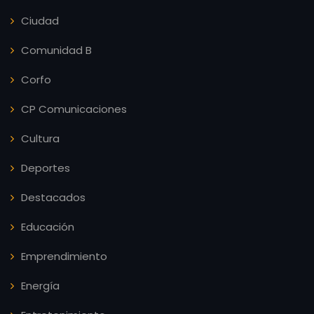
Ciudad
Comunidad B
Corfo
CP Comunicaciones
Cultura
Deportes
Destacados
Educación
Emprendimiento
Energía