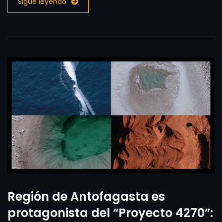
Sigue leyendo
Región de Antofagasta es
protagonista del “Proyecto 4270”: