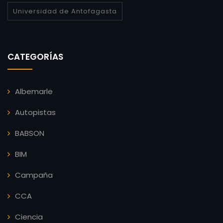
Universidad de Antofagasta
CATEGORÍAS
Albemarle
Autopistas
BABSON
BIM
Campaña
CCA
Ciencia