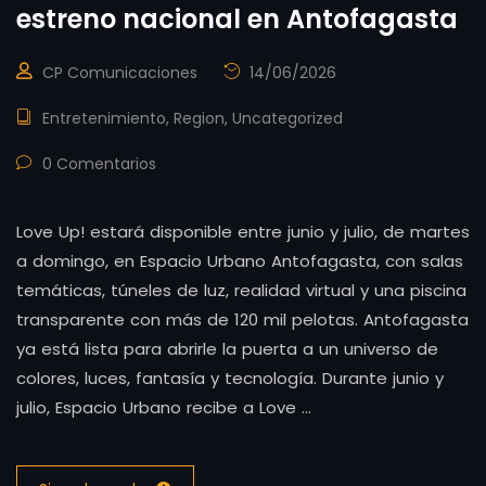
estreno nacional en Antofagasta
CP Comunicaciones
14/06/2026
Entretenimiento
,
Region
,
Uncategorized
0 Comentarios
Love Up! estará disponible entre junio y julio, de martes
a domingo, en Espacio Urbano Antofagasta, con salas
temáticas, túneles de luz, realidad virtual y una piscina
transparente con más de 120 mil pelotas. Antofagasta
ya está lista para abrirle la puerta a un universo de
colores, luces, fantasía y tecnología. Durante junio y
julio, Espacio Urbano recibe a Love …