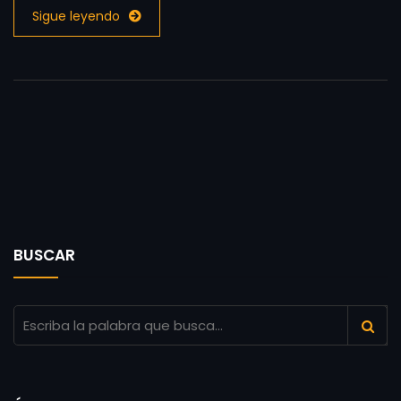
Sigue leyendo
BUSCAR