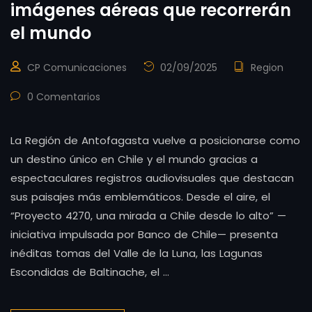
imágenes aéreas que recorrerán
el mundo
CP Comunicaciones
02/09/2025
Region
0 Comentarios
La Región de Antofagasta vuelve a posicionarse como
un destino único en Chile y el mundo gracias a
espectaculares registros audiovisuales que destacan
sus paisajes más emblemáticos. Desde el aire, el
“Proyecto 4270, una mirada a Chile desde lo alto” —
iniciativa impulsada por Banco de Chile— presenta
inéditas tomas del Valle de la Luna, las Lagunas
Escondidas de Baltinache, el …