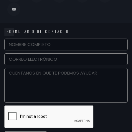
FORMULARIO DE CONTACTO