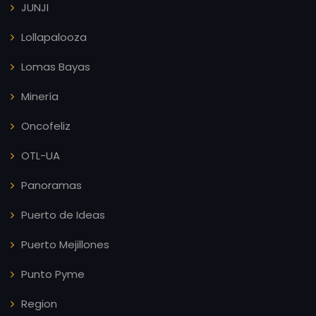
JUNJI
Lollapalooza
Lomas Bayas
Minería
Oncofeliz
OTL-UA
Panoramas
Puerto de Ideas
Puerto Mejillones
Punto Pyme
Region