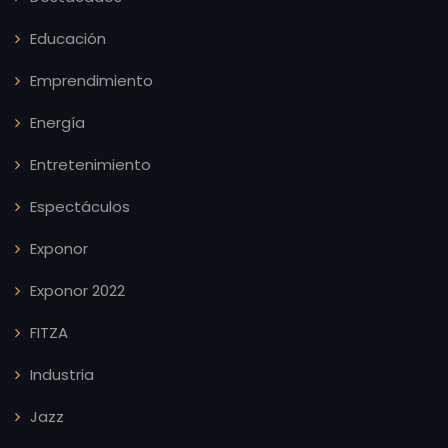
Educación
Emprendimiento
Energía
Entretenimiento
Espectáculos
Exponor
Exponor 2022
FITZA
Industria
Jazz