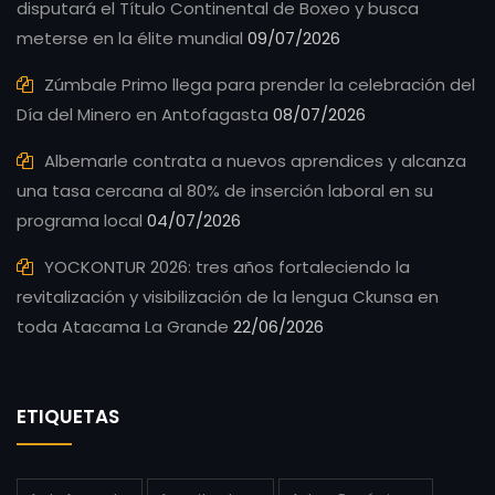
disputará el Título Continental de Boxeo y busca
meterse en la élite mundial
09/07/2026
Zúmbale Primo llega para prender la celebración del
Día del Minero en Antofagasta
08/07/2026
Albemarle contrata a nuevos aprendices y alcanza
una tasa cercana al 80% de inserción laboral en su
programa local
04/07/2026
YOCKONTUR 2026: tres años fortaleciendo la
revitalización y visibilización de la lengua Ckunsa en
toda Atacama La Grande
22/06/2026
ETIQUETAS