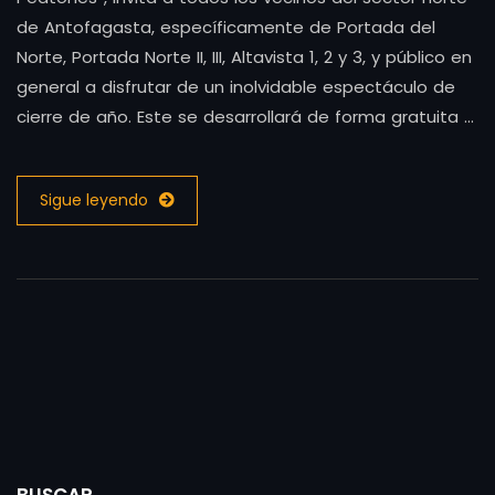
de Antofagasta, específicamente de Portada del
Norte, Portada Norte II, III, Altavista 1, 2 y 3, y público en
general a disfrutar de un inolvidable espectáculo de
cierre de año. Este se desarrollará de forma gratuita …
Sigue leyendo
BUSCAR