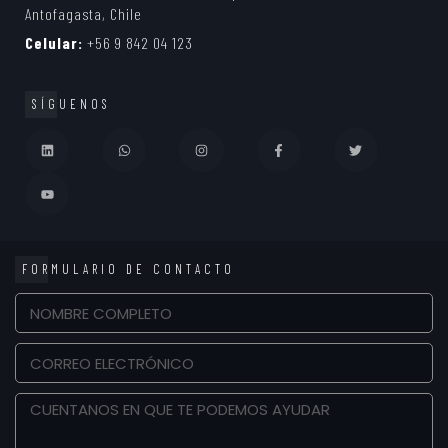
Antofagasta, Chile
Celular:
+56 9 842 04 123
SÍGUENOS
FORMULARIO DE CONTACTO