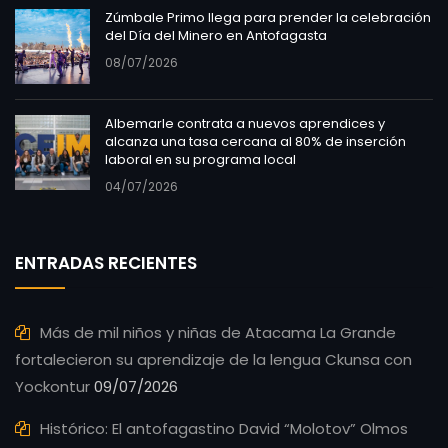
Zúmbale Primo llega para prender la celebración
del Día del Minero en Antofagasta
08/07/2026
Albemarle contrata a nuevos aprendices y
alcanza una tasa cercana al 80% de inserción
laboral en su programa local
04/07/2026
ENTRADAS RECIENTES
Más de mil niños y niñas de Atacama La Grande
fortalecieron su aprendizaje de la lengua Ckunsa con
Yockontur
09/07/2026
Histórico: El antofagastino David “Molotov” Olmos