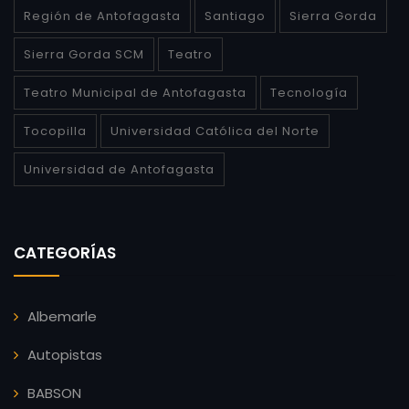
Región de Antofagasta
Santiago
Sierra Gorda
Sierra Gorda SCM
Teatro
Teatro Municipal de Antofagasta
Tecnología
Tocopilla
Universidad Católica del Norte
Universidad de Antofagasta
CATEGORÍAS
Albemarle
Autopistas
BABSON