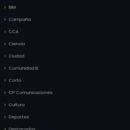
BIM
Campaña
CCA
Ciencia
Ciudad
Comunidad B
Corfo
CP Comunicaciones
Cultura
Deportes
Destacados