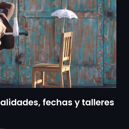
lidades, fechas y talleres