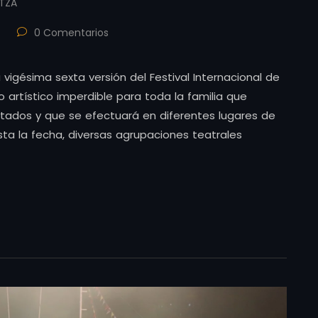
ITZA
0 Comentarios
vigésima sexta versión del Festival Internacional de
 artístico imperdible para toda la familia que
itados y que se efectuará en diferentes lugares de
ta la fecha, diversas agrupaciones teatrales