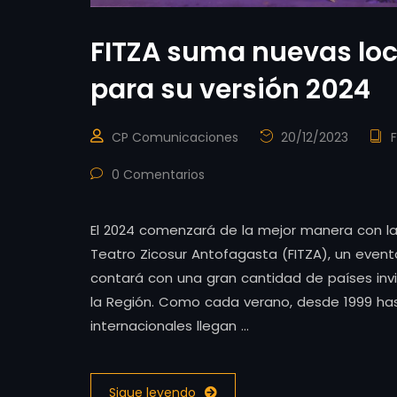
FITZA suma nuevas loca
para su versión 2024
CP Comunicaciones
20/12/2023
0 Comentarios
El 2024 comenzará de la mejor manera con la 
Teatro Zicosur Antofagasta (FITZA), un evento
contará con una gran cantidad de países inv
la Región. Como cada verano, desde 1999 has
internacionales llegan …
Sigue leyendo