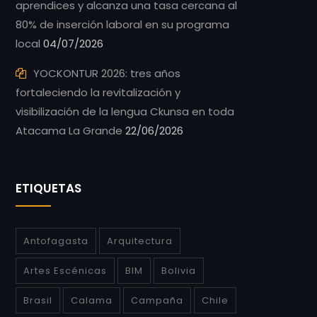
aprendices y alcanza una tasa cercana al
80% de inserción laboral en su programa
local
04/07/2026
YOCKONTUR 2026: tres años
fortaleciendo la revitalización y
visibilización de la lengua Ckunsa en toda
Atacama La Grande
22/06/2026
ETIQUETAS
Antofagasta
Arquitectura
Artes Escénicas
BIM
Bolivia
Brasil
Calama
Campaña
Chile