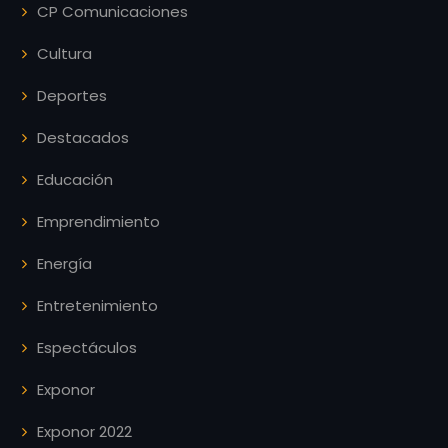
CP Comunicaciones
Cultura
Deportes
Destacados
Educación
Emprendimiento
Energía
Entretenimiento
Espectáculos
Exponor
Exponor 2022