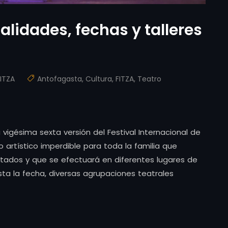
lidades, fechas y talleres
FITZA
Antofagasta
,
Cultura
,
FITZA
,
Teatro
vigésima sexta versión del Festival Internacional de
 artístico imperdible para toda la familia que
itados y que se efectuará en diferentes lugares de
ta la fecha, diversas agrupaciones teatrales