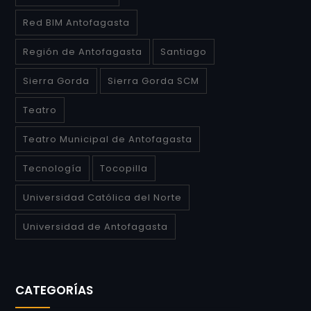
Red BIM Antofagasta
Región de Antofagasta
Santiago
Sierra Gorda
Sierra Gorda SCM
Teatro
Teatro Municipal de Antofagasta
Tecnología
Tocopilla
Universidad Católica del Norte
Universidad de Antofagasta
CATEGORÍAS