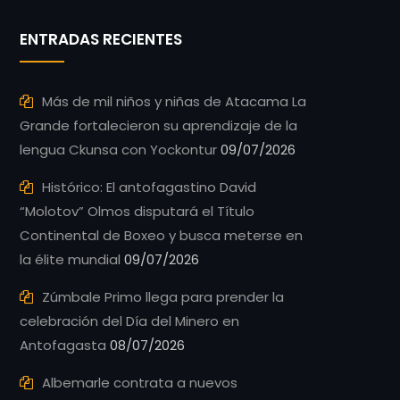
ENTRADAS RECIENTES
Más de mil niños y niñas de Atacama La
Grande fortalecieron su aprendizaje de la
lengua Ckunsa con Yockontur
09/07/2026
Histórico: El antofagastino David
“Molotov” Olmos disputará el Título
Continental de Boxeo y busca meterse en
la élite mundial
09/07/2026
Zúmbale Primo llega para prender la
celebración del Día del Minero en
Antofagasta
08/07/2026
Albemarle contrata a nuevos