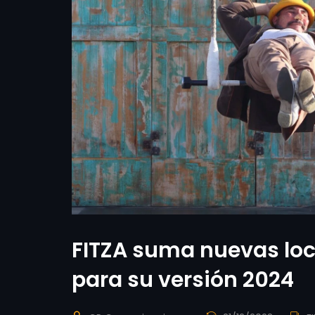
FITZA suma nuevas loca
para su versión 2024