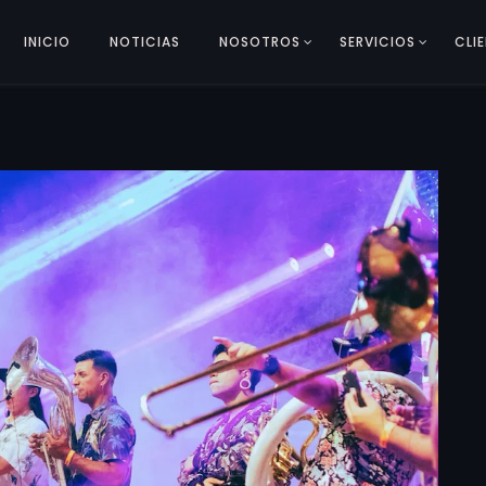
INICIO
NOTICIAS
NOSOTROS
SERVICIOS
CLI