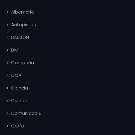
Albemarle
Autopistas
BABSON
BIM
Campaña
CCA
Ciencia
Ciudad
Comunidad B
Corfo