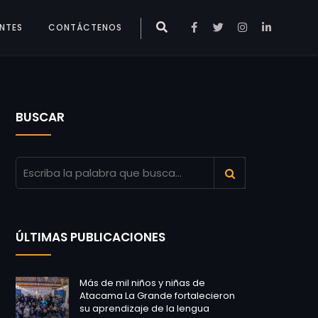
ENTES
CONTÁCTENOS
BUSCAR
ÚLTIMAS PUBLICACIONES
Más de mil niños y niñas de
Atacama La Grande fortalecieron
su aprendizaje de la lengua