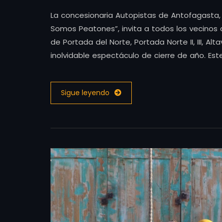
La concesionaria Autopistas de Antofagasta
Somos Peatones”, invita a todos los vecinos
de Portada del Norte, Portada Norte II, III, Alta
inolvidable espectáculo de cierre de año. Est
Sigue leyendo