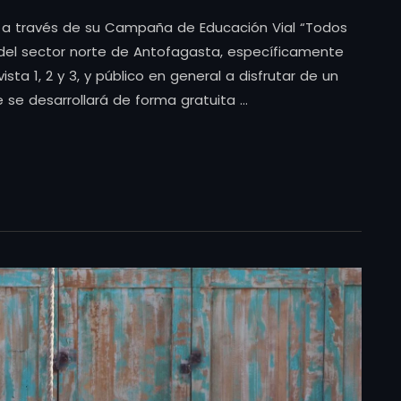
, a través de su Campaña de Educación Vial “Todos
 del sector norte de Antofagasta, específicamente
vista 1, 2 y 3, y público en general a disfrutar de un
e se desarrollará de forma gratuita …