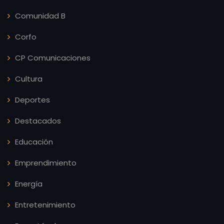
Comunidad B
Corfo
CP Comunicaciones
Cultura
Deportes
Destacados
Educación
Emprendimiento
Energía
Entretenimiento