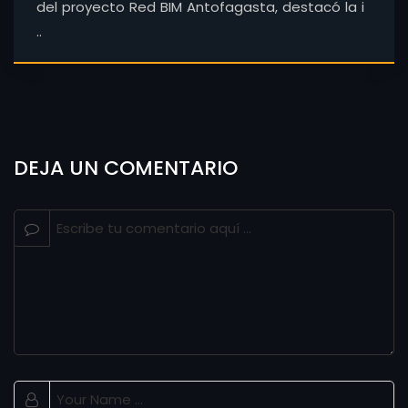
del proyecto Red BIM Antofagasta, destacó la i
..
DEJA UN COMENTARIO