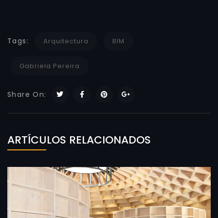
Tags:
Arquitectura
BIM
Gabriela Pereira
Share On:
ARTÍCULOS RELACIONADOS