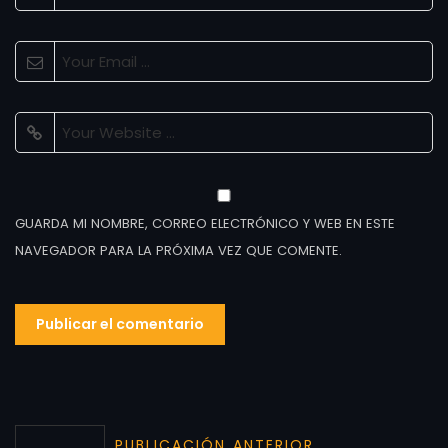
GUARDA MI NOMBRE, CORREO ELECTRÓNICO Y WEB EN ESTE
NAVEGADOR PARA LA PRÓXIMA VEZ QUE COMENTE.
PUBLICACIÓN ANTERIOR