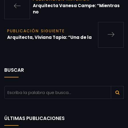
Arquitecta Vanesa Campe: “Mientras
no
PUBLICACIÓN SIGUIENTE
Arquitecta, Viviana Tapia: “Una de la
BUSCAR
ÚLTIMAS PUBLICACIONES