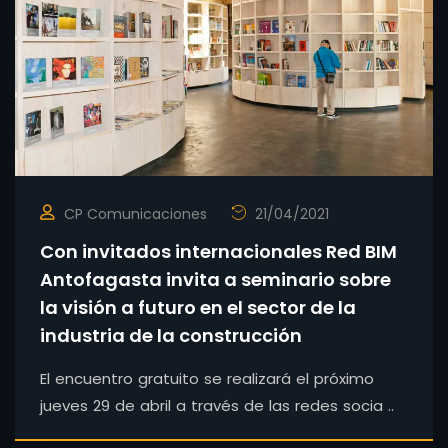
CP Comunicaciones
21/04/2021
Con invitados internacionales Red BIM
Antofagasta invita a seminario sobre
la visión a futuro en el sector de la
industria de la construcción
El encuentro gratuito se realizará el próximo
jueves 29 de abril a través de las redes socia ..