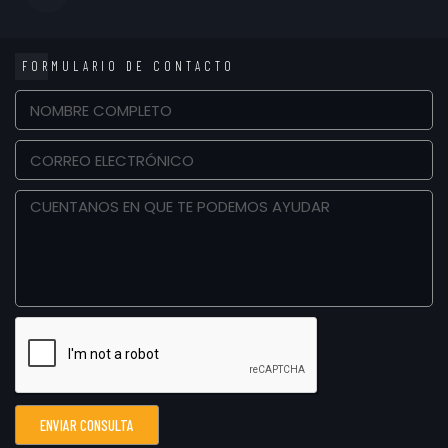
FORMULARIO DE CONTACTO
ENVIAR CONSULTA