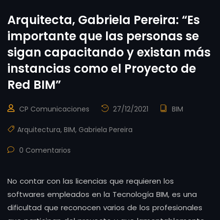
Arquitecta, Gabriela Pereira: “Es
importante que las personas se
sigan capacitando y existan más
instancias como el Proyecto de
Red BIM”
CP Comunicaciones
27/12/2021
BIM
Arquitectura
,
BIM
,
Gabriela Pereira
0 Comentarios
No contar con las licencias que requieren los
softwares empleados en la Tecnología BIM, es una
dificultad que reconocen varios de los profesionales