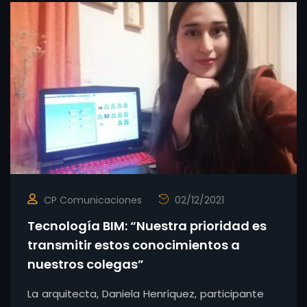
CP Comunicaciones
02/12/2021
Tecnología BIM: “Nuestra prioridad es
transmitir estos conocimientos a
nuestros colegas”
La arquitecta, Daniela Henríquez, participante