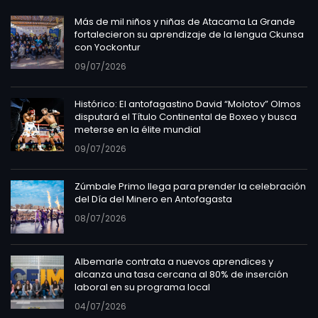
Más de mil niños y niñas de Atacama La Grande
fortalecieron su aprendizaje de la lengua Ckunsa
con Yockontur
09/07/2026
Histórico: El antofagastino David “Molotov” Olmos
disputará el Título Continental de Boxeo y busca
meterse en la élite mundial
09/07/2026
Zúmbale Primo llega para prender la celebración
del Día del Minero en Antofagasta
08/07/2026
Albemarle contrata a nuevos aprendices y
alcanza una tasa cercana al 80% de inserción
laboral en su programa local
04/07/2026