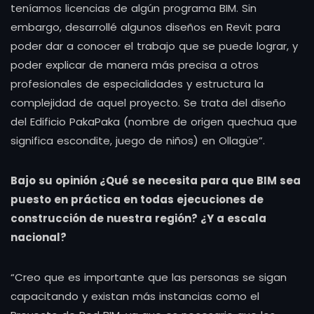
teníamos licencias de algún programa BIM. Sin
embargo, desarrollé algunos diseños en Revit para
poder dar a conocer el trabajo que se puede lograr, y
poder explicar de manera más precisa a otros
profesionales de especialidades y estructura la
complejidad de aquel proyecto. Se trata del diseño
del Edificio PakaPaka (nombre de origen quechua que
significa escondite, juego de niños) en Ollagüe”.
Bajo su opinión ¿Qué se necesita para que BIM sea
puesto en práctica en todas ejecuciones de
construcción de nuestra región? ¿Y a escala
nacional?
“Creo que es importante que las personas se sigan
capacitando y existan más instancias como el