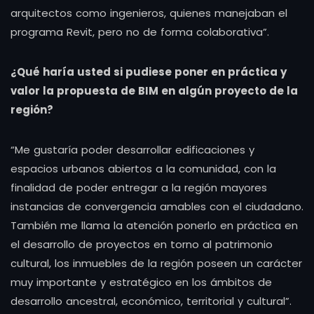
arquitectos como ingenieros, quienes manejaban el
programa Revit, pero no de forma colaborativa”.
¿Qué haría usted si pudiese poner en práctica y
valor la propuesta de BIM en algún proyecto de la
región?
“Me gustaría poder desarrollar edificaciones y
espacios urbanos abiertos a la comunidad, con la
finalidad de poder entregar a la región mayores
instancias de convergencia amables con el ciudadano.
También me llama la atención ponerlo en práctica en
el desarrollo de proyectos en torno al patrimonio
cultural, los inmuebles de la región poseen un carácter
muy importante y estratégico en los ámbitos de
desarrollo ancestral, económico, territorial y cultural”.