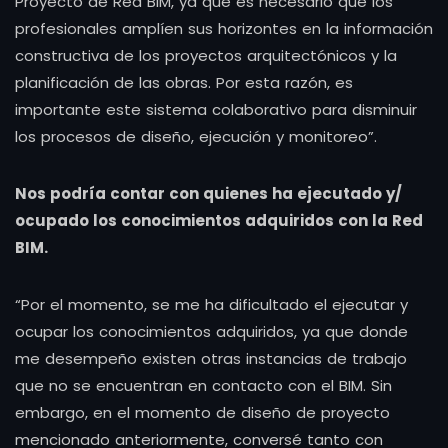
Proyecto de Red BIM, ya que es necesario que los
profesionales amplíen sus horizontes en la información
constructiva de los proyectos arquitectónicos y la
planificación de las obras. Por esta razón, es
importante este sistema colaborativo para disminuir
los procesos de diseño, ejecución y monitoreo”.
Nos podría contar con quienes ha ejecutado y/
ocupado los conocimientos adquiridos con la Red
BIM.
“Por el momento, se me ha dificultado el ejecutar y
ocupar los conocimientos adquiridos, ya que donde
me desempeño existen otras instancias de trabajo
que no se encuentran en contacto con el BIM. Sin
embargo, en el momento de diseño de proyecto
mencionado anteriormente, conversé tanto con