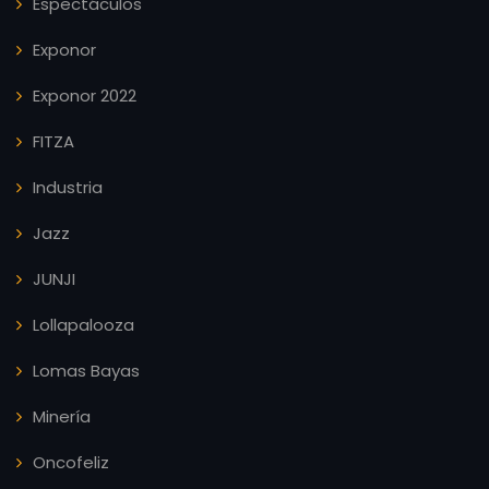
Espectáculos
Exponor
Exponor 2022
FITZA
Industria
Jazz
JUNJI
Lollapalooza
Lomas Bayas
Minería
Oncofeliz