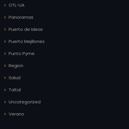
OTL-UA
Panoramas
Puerto de Ideas
Puerto Mejillones
Punto Pyme
Region
Salud
Taltal
Uncategorized
Verano