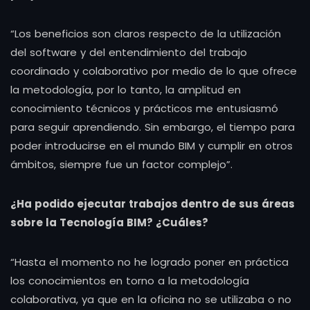
“Los beneficios son claros respecto de la utilización
del software y del entendimiento del trabajo
coordinado y colaborativo por medio de lo que ofrece
la metodología, por lo tanto, la amplitud en
conocimiento técnicos y prácticos me entusiasmó
para seguir aprendiendo. Sin embargo, el tiempo para
poder introducirse en el mundo BIM y cumplir en otros
ámbitos, siempre fue un factor complejo”.
¿Ha podido ejecutar trabajos dentro de sus áreas
sobre la Tecnología BIM?
¿Cuáles?
“Hasta el momento no he logrado poner en práctica
los conocimientos en torno a la metodología
colaborativa, ya que en la oficina no se utilizaba o no