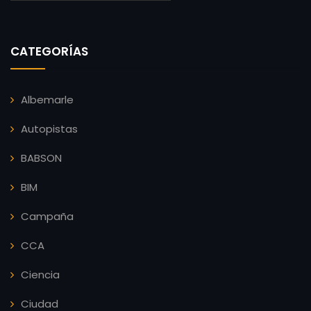
CATEGORÍAS
Albemarle
Autopistas
BABSON
BIM
Campaña
CCA
Ciencia
Ciudad