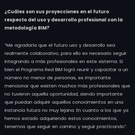
¿Cuáles son sus proyecciones en el futuro
respecto del uso y desarrollo profesional con la
metodología BIM?
“Me agradaría que el futuro uso y desarrollo sea
realmente colaborativo, para ello es necesario seguir
integrando a más profesionales en este sistema. Si
bien el Programa Red BIM logró reunir y capacitar a un
número no menor de personas, es importante
mencionar que existen muchos más profesionales que
no tuvieron aquella oportunidad, siendo importante
que puedan adquirir aquellos conocimientos en una
instancia futura no muy lejana. En cuanto a los que ya
hemos estado adquiriendo estos conocimientos,
tenemos que seguir en camino y seguir practicando”.