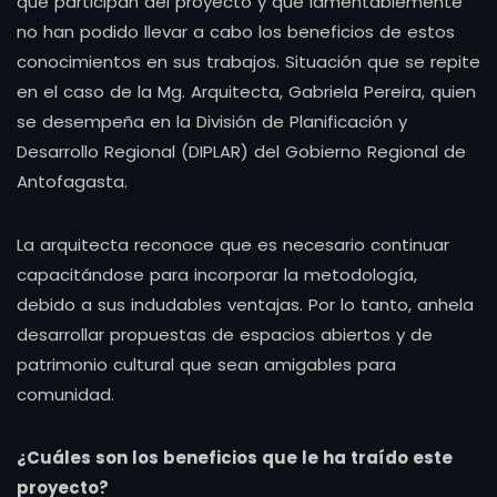
que participan del proyecto y que lamentablemente
no han podido llevar a cabo los beneficios de estos
conocimientos en sus trabajos. Situación que se repite
en el caso de la Mg. Arquitecta, Gabriela Pereira, quien
se desempeña en la División de Planificación y
Desarrollo Regional (DIPLAR) del Gobierno Regional de
Antofagasta.
La arquitecta reconoce que es necesario continuar
capacitándose para incorporar la metodología,
debido a sus indudables ventajas. Por lo tanto, anhela
desarrollar propuestas de espacios abiertos y de
patrimonio cultural que sean amigables para
comunidad.
¿Cuáles son los beneficios que le ha traído este
proyecto?