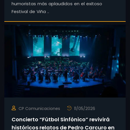
humoristas más aplaudidos en el exitoso
Festival de Viña ..
CP Comunicaciones
11/05/2026
Concierto “Fútbol Sinfónico” revivirá
históricos relatos de Pedro Carcuro en