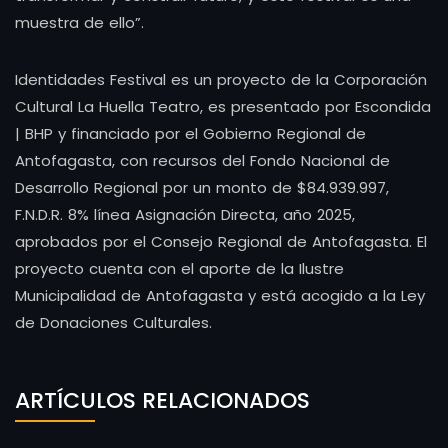
muestra de ello”.
Identidades Festival es un proyecto de la Corporación
Cultural La Huella Teatro, es presentado por Escondida
| BHP y financiado por el Gobierno Regional de
Antofagasta, con recursos del Fondo Nacional de
Desarrollo Regional por un monto de $84.939.997,
F.N.D.R. 8% línea Asignación Directa, año 2025,
aprobados por el Consejo Regional de Antofagasta. El
proyecto cuenta con el aporte de la Ilustre
Municipalidad de Antofagasta y está acogido a la Ley
de Donaciones Culturales.
ARTÍCULOS RELACIONADOS