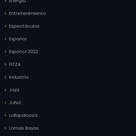
Energía
Entretenimiento
Espectáculos
Exponor
Exponor 2022
FITZA
Industria
Jazz
JUNJI
Lollapalooza
Lomas Bayas