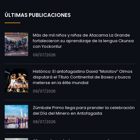
ÚLTIMAS PUBLICACIONES
Más de mil niños y niñas de Atacama La Grande
fortalecieron su aprendizaje de la lengua Ckunsa
con Yockontur
09/07/2026
Histórico: El antofagastino David “Molotov” Olmos
disputará el Título Continental de Boxeo y busca
meterse en la élite mundial
09/07/2026
Zúmbale Primo llega para prender la celebración
del Día del Minero en Antofagasta
08/07/2026