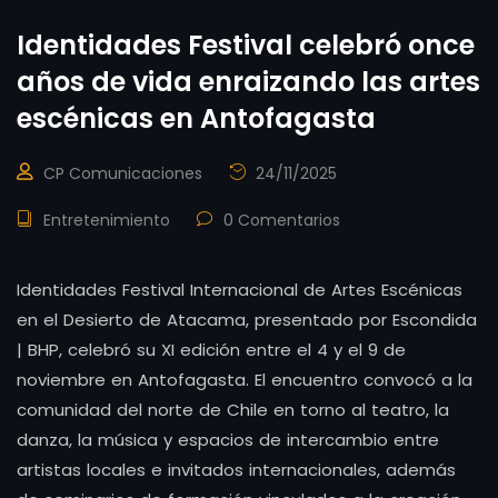
Identidades Festival celebró once
años de vida enraizando las artes
escénicas en Antofagasta
CP Comunicaciones
24/11/2025
Entretenimiento
0 Comentarios
Identidades Festival Internacional de Artes Escénicas
en el Desierto de Atacama, presentado por Escondida
| BHP, celebró su XI edición entre el 4 y el 9 de
noviembre en Antofagasta. El encuentro convocó a la
comunidad del norte de Chile en torno al teatro, la
danza, la música y espacios de intercambio entre
artistas locales e invitados internacionales, además