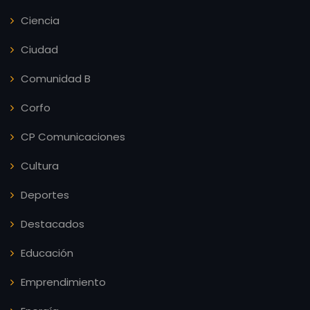
Ciencia
Ciudad
Comunidad B
Corfo
CP Comunicaciones
Cultura
Deportes
Destacados
Educación
Emprendimiento