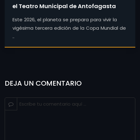
el Teatro Municipal de Antofagasta
Este 2026, el planeta se prepara para vivir la
vigésima tercera edición de la Copa Mundial de
..
DEJA UN COMENTARIO