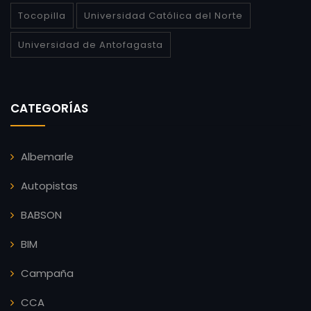
Tocopilla
Universidad Católica del Norte
Universidad de Antofagasta
CATEGORÍAS
Albemarle
Autopistas
BABSON
BIM
Campaña
CCA