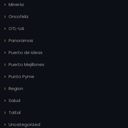
Minería
Oncofeliz
OTL-UA
Panoramas
Puerto de Ideas
Puerto Mejillones
Punto Pyme
Region
Salud
Taltal
Uncategorized