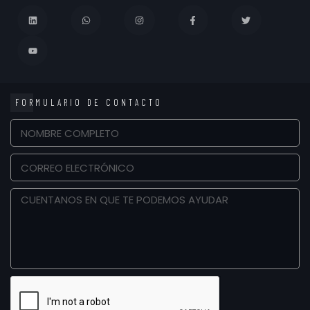
FORMULARIO DE CONTACTO