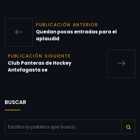
PUBLICACIÓN ANTERIOR
Quedan pocas entradas para el
aplaudid
PUBLICACIÓN SIGUIENTE
Club Panteras de Hockey
Antofagasta se
BUSCAR