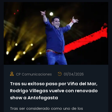
CP Comunicaciones
01/04/2026
Tras su exitoso paso por Viña del Mar,
Rodrigo Villegas vuelve con renovado
show a Antofagasta
Tras ser considerado como uno de los