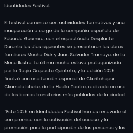
Identidades Festival.
El festival comenzó con actividades formativas y una
inauguración a cargo de la compañía española de
Eduardo Guerrero, con el espectáculo Desplante.
Durante los días siguientes se presentaron las obras
familiares Mocha Dick y Juan Salvador Tramoya, de La
Mona Ilustre. La última noche estuvo protagonizada
por la Regia Orquesta Quinteto, y la edición 2025
finalizó con una función especial de Ckuritchapur
Ckamaletcheke, de La Huella Teatro, realizada en uno
de los barrios transitorios más poblados de la ciudad.
“Este 2025 en Identidades Festival hemos renovado el
compromiso con la activación del acceso y la
promoción para la participación de las personas y las