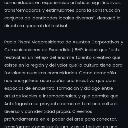
comunidades en experiencias artísticas significativas,
transformadoras y estimulantes para la construcción
conjunta de identidades locales diversas”, destacó la
directora general del festival.
Pablo Pisani, vicepresidente de Asuntos Corporativos y
Comunicaciones de Escondida | BHP, indicó que “este
festival es un reflejo del enorme talento creativo que
existe en la región y del valor que la cultura tiene para
fortalecer nuestras comunidades. Como compañía
nos enorgullece acompañar una iniciativa que abre
espacios de encuentro, formación y diálogo entre
artistas locales e internacionales, y que permite que
Antofagasta se proyecte como un territorio cultural
diverso y con identidad propia. Creemos
profundamente en el poder del arte para conectar,
transformar y construir futuro, y este festival es una