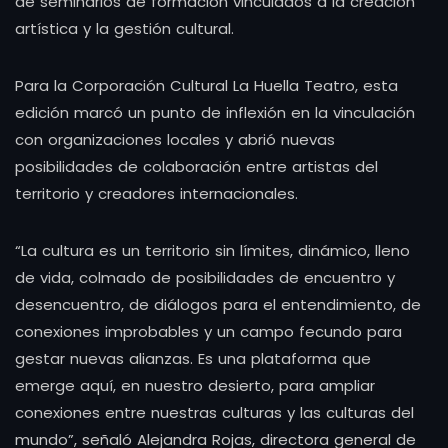
de seminarios de formación vinculados a la creación
artística y la gestión cultural.
Para la Corporación Cultural La Huella Teatro, esta
edición marcó un punto de inflexión en la vinculación
con organizaciones locales y abrió nuevas
posibilidades de colaboración entre artistas del
territorio y creadores internacionales.
“La cultura es un territorio sin límites, dinámico, lleno
de vida, colmado de posibilidades de encuentro y
desencuentro, de diálogos para el entendimiento, de
conexiones improbables y un campo fecundo para
gestar nuevas alianzas. Es una plataforma que
emerge aquí, en nuestro desierto, para ampliar
conexiones entre nuestras culturas y las culturas del
mundo”, señaló Alejandra Rojas, directora general de