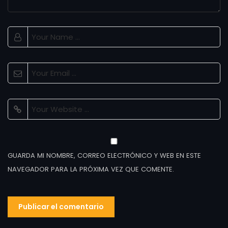
GUARDA MI NOMBRE, CORREO ELECTRÓNICO Y WEB EN ESTE
NAVEGADOR PARA LA PRÓXIMA VEZ QUE COMENTE.