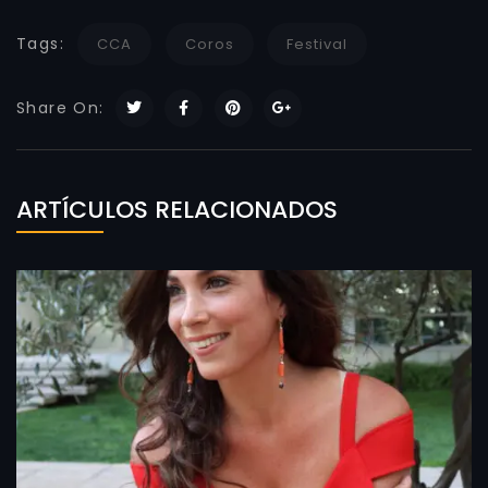
Tags:
CCA
Coros
Festival
Share On:
ARTÍCULOS RELACIONADOS