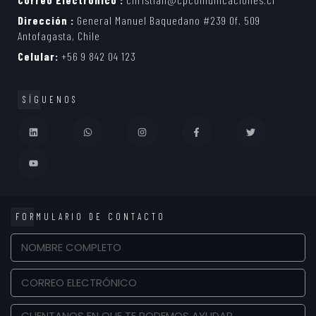
Dirección :
General Manuel Baquedano #239 Of. 509
Antofagasta, Chile
Celular:
+56 9 842 04 123
SÍGUENOS
FORMULARIO DE CONTACTO