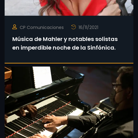
CP Comunicaciones
16/11/2021
Música de Mahler y notables solistas
en imperdible noche de la Sinfónica.