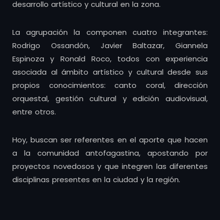
desarrollo artístico y cultural en la zona.
La agrupación la componen cuatro integrantes:
Rodrigo Ossandón, Javier Baltazar, Giannela
Espinoza y Ronald Roco, todos con experiencia
asociada al ámbito artístico y cultural desde sus
propios conocimientos: canto coral, dirección
orquestal, gestión cultural y edición audiovisual,
entre otros.
Hoy, buscan ser referentes en el aporte que hacen
a la comunidad antofagastina, apostando por
proyectos novedosos y que integren las diferentes
disciplinas presentes en la ciudad y la región.