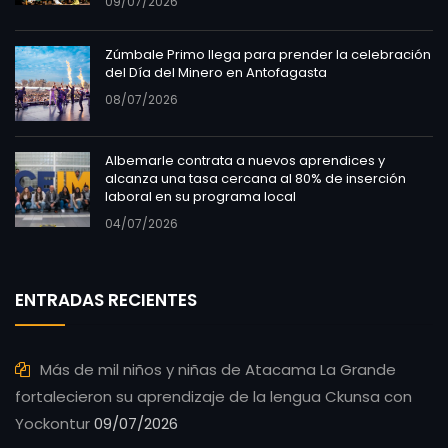
09/07/2026
Zúmbale Primo llega para prender la celebración
del Día del Minero en Antofagasta
08/07/2026
Albemarle contrata a nuevos aprendices y
alcanza una tasa cercana al 80% de inserción
laboral en su programa local
04/07/2026
ENTRADAS RECIENTES
Más de mil niños y niñas de Atacama La Grande
fortalecieron su aprendizaje de la lengua Ckunsa con
Yockontur
09/07/2026