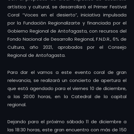
artístico y cultural, se desarrollará el Primer Festival
Coral “Voces en el desierto”, iniciativa impulsada
por la Fundación Regionalizarte y financiada por el
Gobierno Regional de Antofagasta, con recursos del
Fondo Nacional de Desarrollo Regional, F.N.D.R., 6% de
Cultura, año 2021, aprobados por el Consejo
Regional de Antofagasta.
Para dar el vamos a este evento coral de gran
relevancia, se realizará un concierto de apertura el
que está agendado para el viernes 10 de diciembre,
a las 20:00 horas, en la Catedral de la capital
regional.
Dejando para el próximo sábado 11 de diciembre a
las 18:30 horas, este gran encuentro con más de 150