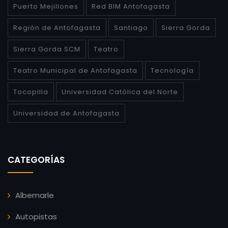
Puerto Mejillones
Red BIM Antofagasta
Región de Antofagasta
Santiago
Sierra Gorda
Sierra Gorda SCM
Teatro
Teatro Municipal de Antofagasta
Tecnología
Tocopilla
Universidad Católica del Norte
Universidad de Antofagasta
CATEGORÍAS
Albemarle
Autopistas