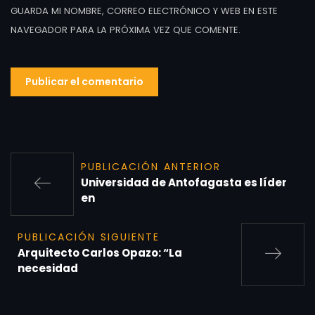
GUARDA MI NOMBRE, CORREO ELECTRÓNICO Y WEB EN ESTE
NAVEGADOR PARA LA PRÓXIMA VEZ QUE COMENTE.
PUBLICACIÓN ANTERIOR
Universidad de Antofagasta es líder
en
PUBLICACIÓN SIGUIENTE
Arquitecto Carlos Opazo: “La
necesidad