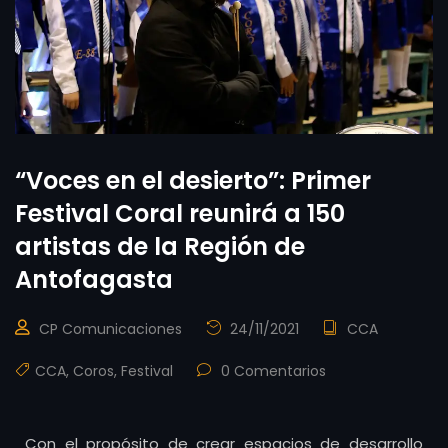
“Voces en el desierto”: Primer
Festival Coral reunirá a 150
artistas de la Región de
Antofagasta
CP Comunicaciones
24/11/2021
CCA
CCA
,
Coros
,
Festival
0 Comentarios
Con el propósito de crear espacios de desarrollo