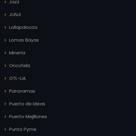
Jazz
JUNJI
Lollapalooza
Lomas Bayas
Minería
Oncofeliz
OTL-UA
Panoramas
Puerto de Ideas
Puerto Mejillones
Punto Pyme