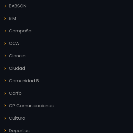
BABSON
BIM
Campaña
CCA
Ciencia
Ciudad
Comunidad B
Corfo
CP Comunicaciones
Cultura
Deportes