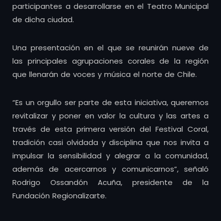
participantes a desarrollarse en el Teatro Municipal
de dicha ciudad.
Una presentación en el que se reunirán nueve de
las principales agrupaciones corales de la región
que llenarán de voces y música el norte de Chile.
“Es un orgullo ser parte de esta iniciativa, queremos
revitalizar y poner en valor la cultura y las artes a
través de esta primera versión del Festival Coral,
tradición casi olvidada y disciplina que nos invita a
impulsar la sensibilidad y alegrar a la comunidad,
además de acercarnos y comunicarnos”, señaló
Rodrigo Ossandón Acuña, presidente de la
Fundación Regionalizarte.