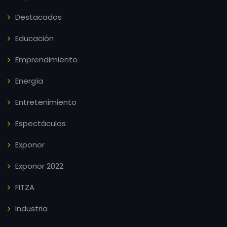
Destacados
Educación
Emprendimiento
Energía
Entretenimiento
Espectáculos
Exponor
Exponor 2022
FITZA
Industria