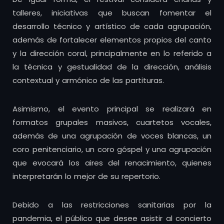
talleres, iniciativas que buscan fomentar el
desarrollo técnico y artístico de cada agrupación,
además de fortalecer elementos propios del canto
y la dirección coral, principalmente en lo referido a
la técnica y gestualidad de la dirección, análisis
contextual y armónico de las partituras.
Asimismo, el evento principal se realizará en
formatos grupales masivos, cuartetos vocales,
además de una agrupación de voces blancas, un
coro penitenciario, un coro góspel y una agrupación
que evocará los aires del renacimiento, quienes
interpretarán lo mejor de su repertorio.
Debido a las restricciones sanitarias por la
pandemia, el público que desee asistir al concierto