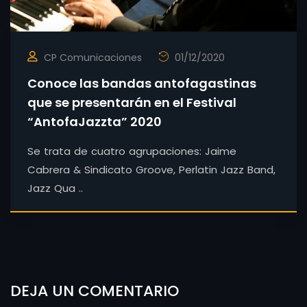
CP Comunicaciones
01/12/2020
Conoce las bandas antofagastinas
que se presentarán en el Festival
“AntofaJazzta” 2020
Se trata de cuatro agrupaciones: Jaime
Cabrera & Sindicato Groove, Perlatin Jazz Band,
Jazz Qua ..
DEJA UN COMENTARIO