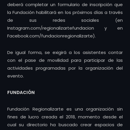
deberá completar un formulario de inscripción que
la Fundación habilitará en los próximos días a través
de sus redes sociales (en
Instagram.com/regionalizartefundacion y en
Facebook.com/fundacionregionalizarte).
De igual forma, se exigirá a los asistentes contar
con el pase de movilidad para participar de las
actividades programadas por la organización del
evento.
FUNDACIÓN
Fundación Regionalizarte es una organización sin
fines de lucro creada el 2018, momento desde el
cual su directorio ha buscado crear espacios de