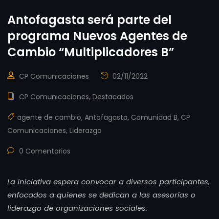
Antofagasta será parte del
programa Nuevos Agentes de
Cambio “Multiplicadores B”
CP Comunicaciones
02/11/2022
CP Comunicaciones
,
Destacados
agente de cambio
,
Antofagasta
,
Comunidad B
,
CP
Comunicaciones
,
Liderazgo
0 Comentarios
La iniciativa espera convocar a diversos participantes,
enfocados a quienes se dedican a las asesorías o
liderazgo de organizaciones sociales.