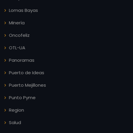
Lomas Bayas
Minería
Oncofeliz
OTL-UA
Panoramas
Puerto de Ideas
Puerto Mejillones
Punto Pyme
Region
Salud