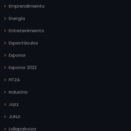
Emprendimiento
Energía
Entretenimiento
Espectáculos
Exponor
Exponor 2022
FITZA
Industria
Jazz
JUNJI
Lollapalooza