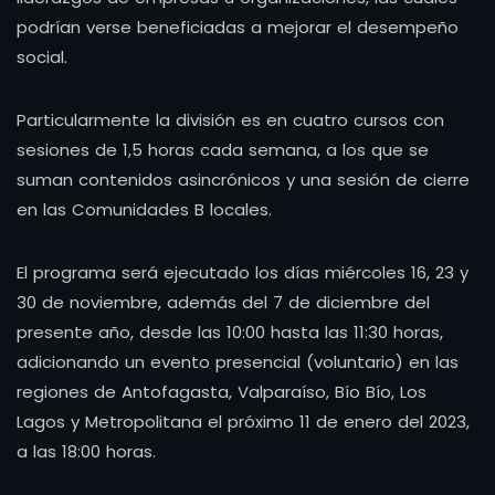
podrían verse beneficiadas a mejorar el desempeño
social.
Particularmente la división es en cuatro cursos con
sesiones de 1,5 horas cada semana, a los que se
suman contenidos asincrónicos y una sesión de cierre
en las Comunidades B locales.
El programa será ejecutado los días miércoles 16, 23 y
30 de noviembre, además del 7 de diciembre del
presente año, desde las 10:00 hasta las 11:30 horas,
adicionando un evento presencial (voluntario) en las
regiones de Antofagasta, Valparaíso, Bío Bío, Los
Lagos y Metropolitana el próximo 11 de enero del 2023,
a las 18:00 horas.