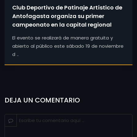
Club Deportivo de Patinaje Artístico de
Antofagasta organiza su primer
campeonato en la capital regional
El evento se realizará de manera gratuita y
abierto al público este sábado 19 de noviembre
d ..
DEJA UN COMENTARIO