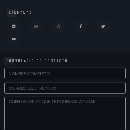
SÍGUENOS
FORMULARIO DE CONTACTO