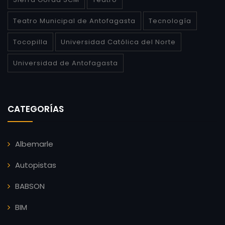
Teatro Municipal de Antofagasta
Tecnología
Tocopilla
Universidad Católica del Norte
Universidad de Antofagasta
CATEGORÍAS
Albemarle
Autopistas
BABSON
BIM