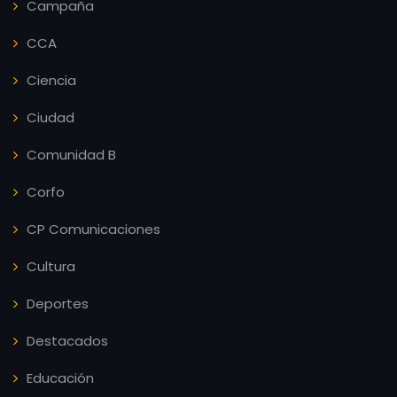
Campaña
CCA
Ciencia
Ciudad
Comunidad B
Corfo
CP Comunicaciones
Cultura
Deportes
Destacados
Educación