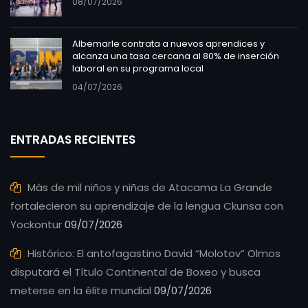
08/07/2026
Albemarle contrata a nuevos aprendices y
alcanza una tasa cercana al 80% de inserción
laboral en su programa local
04/07/2026
ENTRADAS RECIENTES
Más de mil niños y niñas de Atacama La Grande
fortalecieron su aprendizaje de la lengua Ckunsa con
Yockontur
09/07/2026
Histórico: El antofagastino David “Molotov” Olmos
disputará el Título Continental de Boxeo y busca
meterse en la élite mundial
09/07/2026