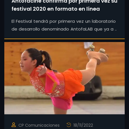
Antofacine confirma por primera vez su
festival 2020 en formato en línea
El Festival tendrá por primera vez un laboratorio
de desarrollo denominado AntofaLAB que ya a ..
CP Comunicaciones
18/11/2022