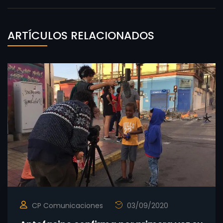
ARTÍCULOS RELACIONADOS
CP Comunicaciones
03/09/2020