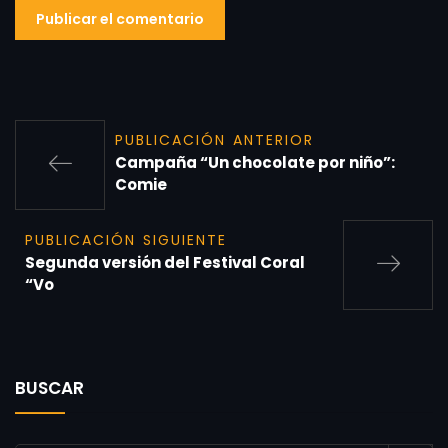
PUBLICACIÓN ANTERIOR
Campaña “Un chocolate por niño”:
Comie
PUBLICACIÓN SIGUIENTE
Segunda versión del Festival Coral
“Vo
BUSCAR