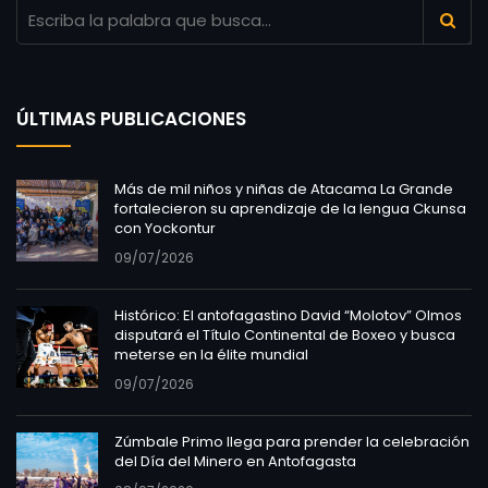
ÚLTIMAS PUBLICACIONES
Más de mil niños y niñas de Atacama La Grande
fortalecieron su aprendizaje de la lengua Ckunsa
con Yockontur
09/07/2026
Histórico: El antofagastino David “Molotov” Olmos
disputará el Título Continental de Boxeo y busca
meterse en la élite mundial
09/07/2026
Zúmbale Primo llega para prender la celebración
del Día del Minero en Antofagasta