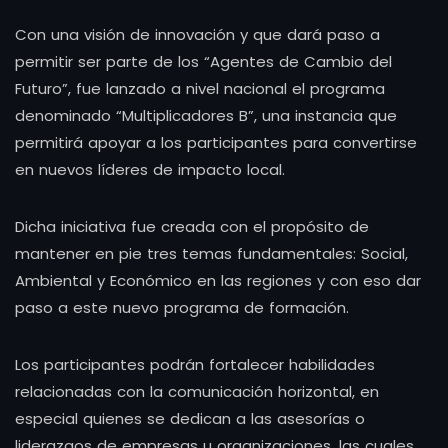
Con una visión de innovación y que dará paso a
permitir ser parte de los “Agentes de Cambio del
Futuro”, fue lanzado a nivel nacional el programa
denominado “Multiplicadores B”, una instancia que
permitirá apoyar a los participantes para convertirse
en nuevos líderes de impacto local.
Dicha iniciativa fue creada con el propósito de
mantener en pie tres temas fundamentales: Social,
Ambiental y Económico en las regiones y con eso dar
paso a este nuevo programa de formación.
Los participantes podrán fortalecer habilidades
relacionadas con la comunicación horizontal, en
especial quienes se dedican a las asesorías o
liderazgos de empresas u organizaciones, las cuales