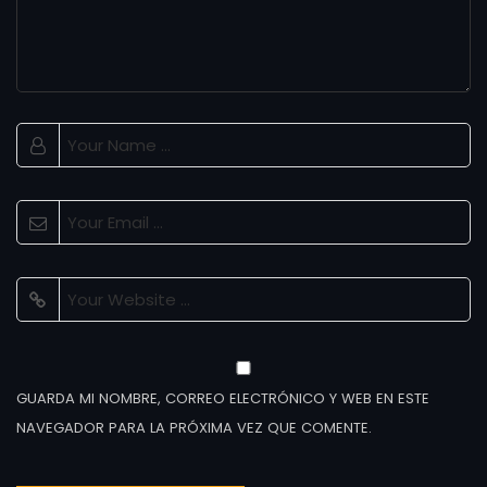
GUARDA MI NOMBRE, CORREO ELECTRÓNICO Y WEB EN ESTE
NAVEGADOR PARA LA PRÓXIMA VEZ QUE COMENTE.