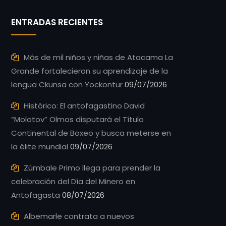
ENTRADAS RECIENTES
Más de mil niños y niñas de Atacama La
Grande fortalecieron su aprendizaje de la
lengua Ckunsa con Yockontur
09/07/2026
Histórico: El antofagastino David
“Molotov” Olmos disputará el Título
Continental de Boxeo y busca meterse en
la élite mundial
09/07/2026
Zúmbale Primo llega para prender la
celebración del Día del Minero en
Antofagasta
08/07/2026
Albemarle contrata a nuevos