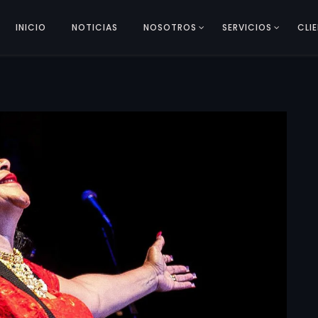
INICIO
NOTICIAS
NOSOTROS
SERVICIOS
CLI