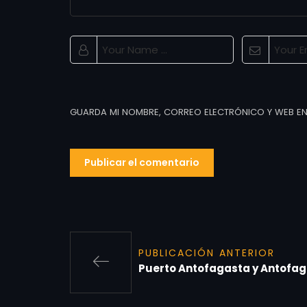
GUARDA MI NOMBRE, CORREO ELECTRÓNICO Y WEB EN
PUBLICACIÓN ANTERIOR
Puerto Antofagasta y Antofag