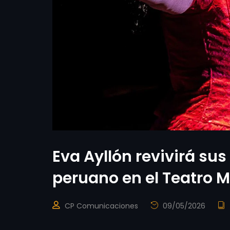
Eva Ayllón revivirá sus
peruano en el Teatro 
CP Comunicaciones
09/05/2026