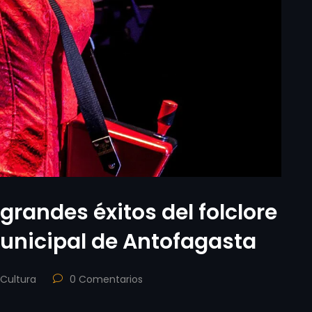
 grandes éxitos del folclore
Municipal de Antofagasta
Cultura
0 Comentarios