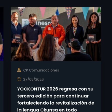
CP Comunicaciones
27/05/2026
YOCKONTUR 2026 regresa con su
tercera edición para continuar
fortaleciendo la revitalización de
la lengua Ckunsa en todo