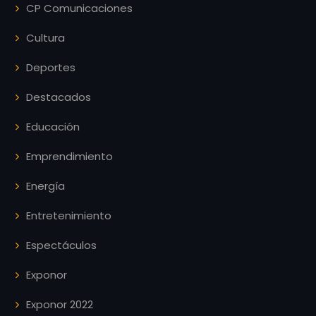
CP Comunicaciones
Cultura
Deportes
Destacados
Educación
Emprendimiento
Energía
Entretenimiento
Espectáculos
Exponor
Exponor 2022