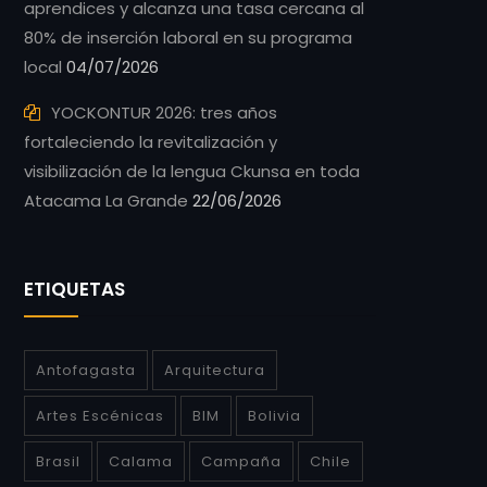
aprendices y alcanza una tasa cercana al
80% de inserción laboral en su programa
local
04/07/2026
YOCKONTUR 2026: tres años
fortaleciendo la revitalización y
visibilización de la lengua Ckunsa en toda
Atacama La Grande
22/06/2026
ETIQUETAS
Antofagasta
Arquitectura
Artes Escénicas
BIM
Bolivia
Brasil
Calama
Campaña
Chile