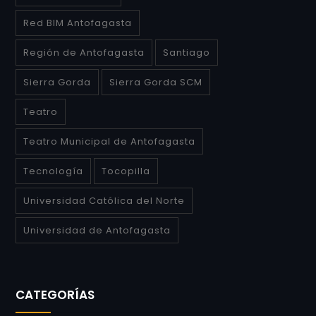
Red BIM Antofagasta
Región de Antofagasta
Santiago
Sierra Gorda
Sierra Gorda SCM
Teatro
Teatro Municipal de Antofagasta
Tecnología
Tocopilla
Universidad Católica del Norte
Universidad de Antofagasta
CATEGORÍAS