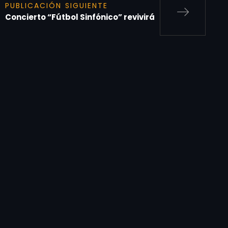
PUBLICACIÓN SIGUIENTE
Concierto “Fútbol Sinfónico” revivirá