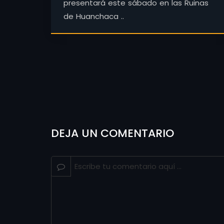
presentará este sábado en las Ruinas
de Huanchaca ..
DEJA UN COMENTARIO