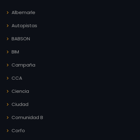
Albemarle
Autopistas
BABSON
BIM
Campaña
CCA
Ciencia
Ciudad
Comunidad B
Corfo