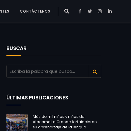
ENTES
CONTÁCTENOS
BUSCAR
ÚLTIMAS PUBLICACIONES
Más de mil niños y niñas de
Atacama La Grande fortalecieron
su aprendizaje de la lengua