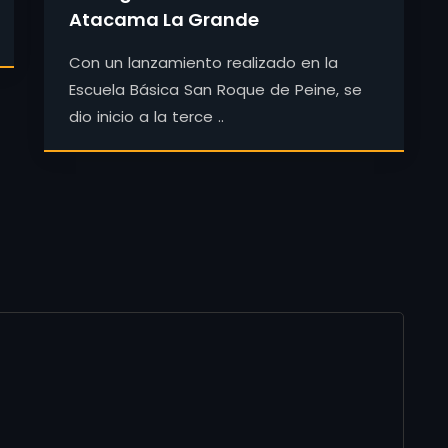
Atacama La Grande
Con un lanzamiento realizado en la
Escuela Básica San Roque de Peine, se
dio inicio a la terce ..