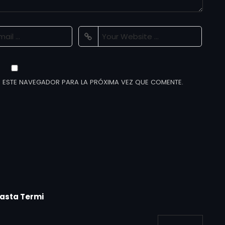
 ESTE NAVEGADOR PARA LA PRÓXIMA VEZ QUE COMENTE.
asta Termi