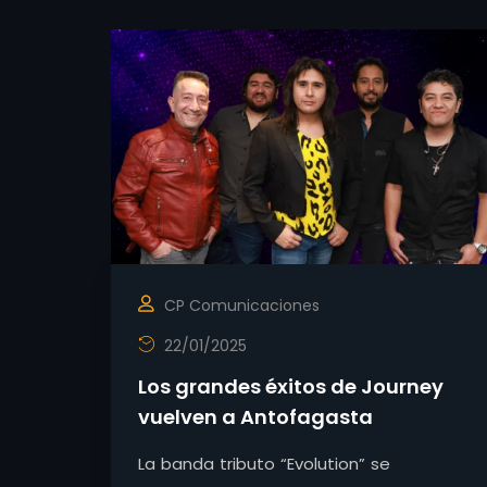
CP Comunicaciones
22/01/2025
Los grandes éxitos de Journey
vuelven a Antofagasta
La banda tributo “Evolution” se