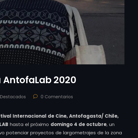
a AntofaLab 2020
Destacados
0 Comentarios
tival Internacional de Cine, Antofagasta/ Chile,
LAB
hasta el próximo
domingo 4 de octubre
, un
tivo potenciar proyectos de largometrajes de la zona