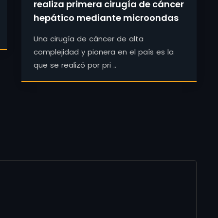
realiza primera cirugía de cáncer
hepático mediante microondas
Una cirugía de cáncer de alta
complejidad y pionera en el país es la
que se realizó por pri ..