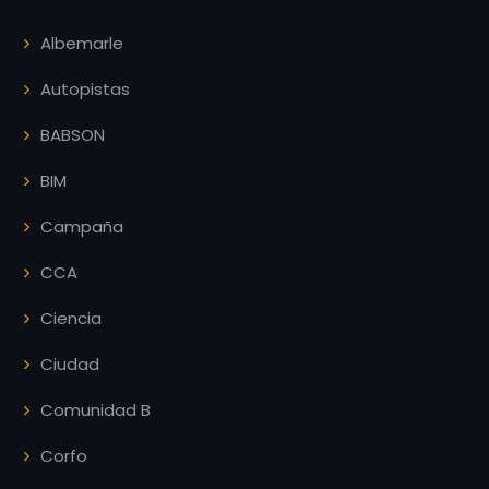
Albemarle
Autopistas
BABSON
BIM
Campaña
CCA
Ciencia
Ciudad
Comunidad B
Corfo