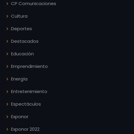
CP Comunicaciones
Cultura
Deportes
Destacados
Educación
Emprendimiento
Energía
Entretenimiento
Espectáculos
Exponor
Exponor 2022