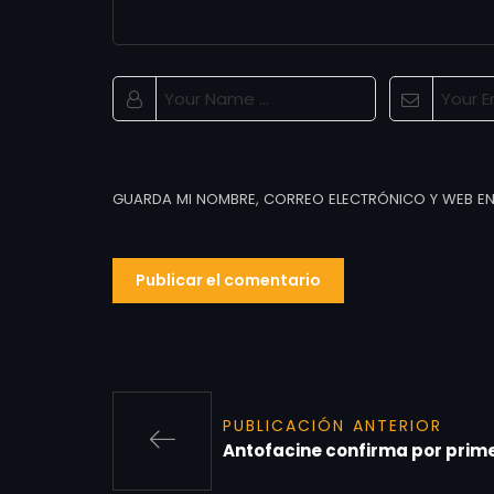
GUARDA MI NOMBRE, CORREO ELECTRÓNICO Y WEB EN
PUBLICACIÓN ANTERIOR
Antofacine confirma por prime