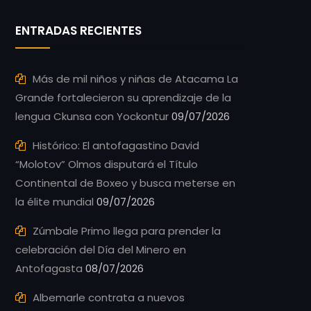
ENTRADAS RECIENTES
Más de mil niños y niñas de Atacama La
Grande fortalecieron su aprendizaje de la
lengua Ckunsa con Yockontur
09/07/2026
Histórico: El antofagastino David
“Molotov” Olmos disputará el Título
Continental de Boxeo y busca meterse en
la élite mundial
09/07/2026
Zúmbale Primo llega para prender la
celebración del Día del Minero en
Antofagasta
08/07/2026
Albemarle contrata a nuevos