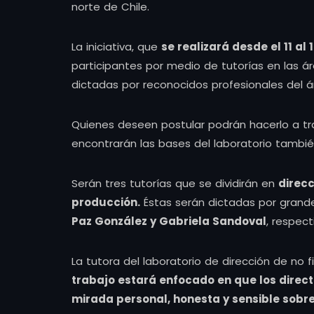
norte de Chile.
La iniciativa, que
se realizará desde el 11 al
participantes por medio de tutorías en las ár
dictadas por reconocidos profesionales del á
Quienes deseen postular podrán hacerlo a tr
encontrarán las bases del laboratorio tambi
Serán tres tutorías que se dividirán en
direcc
producción.
Éstas serán dictadas por grande
Paz González y Gabriela Sandoval
, respec
La tutora del laboratorio de dirección de no 
trabajo
estará enfocado en que los direc
mirada personal, honesta y sensible sobre