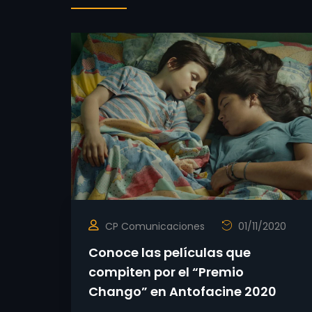
CP Comunicaciones
01/11/2020
Conoce las películas que
compiten por el “Premio
Chango” en Antofacine 2020