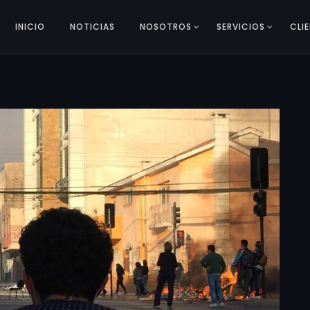
INICIO
NOTICIAS
NOSOTROS
SERVICIOS
CLI