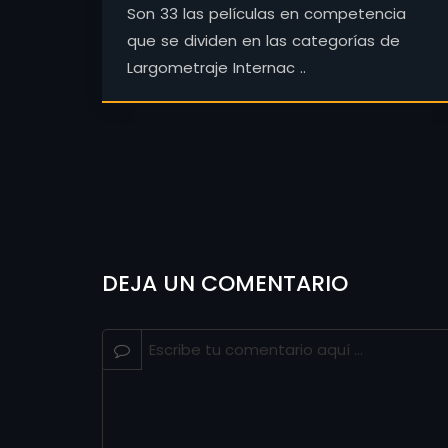
Son 33 las películas en competencia
que se dividen en las categorías de
Largometraje Internac ..
DEJA UN COMENTARIO