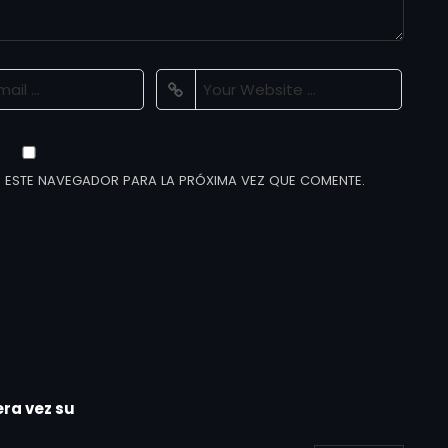
 ESTE NAVEGADOR PARA LA PRÓXIMA VEZ QUE COMENTE.
ra vez su