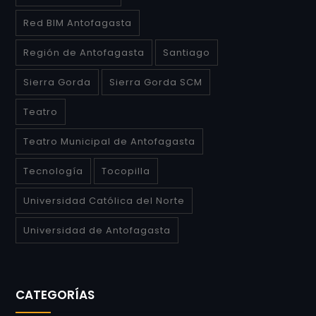
Red BIM Antofagasta
Región de Antofagasta
Santiago
Sierra Gorda
Sierra Gorda SCM
Teatro
Teatro Municipal de Antofagasta
Tecnología
Tocopilla
Universidad Católica del Norte
Universidad de Antofagasta
CATEGORÍAS