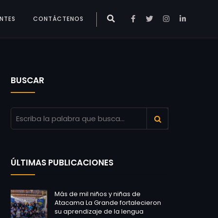
ENTES
CONTÁCTENOS
BUSCAR
ÚLTIMAS PUBLICACIONES
Más de mil niños y niñas de
Atacama La Grande fortalecieron
su aprendizaje de la lengua