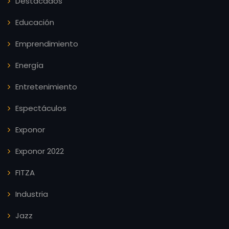
Destacados
Educación
Emprendimiento
Energía
Entretenimiento
Espectáculos
Exponor
Exponor 2022
FITZA
Industria
Jazz