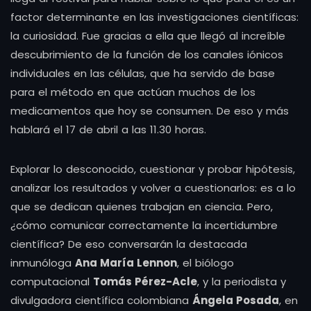
factor determinante en las investigaciones científicas:
la curiosidad. Fue gracias a ella que llegó al increíble
descubrimiento de la función de los canales iónicos
individuales en las células, que ha servido de base
para el método en que actúan muchos de los
medicamentos que hoy se consumen. De eso y más
hablará el 17 de abril a las 11.30 horas.
Explorar lo desconocido, cuestionar y probar hipótesis,
analizar los resultados y volver a cuestionarlos: es a lo
que se dedican quienes trabajan en ciencia. Pero,
¿cómo comunicar correctamente la incertidumbre
científica? De eso conversarán la destacada
inmunóloga
Ana María Lennon
, el biólogo
computacional
Tomás Pérez-Acle
, y la periodista y
divulgadora científica colombiana
Ángela Posada
, en