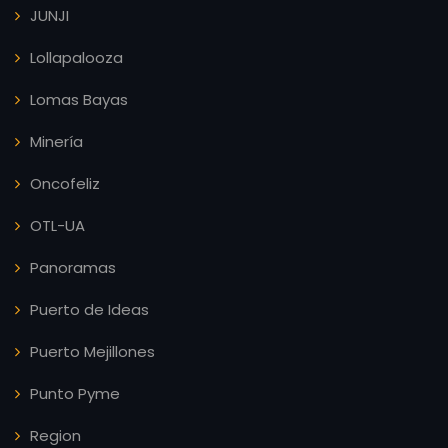
JUNJI
Lollapalooza
Lomas Bayas
Minería
Oncofeliz
OTL-UA
Panoramas
Puerto de Ideas
Puerto Mejillones
Punto Pyme
Region