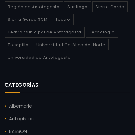
Región de Antofagasta
Santiago
Sierra Gorda
Sierra Gorda SCM
Teatro
Teatro Municipal de Antofagasta
Tecnología
Tocopilla
Universidad Católica del Norte
Universidad de Antofagasta
CATEGORÍAS
Albemarle
Autopistas
BABSON