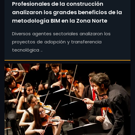
Profesionales de la construcción
analizaron los grandes beneficios de la
metodología BIM en la Zona Norte
Diversos agentes sectoriales analizaron los
proyectos de adopción y transferencia
tecnológica ..