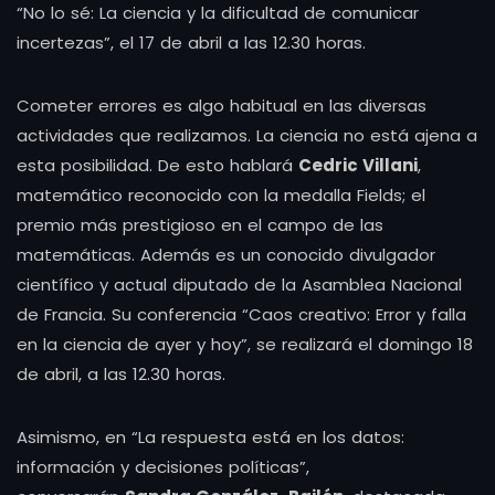
“No lo sé: La ciencia y la dificultad de comunicar
incertezas”, el 17 de abril a las 12.30 horas.
Cometer errores es algo habitual en las diversas
actividades que realizamos. La ciencia no está ajena a
esta posibilidad. De esto hablará
Cedric Villani
,
matemático reconocido con la medalla Fields; el
premio más prestigioso en el campo de las
matemáticas. Además es un conocido divulgador
científico y actual diputado de la Asamblea Nacional
de Francia. Su conferencia “Caos creativo: Error y falla
en la ciencia de ayer y hoy”, se realizará el domingo 18
de abril, a las 12.30 horas.
Asimismo, en “La respuesta está en los datos:
información y decisiones políticas”,