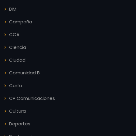
BIM
Campaña
CCA
Ciencia
Ciudad
Comunidad B
Corfo
CP Comunicaciones
Cultura
Deportes