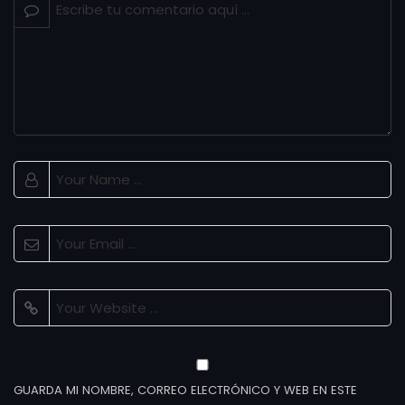
GUARDA MI NOMBRE, CORREO ELECTRÓNICO Y WEB EN ESTE