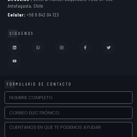
Antofagasta, Chile
Celular:
+56 9 842 04 123
SÍGUENOS
FORMULARIO DE CONTACTO