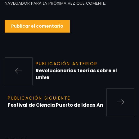
NAVEGADOR PARA LA PRÓXIMA VEZ QUE COMENTE.
PUBLICACIÓN ANTERIOR
Revolucionarias teorías sobre el
unive
PUBLICACIÓN SIGUIENTE
Festival de Ciencia Puerto de Ideas An