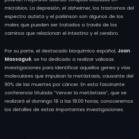
microbios. La depresión, el alzheimer, los trastornos del
espectro autista y el parkinson son algunos de los
males que pueden ser tratados a través de los
caminos que relacionan el intestino y el cerebro.
Por su parte, el destacado bioquímico español,
Joan
Massagué
, se ha dedicado a realizar valiosas
investigaciones para identificar aquellos genes y vías
moleculares que impulsan la metástasis, causante del
90% de las muertes por cáncer. En esta fascinante
conferencia titulada “Vencer la metástasis”, que se
realizará el domingo 18 a las 18.00 horas, conoceremos
los detalles de estas importantes investigaciones.