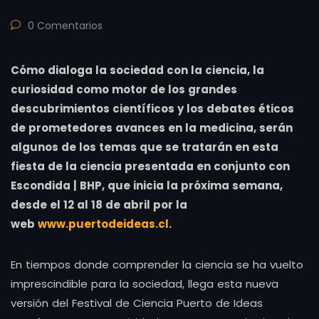
0 Comentarios
Cómo dialoga la sociedad con la ciencia, la
curiosidad como motor de los grandes
descubrimientos científicos y los debates éticos
de prometedores avances en la medicina, serán
algunos de los temas que se tratarán en esta
fiesta de la ciencia presentada en conjunto con
Escondida | BHP, que inicia la próxima semana,
desde el 12 al 18 de abril por la
web
www.puertodeideas.cl
.
En tiempos donde comprender la ciencia se ha vuelto
imprescindible para la sociedad, llega esta nueva
versión del Festival de Ciencia Puerto de Ideas