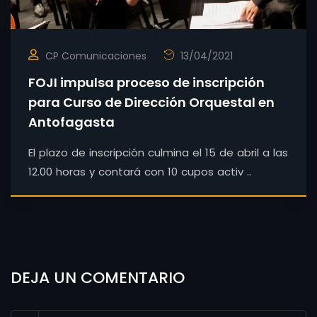
CP Comunicaciones
13/04/2021
FOJI impulsa proceso de inscripción
para Curso de Dirección Orquestal en
Antofagasta
El plazo de inscripción culmina el 15 de abril a las
12.00 horas y contará con 10 cupos activ ..
DEJA UN COMENTARIO