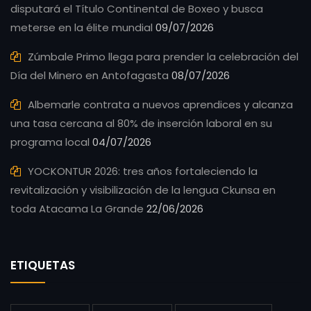
disputará el Título Continental de Boxeo y busca
meterse en la élite mundial
09/07/2026
Zúmbale Primo llega para prender la celebración del
Día del Minero en Antofagasta
08/07/2026
Albemarle contrata a nuevos aprendices y alcanza
una tasa cercana al 80% de inserción laboral en su
programa local
04/07/2026
YOCKONTUR 2026: tres años fortaleciendo la
revitalización y visibilización de la lengua Ckunsa en
toda Atacama La Grande
22/06/2026
ETIQUETAS