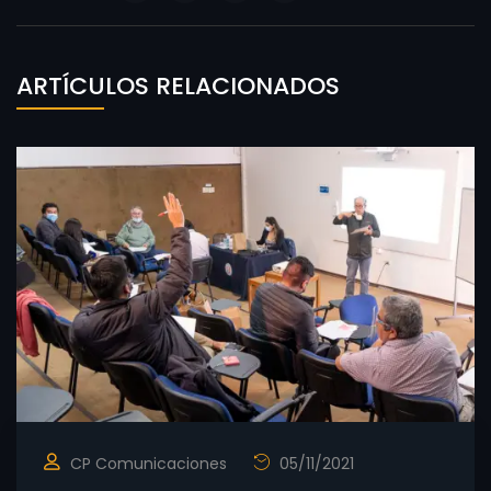
ARTÍCULOS RELACIONADOS
CP Comunicaciones
05/11/2021