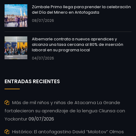
Zúmbale Primo llega para prender la celebración
del Día del Minero en Antofagasta
08/07/2026
Albemarle contrata a nuevos aprendices y
alcanza una tasa cercana al 80% de inserción
laboral en su programa local
04/07/2026
ENTRADAS RECIENTES
Más de mil niños y niñas de Atacama La Grande
fortalecieron su aprendizaje de la lengua Ckunsa con
Yockontur
09/07/2026
Histórico: El antofagastino David “Molotov” Olmos