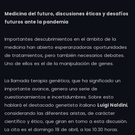
Medicina del futuro, discusiones éticas y desafíos
futuros ante la pandemia
Importantes descubrimientos en el ámbito de la
medicina han abierto esperanzadoras oportunidades
de tratamientos, pero también necesarios debates.
Uno de ellos es el de la manipulación de genes.
La llamada terapia genética, que ha significado un
importante avance, genera una serie de
cuestionamientos e incertidumbres. Sobre esto
hablará el destacado genetista italiano
Luigi Naldini
,
considerando las diferentes aristas, de carácter
científico y ético, que giran en torno a esta discusión.
La cita es el domingo 18 de abril, a las 10.30 horas.