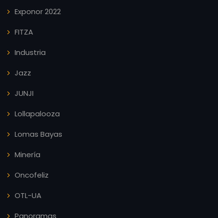
Exponor 2022
FITZA
Industria
Jazz
JUNJI
Lollapalooza
Lomas Bayas
Minería
Oncofeliz
OTL-UA
Panoramas