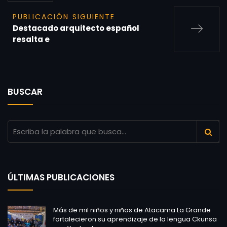
PUBLICACIÓN SIGUIENTE
Destacado arquitecto español
resalta e
BUSCAR
ÚLTIMAS PUBLICACIONES
Más de mil niños y niñas de Atacama La Grande
fortalecieron su aprendizaje de la lengua Ckunsa