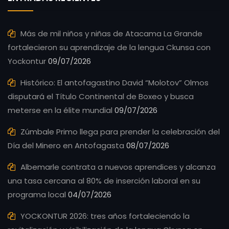
Más de mil niños y niñas de Atacama La Grande
fortalecieron su aprendizaje de la lengua Ckunsa con
Yockontur
09/07/2026
Histórico: El antofagastino David “Molotov” Olmos
disputará el Título Continental de Boxeo y busca
meterse en la élite mundial
09/07/2026
Zúmbale Primo llega para prender la celebración del
Día del Minero en Antofagasta
08/07/2026
Albemarle contrata a nuevos aprendices y alcanza
una tasa cercana al 80% de inserción laboral en su
programa local
04/07/2026
YOCKONTUR 2026: tres años fortaleciendo la