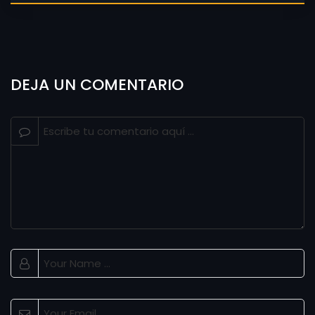
DEJA UN COMENTARIO