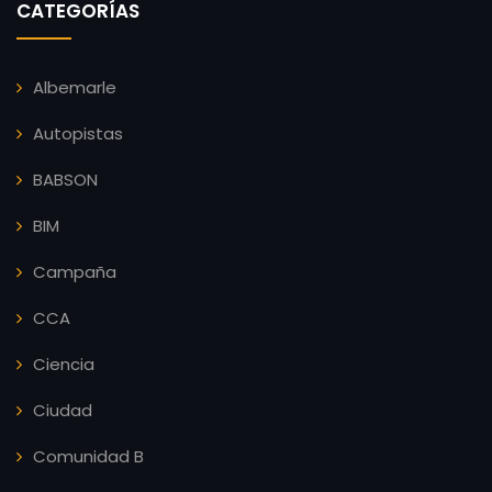
CATEGORÍAS
Albemarle
Autopistas
BABSON
BIM
Campaña
CCA
Ciencia
Ciudad
Comunidad B