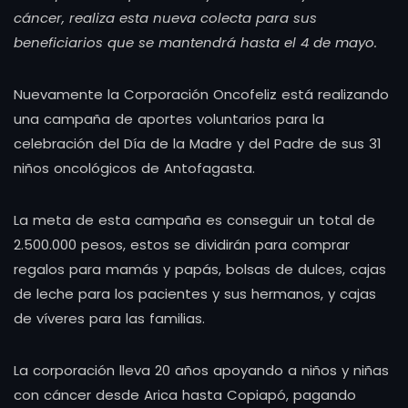
cáncer, realiza esta nueva colecta para sus
beneficiarios que se mantendrá hasta el 4 de mayo.
Nuevamente la Corporación Oncofeliz está realizando
una campaña de aportes voluntarios para la
celebración del Día de la Madre y del Padre de sus 31
niños oncológicos de Antofagasta.
La meta de esta campaña es conseguir un total de
2.500.000 pesos, estos se dividirán para comprar
regalos para mamás y papás, bolsas de dulces, cajas
de leche para los pacientes y sus hermanos, y cajas
de víveres para las familias.
La corporación lleva 20 años apoyando a niños y niñas
con cáncer desde Arica hasta Copiapó, pagando