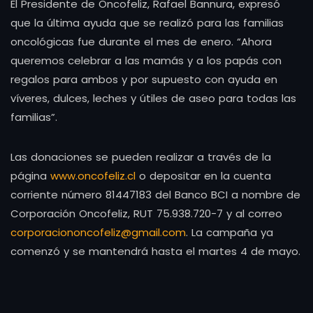
El Presidente de Oncofeliz, Rafael Bannura, expresó
que la última ayuda que se realizó para las familias
oncológicas fue durante el mes de enero. “Ahora
queremos celebrar a las mamás y a los papás con
regalos para ambos y por supuesto con ayuda en
víveres, dulces, leches y útiles de aseo para todas las
familias”.
Las donaciones se pueden realizar a través de la
página
www.oncofeliz.cl
o depositar en la cuenta
corriente número 81447183 del Banco BCI a nombre de
Corporación Oncofeliz, RUT 75.938.720-7 y al correo
corporaciononcofeliz@gmail.com
. La campaña ya
comenzó y se mantendrá hasta el martes 4 de mayo.