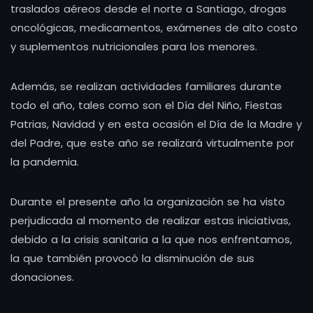
traslados aéreos desde el norte a Santiago, drogas
oncológicas, medicamentos, exámenes de alto costo
y suplementos nutricionales para los menores.
Además, se realizan actividades familiares durante
todo el año, tales como son el Día del Niño, Fiestas
Patrias, Navidad y en esta ocasión el Día de la Madre y
del Padre, que este año se realizará virtualmente por
la pandemia.
Durante el presente año la organización se ha visto
perjudicada al momento de realizar estas iniciativas,
debido a la crisis sanitaria a la que nos enfrentamos,
la que también provocó la disminución de sus
donaciones.