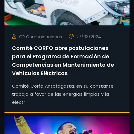
CP Comunicaciones
27/03/2024
Comité CORFO abre postulaciones
para el Programa de Formación de
Competencias en Mantenimiento de
Vehículos Eléctricos
Comité Corfo Antofagasta, en su constante
trabajo a favor de las energías limpias y la
electr ..