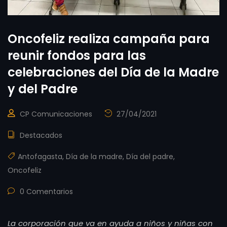
Oncofeliz realiza campaña para
reunir fondos para las
celebraciones del Día de la Madre
y del Padre
CP Comunicaciones
27/04/2021
Destacados
Antofagasta
,
Día de la madre
,
Día del padre
,
Oncofeliz
0 Comentarios
La corporación que va en ayuda a niños y niñas con