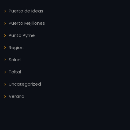
Puerto de Ideas
Puerto Mejillones
Punto Pyme
Region
Salud
Taltal
Uncategorized
Verano