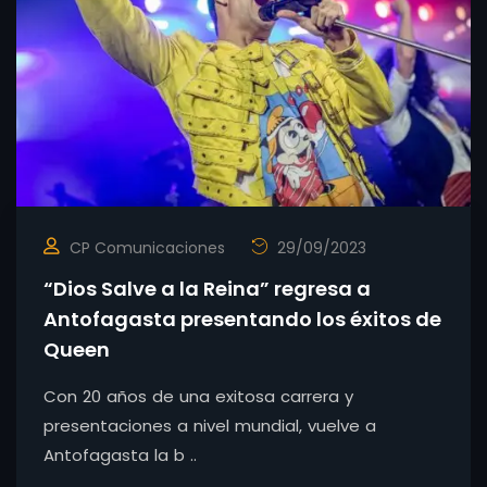
CP Comunicaciones
29/09/2023
“Dios Salve a la Reina” regresa a
Antofagasta presentando los éxitos de
Queen
Con 20 años de una exitosa carrera y
presentaciones a nivel mundial, vuelve a
Antofagasta la b ..