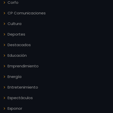
Corfo
CP Comunicaciones
Cultura
Deportes
Destacados
Educación
Emprendimiento
Energía
Entretenimiento
Espectáculos
Exponor