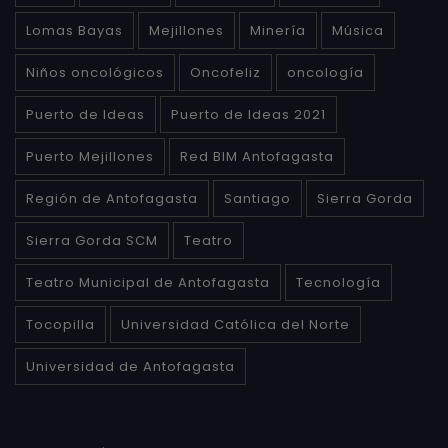
Lomas Bayas
Mejillones
Minería
Música
Niños oncológicos
Oncofeliz
oncología
Puerto de Ideas
Puerto de Ideas 2021
Puerto Mejillones
Red BIM Antofagasta
Región de Antofagasta
Santiago
Sierra Gorda
Sierra Gorda SCM
Teatro
Teatro Municipal de Antofagasta
Tecnología
Tocopilla
Universidad Católica del Norte
Universidad de Antofagasta