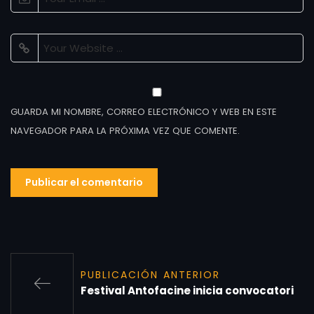
GUARDA MI NOMBRE, CORREO ELECTRÓNICO Y WEB EN ESTE
NAVEGADOR PARA LA PRÓXIMA VEZ QUE COMENTE.
PUBLICACIÓN ANTERIOR
Festival Antofacine inicia convocatori