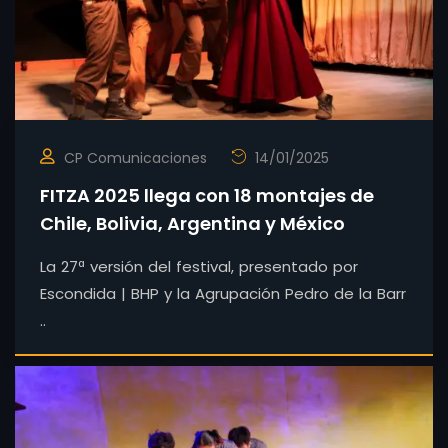
CP Comunicaciones
14/01/2025
FITZA 2025 llega con 18 montajes de
Chile, Bolivia, Argentina y México
La 27ª versión del festival, presentado por
Escondida | BHP y la Agrupación Pedro de la Barr
..