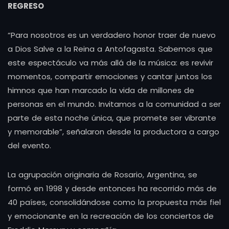
REGRESO
“Para nosotros es un verdadero honor traer de nuevo
a Dios Salve a la Reina a Antofagasta. Sabemos que
este espectáculo va más allá de la música: es revivir
momentos, compartir emociones y cantar juntos los
himnos que han marcado la vida de millones de
personas en el mundo. Invitamos a la comunidad a ser
parte de esta noche única, que promete ser vibrante
y memorable”, señalaron desde la productora a cargo
del evento.
La agrupación originaria de Rosario, Argentina, se
formó en 1998 y desde entonces ha recorrido más de
40 países, consolidándose como la propuesta más fiel
y emocionante en la recreación de los conciertos de