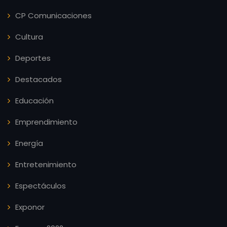
CP Comunicaciones
Cultura
Deportes
Destacados
Educación
Emprendimiento
Energía
Entretenimiento
Espectáculos
Exponor