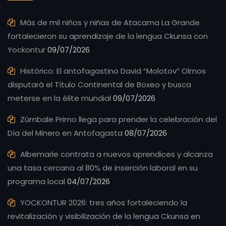
Más de mil niños y niñas de Atacama La Grande
fortalecieron su aprendizaje de la lengua Ckunsa con
Yockontur
09/07/2026
Histórico: El antofagastino David “Molotov” Olmos
disputará el Título Continental de Boxeo y busca
meterse en la élite mundial
09/07/2026
Zúmbale Primo llega para prender la celebración del
Día del Minero en Antofagasta
08/07/2026
Albemarle contrata a nuevos aprendices y alcanza
una tasa cercana al 80% de inserción laboral en su
programa local
04/07/2026
YOCKONTUR 2026: tres años fortaleciendo la
revitalización y visibilización de la lengua Ckunsa en