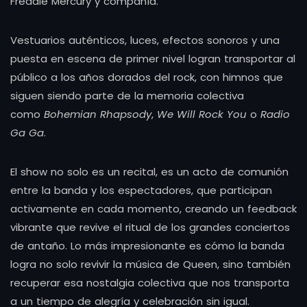
Freddie Mercury y compañía.
Vestuarios auténticos, luces, efectos sonoros y una
puesta en escena de primer nivel logran transportar al
público a los años dorados del rock, con himnos que
siguen siendo parte de la memoria colectiva
como
Bohemian Rhapsody
,
We Will Rock You
o
Radio
Ga Ga
.
El show no solo es un recital, es un acto de comunión
entre la banda y los espectadores, que participan
activamente en cada momento, creando un feedback
vibrante que revive el ritual de los grandes conciertos
de antaño. Lo más impresionante es cómo la banda
logra no solo revivir la música de Queen, sino también
recuperar esa nostalgia colectiva que nos transporta
a un tiempo de alegría y celebración sin igual.