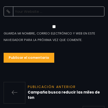
GUARDA MI NOMBRE, CORREO ELECTRÓNICO Y WEB EN ESTE
NAVEGADOR PARA LA PRÓXIMA VEZ QUE COMENTE.
PUBLICACIÓN ANTERIOR
Campaña busca reducir las miles de
ton