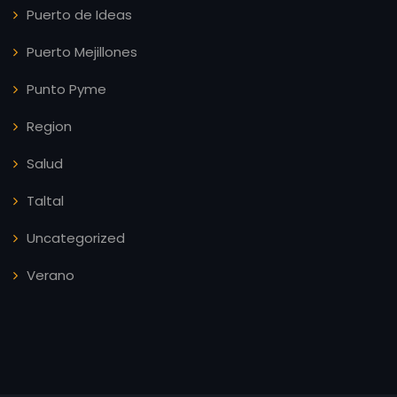
Puerto de Ideas
Puerto Mejillones
Punto Pyme
Region
Salud
Taltal
Uncategorized
Verano