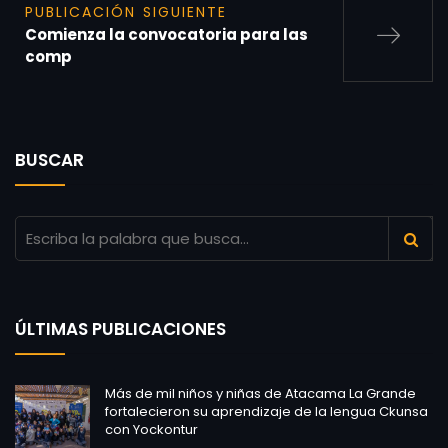
PUBLICACIÓN SIGUIENTE
Comienza la convocatoria para las
comp
BUSCAR
ÚLTIMAS PUBLICACIONES
Más de mil niños y niñas de Atacama La Grande
fortalecieron su aprendizaje de la lengua Ckunsa
con Yockontur