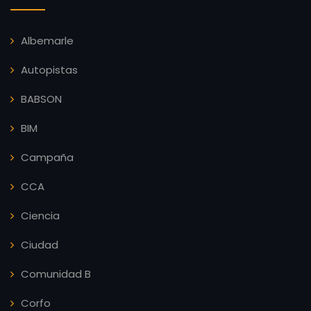
Albemarle
Autopistas
BABSON
BIM
Campaña
CCA
Ciencia
Ciudad
Comunidad B
Corfo