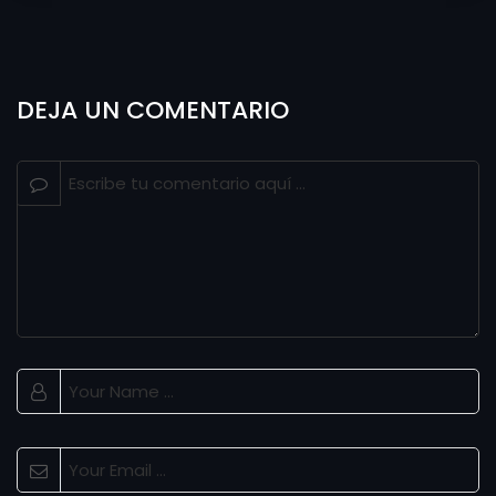
DEJA UN COMENTARIO