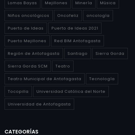
Lomas Bayas
Mejillones
Minería
Música
Niños oncológicos
Oncofeliz
oncología
Puerto de Ideas
Puerto de Ideas 2021
Puerto Mejillones
Red BIM Antofagasta
Región de Antofagasta
Santiago
Sierra Gorda
Sierra Gorda SCM
Teatro
Teatro Municipal de Antofagasta
Tecnología
Tocopilla
Universidad Católica del Norte
Universidad de Antofagasta
CATEGORÍAS