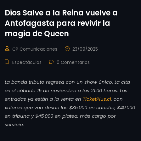
Dios Salve a la Reina vuelve a
Antofagasta para revivir la
magia de Queen
CP Comunicaciones
23/09/2025
Espectáculos
0 Comentarios
La banda tributo regresa con un show único. La cita
es el sábado 15 de noviembre a las 21:00 horas. Las
entradas ya están a la venta en
TicketPlus.cl
, con
valores que van desde los $35.000 en cancha, $40.000
en tribuna y $45.000 en platea, más cargo por
servicio.