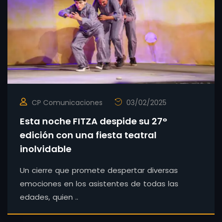
CP Comunicaciones
03/02/2025
Esta noche FITZA despide su 27°
edición con una fiesta teatral
inolvidable
Un cierre que promete despertar diversas
emociones en los asistentes de todas las
edades, quien ..