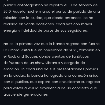
público antofagastino se registró el 18 de febrero de
2010. Aquella noche marcó el punto de partida de una
relación con la ciudad, que desde entonces los ha
recibido en varias ocasiones, cada vez con mayor
energía y fidelidad de parte de sus seguidores.
No es la primera vez que la banda regresa con fuerza.
La última visita fue en noviembre de 2023, también en
el Rock and Soccer, donde cientos de fanáticos
disfrutaron de un show vibrante y cargado de
emoción. En cada una de sus presentaciones previas
en la ciudad, la banda ha logrado una conexión única
con el público, que espera con entusiasmo su regreso
para volver a vivir la experiencia de un concierto que
trasciende generaciones.