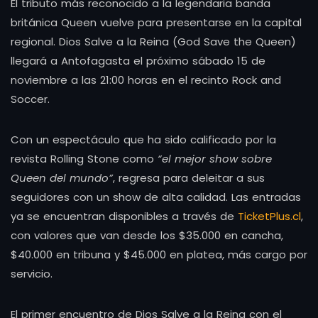
El tributo más reconocido a la legendaria banda
británica Queen vuelve para presentarse en la capital
regional. Dios Salve a la Reina (God Save the Queen)
llegará a Antofagasta el próximo sábado 15 de
noviembre a las 21:00 horas en el recinto Rock and
Soccer.
Con un espectáculo que ha sido calificado por la
revista Rolling Stone como
“el mejor show sobre
Queen del mundo”
, regresa para deleitar a sus
seguidores con un show de alta calidad. Las entradas
ya se encuentran disponibles a través de
TicketPlus.cl
,
con valores que van desde los $35.000 en cancha,
$40.000 en tribuna y $45.000 en platea, más cargo por
servicio.
El primer encuentro de Dios Salve a la Reina con el