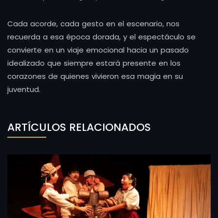
Cada acorde, cada gesto en el escenario, nos
recuerda a esa época dorada, y el espectáculo se
convierte en un viaje emocional hacia un pasado
idealizado que siempre estará presente en los
corazones de quienes vivieron esa magia en su
juventud.
ARTÍCULOS RELACIONADOS