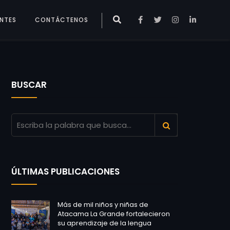
ENTES
CONTÁCTENOS
BUSCAR
ÚLTIMAS PUBLICACIONES
Más de mil niños y niñas de
Atacama La Grande fortalecieron
su aprendizaje de la lengua