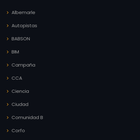
Albemarle
Autopistas
BABSON
BIM
Campaña
CCA
Ciencia
Ciudad
Comunidad B
Corfo