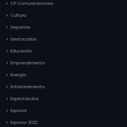
CP Comunicaciones
Cultura
Deportes
Destacados
Educación
Emprendimiento
Energía
Entretenimiento
Espectáculos
Exponor
Exponor 2022