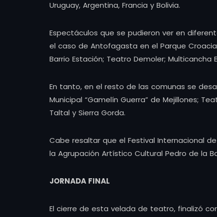
Uruguay, Argentina, Francia y Bolivia.
Espectáculos que se pudieron ver en diferent
el caso de Antofagasta en el Parque Croacia
Barrio Estación; Teatro Demoler; Multicancha B
En tanto, en el resto de las comunas se desa
Municipal “Gamelín Guerra” de Mejillones; Tea
Taltal y Sierra Gorda.
Cabe resaltar que el Festival Internacional 
la Agrupación Artístico Cultural Pedro de la 
JORNADA FINAL
El cierre de esta velada de teatro, finalizó 