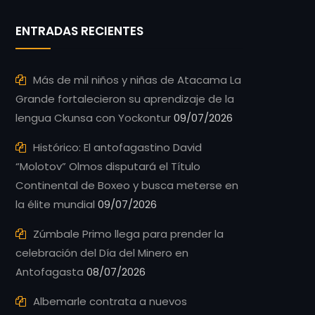
ENTRADAS RECIENTES
Más de mil niños y niñas de Atacama La
Grande fortalecieron su aprendizaje de la
lengua Ckunsa con Yockontur
09/07/2026
Histórico: El antofagastino David
“Molotov” Olmos disputará el Título
Continental de Boxeo y busca meterse en
la élite mundial
09/07/2026
Zúmbale Primo llega para prender la
celebración del Día del Minero en
Antofagasta
08/07/2026
Albemarle contrata a nuevos