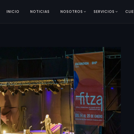
INICIO
NOTICIAS
NOSOTROS
SERVICIOS
CLI