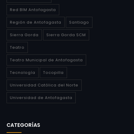
Red BIM Antofagasta
Región de Antofagasta
Santiago
Sierra Gorda
Sierra Gorda SCM
Teatro
Teatro Municipal de Antofagasta
Tecnología
Tocopilla
Universidad Católica del Norte
Universidad de Antofagasta
CATEGORÍAS