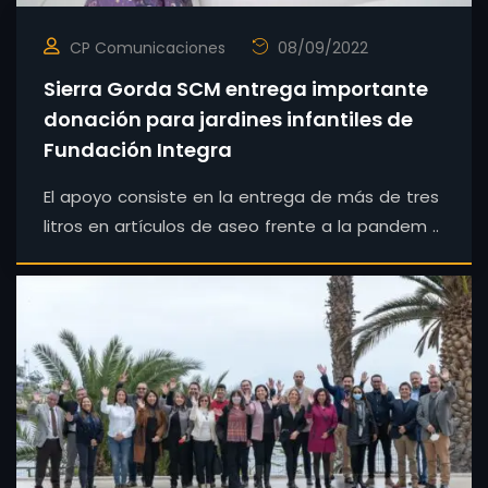
CP Comunicaciones
08/09/2022
Sierra Gorda SCM entrega importante
donación para jardines infantiles de
Fundación Integra
El apoyo consiste en la entrega de más de tres
litros en artículos de aseo frente a la pandem ..