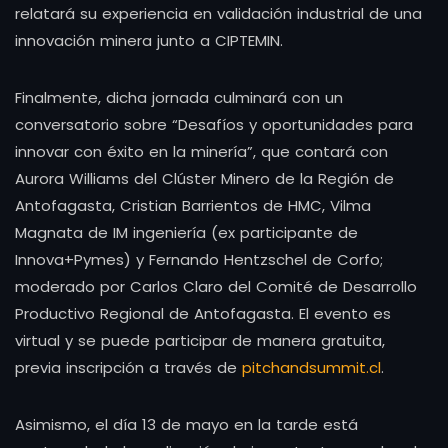
relatará su experiencia en validación industrial de una
innovación minera junto a CIPTEMIN.
Finalmente, dicha jornada culminará con un
conversatorio sobre “Desafíos y oportunidades para
innovar con éxito en la minería”, que contará con
Aurora Williams del Clúster Minero de la Región de
Antofagasta, Cristian Barrientos de HMC, Vilma
Magnata de IM ingeniería (ex participante de
Innova+Pymes) y Fernando Hentzschel de Corfo;
moderado por Carlos Claro del Comité de Desarrollo
Productivo Regional de Antofagasta. El evento es
virtual y se puede participar de manera gratuita,
previa inscripción a través de
pitchandsummit.cl
.
Asimismo, el día 13 de mayo en la tarde está