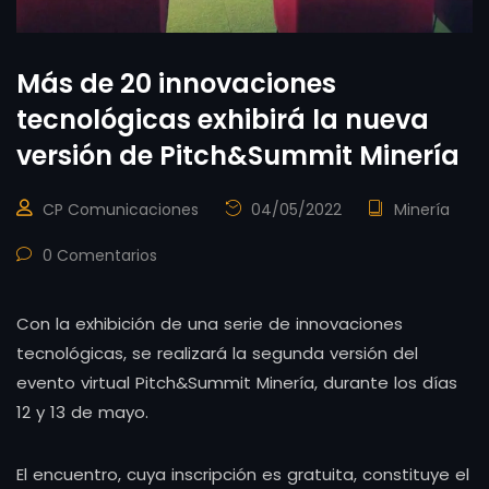
Más de 20 innovaciones
tecnológicas exhibirá la nueva
versión de Pitch&Summit Minería
CP Comunicaciones
04/05/2022
Minería
0 Comentarios
Con la exhibición de una serie de innovaciones
tecnológicas, se realizará la segunda versión del
evento virtual Pitch&Summit Minería, durante los días
12 y 13 de mayo.
El encuentro, cuya inscripción es gratuita, constituye el