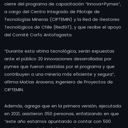
cierre del programa de capacitación “Innova+Pymes”,
a cargo del Centro Integrado de Pilotaje de
Tecnologías Mineras (CIPTEMIN) y la Red de Gestores
Tecnológicos de Chile (RedGT), y que recibe el apoyo
del Comité Corfo Antofagasta.
“Durante esta vitrina tecnológica, serán expuestas
ante el público 20 innovaciones desarrolladas por
pymes que fueron asistidas por el programa y que
contribuyen a una minería más eficiente y segura”,
afirma Matías Aravena, Ingeniero de Proyectos de
CIPTEMIN.
Además, agrega que en la primera versión, ejecutada
en 2021, asistieron 350 personas, enfatizando en que
“este año estamos apuntando a contar con 500