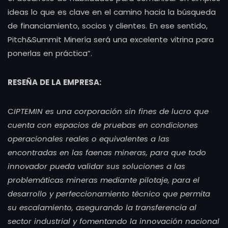
ideas lo que es clave en el camino hacia la búsqueda
de financiamiento, socios y clientes. En ese sentido,
Pitch&Summit Minería será una excelente vitrina para
ponerlas en práctica”.
RESEÑA DE LA EMPRESA:
C
IPTEMIN
es una corporación sin fines de lucro que
cuenta con espacios de pruebas en condiciones
operacionales reales o equivalentes a las
encontradas en las faenas mineras, para que todo
innovador pueda validar sus soluciones a las
problemáticas mineras mediante pilotaje, para el
desarrollo y perfeccionamiento técnico que permita
su escalamiento, asegurando la transferencia al
sector industrial y fomentando la innovación nacional