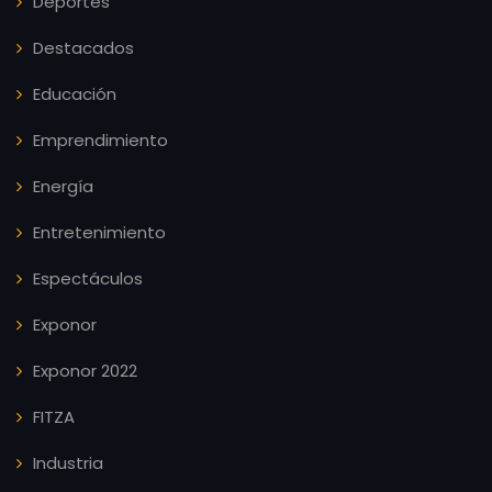
Deportes
Destacados
Educación
Emprendimiento
Energía
Entretenimiento
Espectáculos
Exponor
Exponor 2022
FITZA
Industria