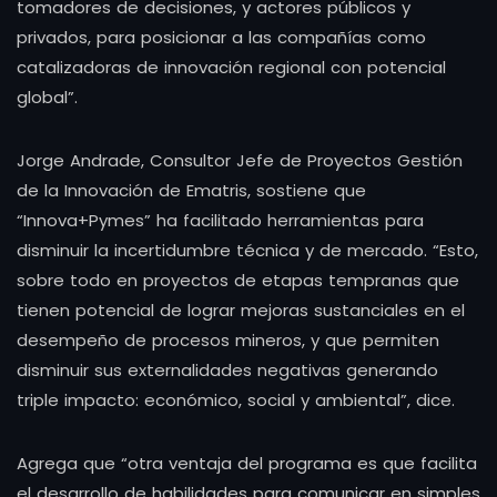
tomadores de decisiones, y actores públicos y
privados, para posicionar a las compañías como
catalizadoras de innovación regional con potencial
global”.
Jorge Andrade, Consultor Jefe de Proyectos Gestión
de la Innovación de Ematris, sostiene que
“Innova+Pymes” ha facilitado herramientas para
disminuir la incertidumbre técnica y de mercado. “Esto,
sobre todo en proyectos de etapas tempranas que
tienen potencial de lograr mejoras sustanciales en el
desempeño de procesos mineros, y que permiten
disminuir sus externalidades negativas generando
triple impacto: económico, social y ambiental”, dice.
Agrega que “otra ventaja del programa es que facilita
el desarrollo de habilidades para comunicar en simples