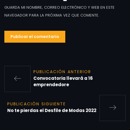
GUARDA MI NOMBRE, CORREO ELECTRÓNICO Y WEB EN ESTE
NAVEGADOR PARA LA PRÓXIMA VEZ QUE COMENTE.
PUBLICACIÓN ANTERIOR
Convocatoria llevará a 16
emprendedore
PUBLICACIÓN SIGUIENTE
No te pierdas el Desfile de Modas 2022