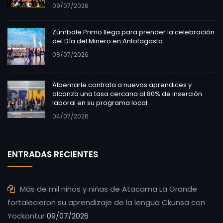
09/07/2026
Zúmbale Primo llega para prender la celebración
del Día del Minero en Antofagasta
08/07/2026
Albemarle contrata a nuevos aprendices y
alcanza una tasa cercana al 80% de inserción
laboral en su programa local
04/07/2026
ENTRADAS RECIENTES
Más de mil niños y niñas de Atacama La Grande
fortalecieron su aprendizaje de la lengua Ckunsa con
Yockontur
09/07/2026