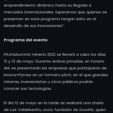
emprendimiento dinámico hasta su llegada a
mercados internacionales. Esperamos que quienes se
presenten en este programa tengan éxito en el
desarrollo de sus innovaciones”.
Programa del evento
Pitch&Summit minería 2022 se llevará a cabo los días
12 y 13 de mayo. Durante ambas jornadas, en horario
AM, se presentarán las empresas que participaron de
Innova+Pymes en un formato pitch, en el que grandes
mineras, inversionistas u otros públicos podrán
conocer sus tecnologías.
El día 12 de mayo en la tarde se realizará una charla
de Luis Valdebenito, socio fundador de Duvohit, quien