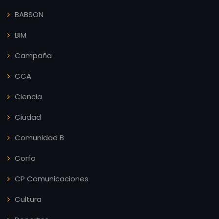
BABSON
BIM
Campaña
CCA
Ciencia
Ciudad
Comunidad B
Corfo
CP Comunicaciones
Cultura