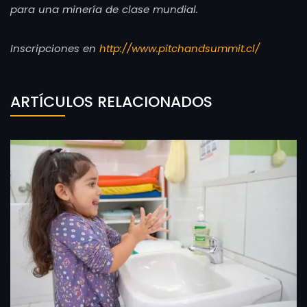
para una minería de clase mundial.
Inscripciones en
http://www.pitchandsummit.cl/
ARTÍCULOS RELACIONADOS