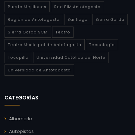
Puerto Mejillones
Red BIM Antofagasta
Región de Antofagasta
Santiago
Sierra Gorda
Sierra Gorda SCM
Teatro
Teatro Municipal de Antofagasta
Tecnología
Tocopilla
Universidad Católica del Norte
Universidad de Antofagasta
CATEGORÍAS
Albemarle
Autopistas