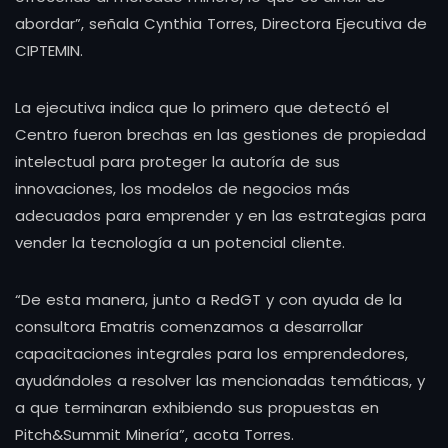
abordar”, señala Cynthia Torres, Directora Ejecutiva de
CIPTEMIN.
La ejecutiva indica que lo primero que detectó el
Centro fueron brechas en las gestiones de propiedad
intelectual para proteger la autoría de sus
innovaciones, los modelos de negocios más
adecuados para emprender y en las estrategias para
vender la tecnología a un potencial cliente.
“De esta manera, junto a RedGT y con ayuda de la
consultora Ematris comenzamos a desarrollar
capacitaciones integrales para los emprendedores,
ayudándoles a resolver las mencionadas temáticas, y
a que terminaran exhibiendo sus propuestas en
Pitch&Summit Minería”, acota Torres.