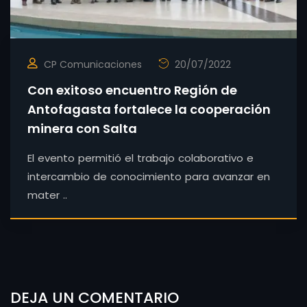
CP Comunicaciones
20/07/2022
Con exitoso encuentro Región de
Antofagasta fortalece la cooperación
minera con Salta
El evento permitió el trabajo colaborativo e
intercambio de conocimiento para avanzar en
mater ..
DEJA UN COMENTARIO