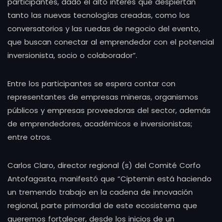
participantes, dado el alto interés que despiertan
tanto las nuevas tecnologías creadas, como los
conversatorios y las ruedas de negocio del evento,
que buscan conectar al emprendedor con el potencial
inversionista, socio o colaborador”.
Entre los participantes se espera contar con
representantes de empresas mineras, organismos
públicos y empresas proveedoras del sector, además
de emprendedores, académicos e inversionistas;
entre otros.
Carlos Claro, director regional (s) del Comité Corfo
Antofagasta, manifestó que “Ciptemin está haciendo
un tremendo trabajo en la cadena de innovación
regional, parte primordial de este ecosistema que
queremos fortalecer, desde los inicios de un