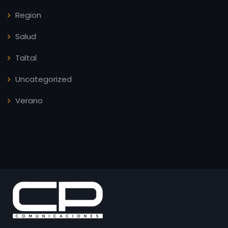
Region
Salud
Taltal
Uncategorized
Verano