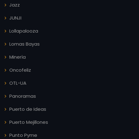
Jazz
JUNJI
Lollapalooza
Lomas Bayas
Minería
Oncofeliz
OTL-UA
Panoramas
Puerto de Ideas
Puerto Mejillones
Punto Pyme