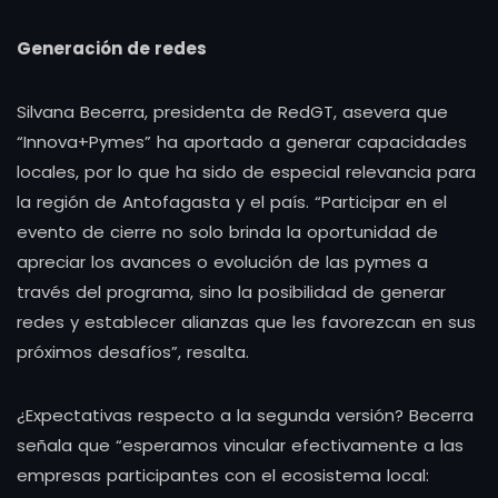
Generación de redes
Silvana Becerra, presidenta de RedGT, asevera que
“Innova+Pymes” ha aportado a generar capacidades
locales, por lo que ha sido de especial relevancia para
la región de Antofagasta y el país. “Participar en el
evento de cierre no solo brinda la oportunidad de
apreciar los avances o evolución de las pymes a
través del programa, sino la posibilidad de generar
redes y establecer alianzas que les favorezcan en sus
próximos desafíos”, resalta.
¿Expectativas respecto a la segunda versión? Becerra
señala que “esperamos vincular efectivamente a las
empresas participantes con el ecosistema local: