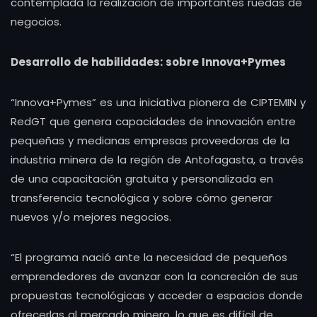
contemplada la realización de importantes ruedas de
negocios.
Desarrollo de habilidades: sobre Innova+Pymes
“Innova+Pymes” es una iniciativa pionera de CIPTEMIN y
RedGT que genera capacidades de innovación entre
pequeñas y medianas empresas proveedoras de la
industria minera de la región de Antofagasta, a través
de una capacitación gratuita y personalizada en
transferencia tecnológica y sobre cómo generar
nuevos y/o mejores negocios.
“El programa nació ante la necesidad de pequeños
emprendedores de avanzar con la concreción de sus
propuestas tecnológicas y acceder a espacios donde
ofrecerlas al mercado minero, lo que es difícil de