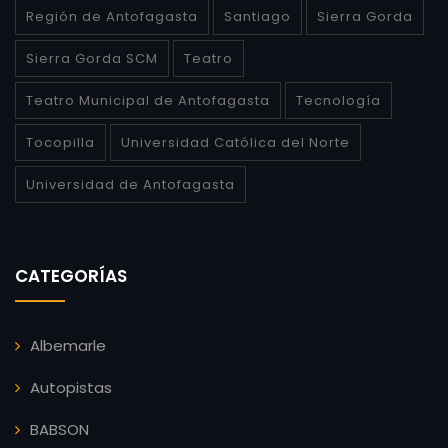
Región de Antofagasta
Santiago
Sierra Gorda
Sierra Gorda SCM
Teatro
Teatro Municipal de Antofagasta
Tecnología
Tocopilla
Universidad Católica del Norte
Universidad de Antofagasta
CATEGORÍAS
Albemarle
Autopistas
BABSON