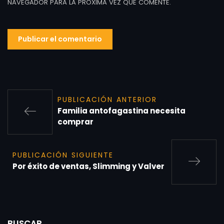
NAVEGADOR PARA LA PRÓXIMA VEZ QUE COMENTE.
PUBLICACIÓN ANTERIOR
Familia antofagastina necesita
comprar
PUBLICACIÓN SIGUIENTE
Por éxito de ventas, Slimming y Valver
BUSCAR