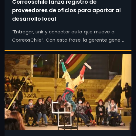
Correoschile lanza registro de
proveedores de oficios para aportar al
desarrollo local
“Entregar, unir y conectar es lo que mueve a
CorreosChile”. Con esta frase, la gerente gene ..