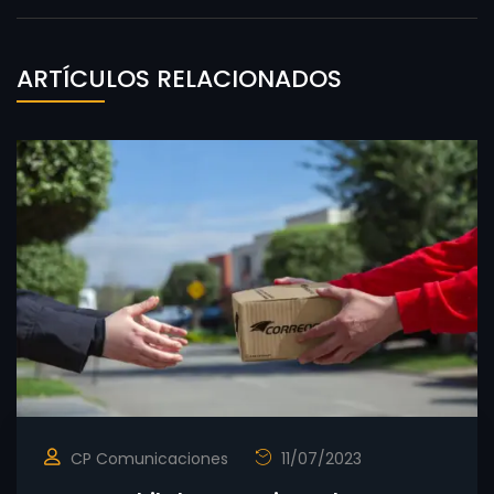
ARTÍCULOS RELACIONADOS
CP Comunicaciones
11/07/2023