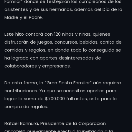
Familiar” donde se festejarán los cumpleaños de los
asistentes y de sus hermanos, además del Día de la
Madre y el Padre.
Este hito contará con 120 niños y niñas, quienes
disfrutarán de juegos, concursos, bebidas, carrito de
comidas y regalos, en donde todo lo conseguido se
ha logrado con aportes desinteresados de
colaboradores y empresarios.
De esta forma, la “Gran Fiesta Familiar” aún requiere
contribuciones. Ya que se necesitan aportes para
lograr la suma de $700.000 faltantes, esto para la
compra de regalos.
Rafael Bannura, Presidente de la Corporación
Oncofeliz, nuevamente efectuó la invitación a la