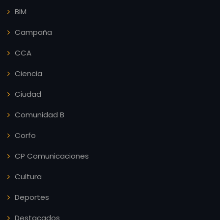
BIM
Campaña
CCA
Ciencia
Ciudad
Comunidad B
Corfo
CP Comunicaciones
Cultura
Deportes
Destacados