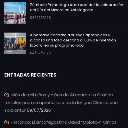
Zúmbale Primo llega para prender la celebración
del Día del Minero en Antofagasta
08/07/2026
Albemarle contrata a nuevos aprendices y
alcanza una tasa cercana al 80% de inserción
laboral en su programa local
04/07/2026
ENTRADAS RECIENTES
Más de mil niños y niñas de Atacama La Grande
fortalecieron su aprendizaje de la lengua Ckunsa con
Yockontur
09/07/2026
Histórico: El antofagastino David “Molotov” Olmos