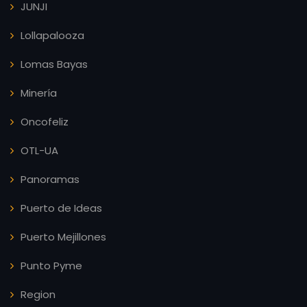
JUNJI
Lollapalooza
Lomas Bayas
Minería
Oncofeliz
OTL-UA
Panoramas
Puerto de Ideas
Puerto Mejillones
Punto Pyme
Region