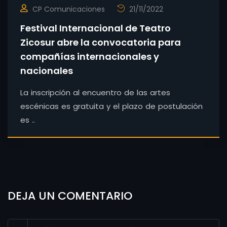
CP Comunicaciones
21/11/2022
Festival Internacional de Teatro
Zicosur abre la convocatoria para
compañías internacionales y
nacionales
La inscripción al encuentro de las artes
escénicas es gratuita y el plazo de postulación
es ..
DEJA UN COMENTARIO