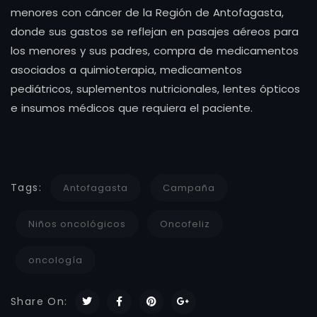
menores con cáncer de la Región de Antofagasta,
donde sus gastos se reflejan en pasajes aéreos para
los menores y sus padres, compra de medicamentos
asociados a quimioterapia, medicamentos
pediátricos, suplementos nutricionales, lentes ópticos
e insumos médicos que requiera el paciente.
Tags:
Antofagasta
Campaña
Niños oncológicos
Oncofeliz
oncología
Share On: