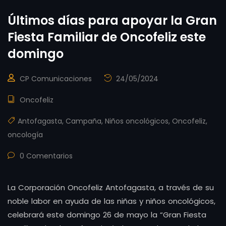
Últimos días para apoyar la Gran
Fiesta Familiar de Oncofeliz este
domingo
CP Comunicaciones
24/05/2024
Oncofeliz
Antofagasta
,
Campaña
,
Niños oncológicos
,
Oncofeliz
,
oncología
0 Comentarios
La Corporación Oncofeliz Antofagasta, a través de su
noble labor en ayuda de las niñas y niños oncológicos,
celebrará este domingo 26 de mayo la “Gran Fiesta