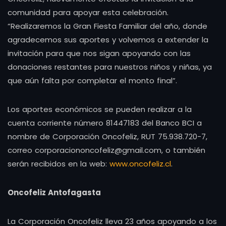
comunidad para apoyar esta celebración.
“Realizaremos la Gran Fiesta Familiar del año, donde
agradecemos sus aportes y volvemos a extender la
invitación para que nos sigan apoyando con las
donaciones restantes para nuestros niños y niñas, ya
que aún falta por completar el monto final”.
Los aportes económicos se pueden realizar a la
cuenta corriente número 81447183 del Banco BCI a
nombre de Corporación Oncofeliz, RUT 75.938.720-7,
correo corporaciononcofeliz@gmail.com, o también
serán recibidos en la web:
www.oncofeliz.cl
.
Oncofeliz Antofagasta
La Corporación Oncofeliz lleva 23 años apoyando a los