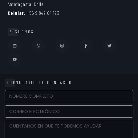
Antofagasta, Chile
Celular:
+56 9 842 04 123
SÍGUENOS
FORMULARIO DE CONTACTO