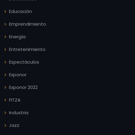
Educación
Emprendimiento
Energía
Entretenimiento
Espectáculos
Exponor
Exponor 2022
FITZA
Industria
Jazz