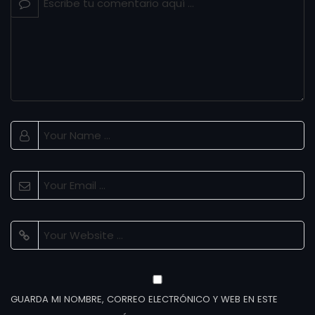
GUARDA MI NOMBRE, CORREO ELECTRÓNICO Y WEB EN ESTE