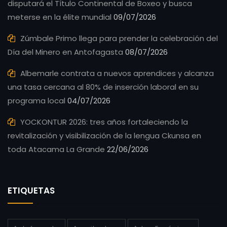
disputará el Título Continental de Boxeo y busca
meterse en la élite mundial
09/07/2026
Zúmbale Primo llega para prender la celebración del
Día del Minero en Antofagasta
08/07/2026
Albemarle contrata a nuevos aprendices y alcanza
una tasa cercana al 80% de inserción laboral en su
programa local
04/07/2026
YOCKONTUR 2026: tres años fortaleciendo la
revitalización y visibilización de la lengua Ckunsa en
toda Atacama La Grande
22/06/2026
ETIQUETAS