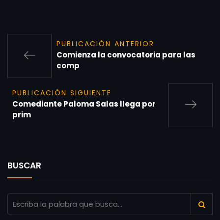
PUBLICACIÓN ANTERIOR
Comienza la convocatoria para las
comp
PUBLICACIÓN SIGUIENTE
Comediante Paloma Salas llega por
prim
BUSCAR