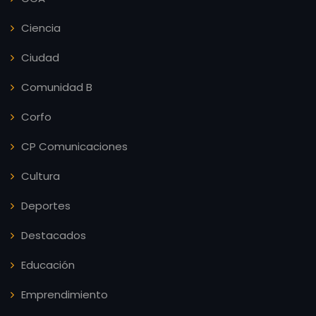
Ciencia
Ciudad
Comunidad B
Corfo
CP Comunicaciones
Cultura
Deportes
Destacados
Educación
Emprendimiento