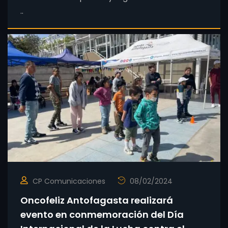
..
CP Comunicaciones
08/02/2024
Oncofeliz Antofagasta realizará
evento en conmemoración del Día