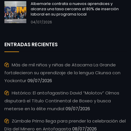
Albemarle contrata a nuevos aprendices y
alcanza una tasa cercana al 80% de inserción
laboral en su programa local
04/07/2026
ENTRADAS RECIENTES
Más de mil niños y niñas de Atacama La Grande
fortalecieron su aprendizaje de la lengua Ckunsa con
Yockontur
09/07/2026
Histórico: El antofagastino David “Molotov” Olmos
disputará el Título Continental de Boxeo y busca
meterse en la élite mundial
09/07/2026
Zúmbale Primo llega para prender la celebración del
Día del Minero en Antofagasta
08/07/2026