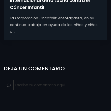
Internacional de la Lucha contra el
Cáncer Infantil
La Corporación Oncofeliz Antofagasta, en su
continuo trabajo en ayuda de las niñas y niños
o ..
DEJA UN COMENTARIO