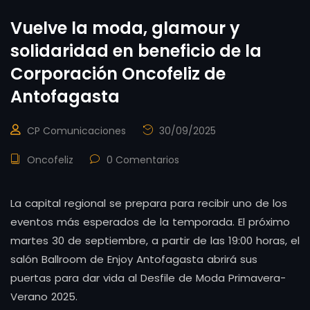
Vuelve la moda, glamour y
solidaridad en beneficio de la
Corporación Oncofeliz de
Antofagasta
CP Comunicaciones
30/09/2025
Oncofeliz
0 Comentarios
La capital regional se prepara para recibir uno de los
eventos más esperados de la temporada. El próximo
martes 30 de septiembre, a partir de las 19:00 horas, el
salón Ballroom de Enjoy Antofagasta abrirá sus
puertas para dar vida al Desfile de Moda Primavera-
Verano 2025.