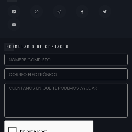
FORMULARIO DE CONTACTO