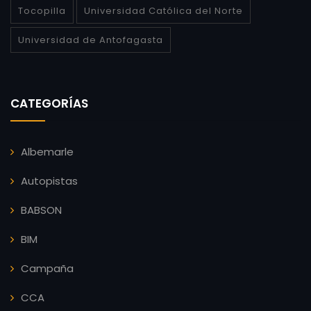
Tocopilla
Universidad Católica del Norte
Universidad de Antofagasta
CATEGORÍAS
Albemarle
Autopistas
BABSON
BIM
Campaña
CCA