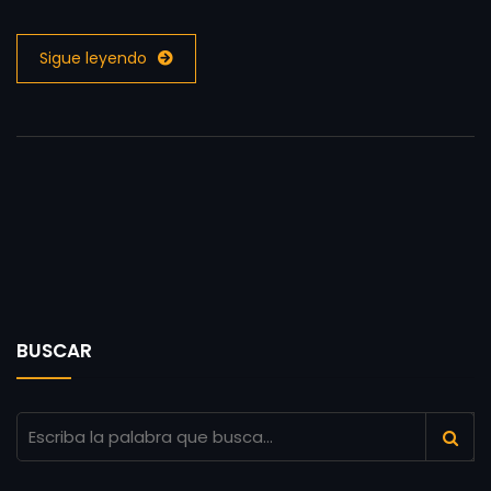
Sigue leyendo
BUSCAR