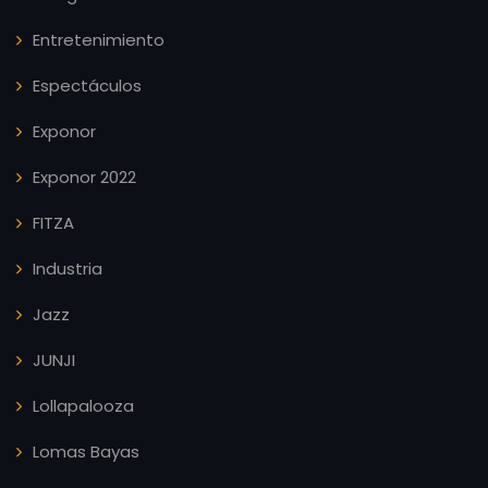
Entretenimiento
Espectáculos
Exponor
Exponor 2022
FITZA
Industria
Jazz
JUNJI
Lollapalooza
Lomas Bayas