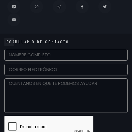
FORMULARIO DE CONTACTO