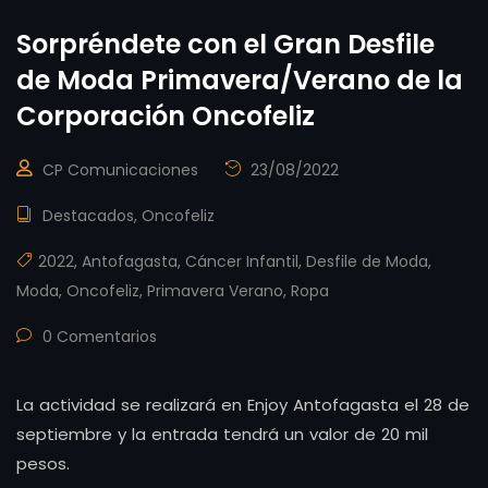
Sorpréndete con el Gran Desfile
de Moda Primavera/Verano de la
Corporación Oncofeliz
CP Comunicaciones
23/08/2022
Destacados
,
Oncofeliz
2022
,
Antofagasta
,
Cáncer Infantil
,
Desfile de Moda
,
Moda
,
Oncofeliz
,
Primavera Verano
,
Ropa
0 Comentarios
La actividad se realizará en Enjoy Antofagasta el 28 de
septiembre y la entrada tendrá un valor de 20 mil
pesos.