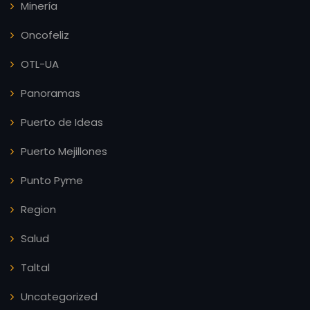
Minería
Oncofeliz
OTL-UA
Panoramas
Puerto de Ideas
Puerto Mejillones
Punto Pyme
Region
Salud
Taltal
Uncategorized