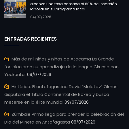
alcanza una tasa cercana al 80% de inserción
laboral en su programa local
04/07/2026
ENTRADAS RECIENTES
Más de mil niños y niñas de Atacama La Grande
fortalecieron su aprendizaje de la lengua Ckunsa con
Yockontur
09/07/2026
Histórico: El antofagastino David “Molotov” Olmos
disputará el Título Continental de Boxeo y busca
meterse en la élite mundial
09/07/2026
Zúmbale Primo llega para prender la celebración del
Día del Minero en Antofagasta
08/07/2026