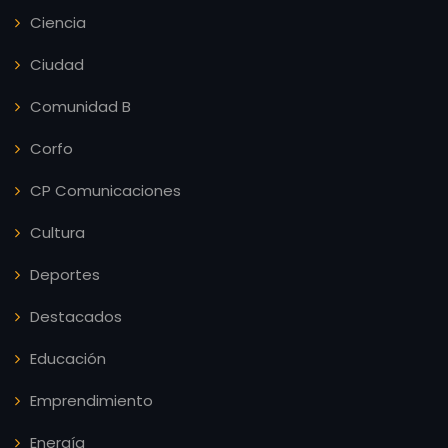
Ciencia
Ciudad
Comunidad B
Corfo
CP Comunicaciones
Cultura
Deportes
Destacados
Educación
Emprendimiento
Energía