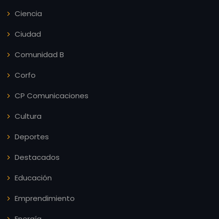
Ciencia
Ciudad
Comunidad B
Corfo
CP Comunicaciones
Cultura
Deportes
Destacados
Educación
Emprendimiento
Energía