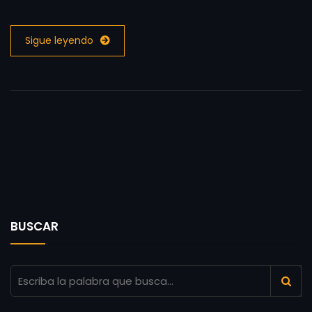
Sigue leyendo
BUSCAR