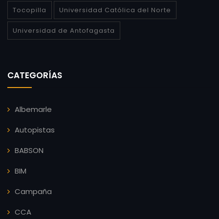
Tocopilla
Universidad Católica del Norte
Universidad de Antofagasta
CATEGORÍAS
Albemarle
Autopistas
BABSON
BIM
Campaña
CCA