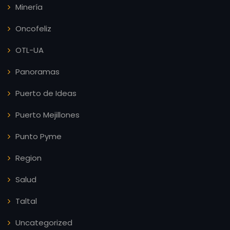
Minería
Oncofeliz
OTL-UA
Panoramas
Puerto de Ideas
Puerto Mejillones
Punto Pyme
Region
Salud
Taltal
Uncategorized