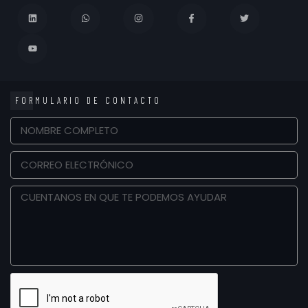
FORMULARIO DE CONTACTO