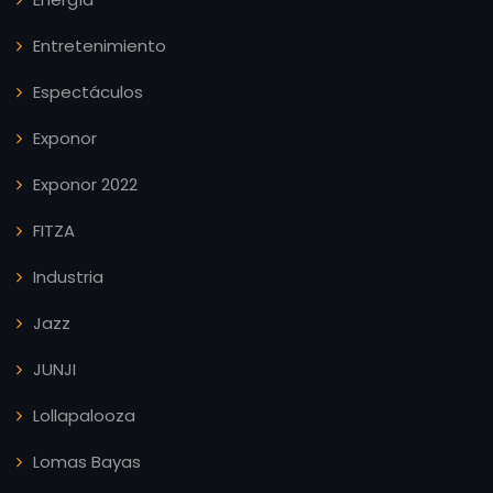
Entretenimiento
Espectáculos
Exponor
Exponor 2022
FITZA
Industria
Jazz
JUNJI
Lollapalooza
Lomas Bayas