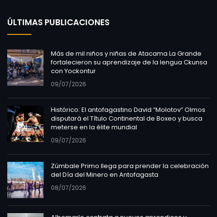
ÚLTIMAS PUBLICACIONES
Más de mil niños y niñas de Atacama La Grande
fortalecieron su aprendizaje de la lengua Ckunsa
con Yockontur
09/07/2026
Histórico: El antofagastino David “Molotov” Olmos
disputará el Título Continental de Boxeo y busca
meterse en la élite mundial
09/07/2026
Zúmbale Primo llega para prender la celebración
del Día del Minero en Antofagasta
08/07/2026