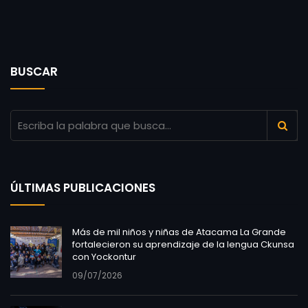
BUSCAR
ÚLTIMAS PUBLICACIONES
Más de mil niños y niñas de Atacama La Grande
fortalecieron su aprendizaje de la lengua Ckunsa
con Yockontur
09/07/2026