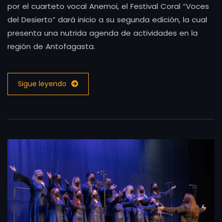
por el cuarteto vocal Anemoi, el Festival Coral “Voces
del Desierto” dará inicio a su segunda edición, la cual
presenta una nutrida agenda de actividades en la
región de Antofagasta.
Sigue leyendo