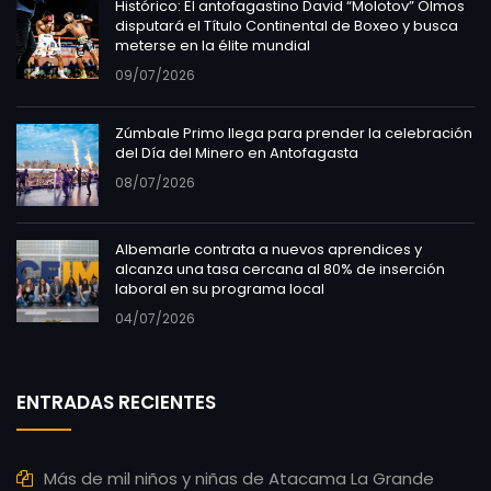
Histórico: El antofagastino David “Molotov” Olmos
disputará el Título Continental de Boxeo y busca
meterse en la élite mundial
09/07/2026
Zúmbale Primo llega para prender la celebración
del Día del Minero en Antofagasta
08/07/2026
Albemarle contrata a nuevos aprendices y
alcanza una tasa cercana al 80% de inserción
laboral en su programa local
04/07/2026
ENTRADAS RECIENTES
Más de mil niños y niñas de Atacama La Grande