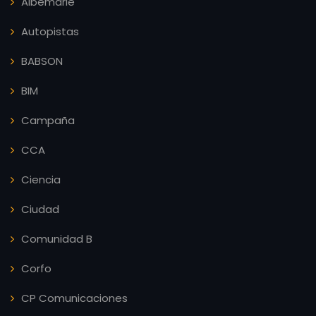
Albemarle
Autopistas
BABSON
BIM
Campaña
CCA
Ciencia
Ciudad
Comunidad B
Corfo
CP Comunicaciones