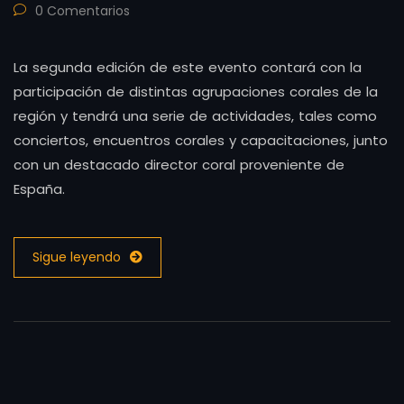
0 Comentarios
La segunda edición de este evento contará con la
participación de distintas agrupaciones corales de la
región y tendrá una serie de actividades, tales como
conciertos, encuentros corales y capacitaciones, junto
con un destacado director coral proveniente de
España.
Sigue leyendo