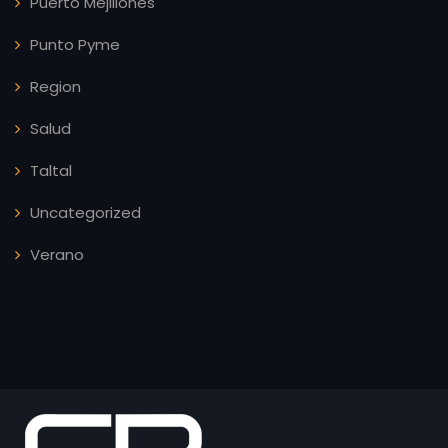
Puerto Mejillones
Punto Pyme
Region
Salud
Taltal
Uncategorized
Verano