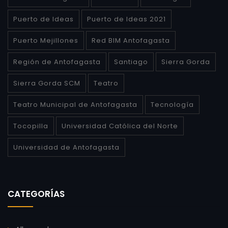
Puerto de Ideas
Puerto de Ideas 2021
Puerto Mejillones
Red BIM Antofagasta
Región de Antofagasta
Santiago
Sierra Gorda
Sierra Gorda SCM
Teatro
Teatro Municipal de Antofagasta
Tecnología
Tocopilla
Universidad Católica del Norte
Universidad de Antofagasta
CATEGORÍAS