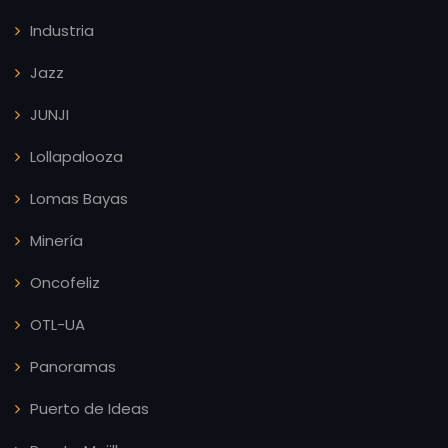
Industria
Jazz
JUNJI
Lollapalooza
Lomas Bayas
Minería
Oncofeliz
OTL-UA
Panoramas
Puerto de Ideas