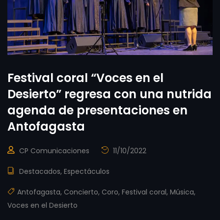
Festival coral “Voces en el
Desierto” regresa con una nutrida
agenda de presentaciones en
Antofagasta
CP Comunicaciones
11/10/2022
Destacados
,
Espectáculos
Antofagasta
,
Concierto
,
Coro
,
Festival coral
,
Música
,
Voces en el Desierto