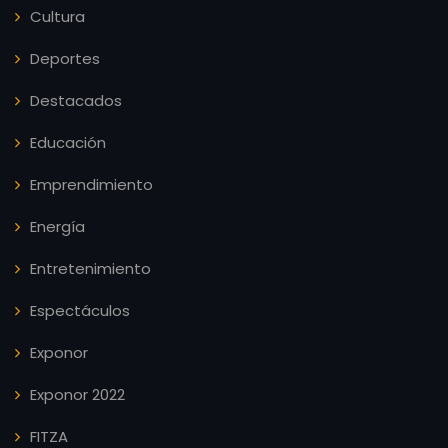
Cultura
Deportes
Destacados
Educación
Emprendimiento
Energía
Entretenimiento
Espectáculos
Exponor
Exponor 2022
FITZA