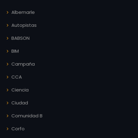
Albemarle
Autopistas
BABSON
BIM
Campaña
CCA
Ciencia
Ciudad
Comunidad B
Corfo