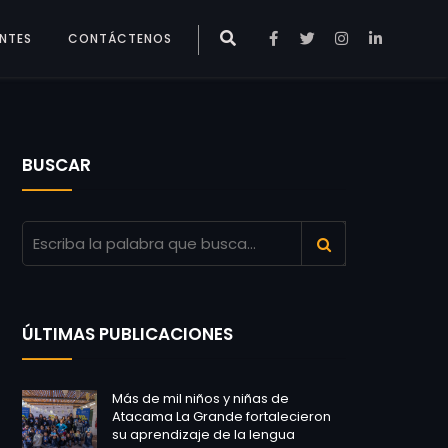
ENTES
CONTÁCTENOS
BUSCAR
ÚLTIMAS PUBLICACIONES
Más de mil niños y niñas de
Atacama La Grande fortalecieron
su aprendizaje de la lengua