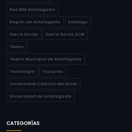
Red BIM Antofagasta
Región de Antofagasta
Santiago
Sierra Gorda
Sierra Gorda SCM
Teatro
Teatro Municipal de Antofagasta
Tecnología
Tocopilla
Universidad Católica del Norte
Universidad de Antofagasta
CATEGORÍAS