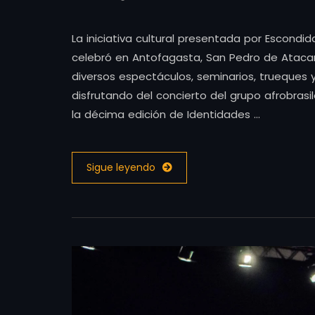
La iniciativa cultural presentada por Escondid
celebró en Antofagasta, San Pedro de Atac
diversos espectáculos, seminarios, trueques
disfrutando del concierto del grupo afrobrasi
la décima edición de Identidades …
Sigue leyendo