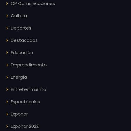
CP Comunicaciones
Cultura
Deportes
Destacados
Educación
Emprendimiento
Energía
Entretenimiento
Espectáculos
Exponor
Exponor 2022