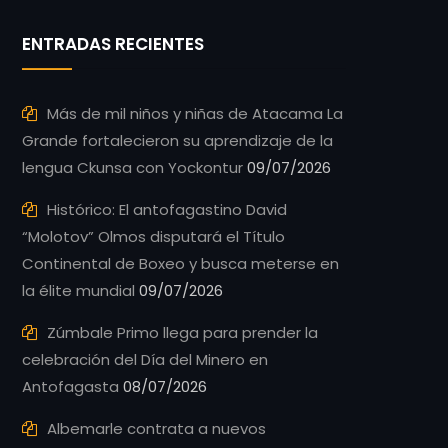
ENTRADAS RECIENTES
Más de mil niños y niñas de Atacama La
Grande fortalecieron su aprendizaje de la
lengua Ckunsa con Yockontur
09/07/2026
Histórico: El antofagastino David
“Molotov” Olmos disputará el Título
Continental de Boxeo y busca meterse en
la élite mundial
09/07/2026
Zúmbale Primo llega para prender la
celebración del Día del Minero en
Antofagasta
08/07/2026
Albemarle contrata a nuevos