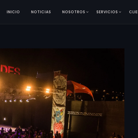
INICIO
NOTICIAS
NOSOTROS
SERVICIOS
CLI