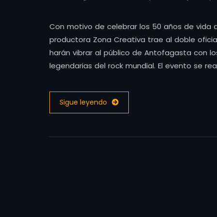
Con motivo de celebrar los 50 años de vida 
productora Zona Creativa trae al doble oficia
harán vibrar al público de Antofagasta con 
legendarias del rock mundial. El evento se rea
Sigue leyendo