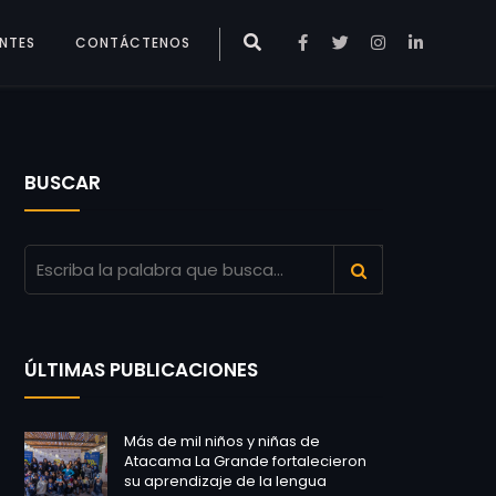
ENTES
CONTÁCTENOS
BUSCAR
ÚLTIMAS PUBLICACIONES
Más de mil niños y niñas de
Atacama La Grande fortalecieron
su aprendizaje de la lengua