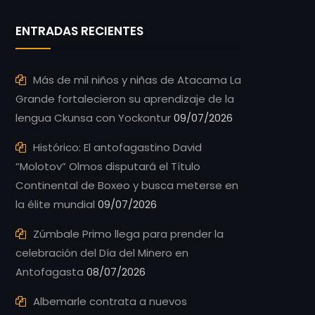
ENTRADAS RECIENTES
Más de mil niños y niñas de Atacama La
Grande fortalecieron su aprendizaje de la
lengua Ckunsa con Yockontur
09/07/2026
Histórico: El antofagastino David
“Molotov” Olmos disputará el Título
Continental de Boxeo y busca meterse en
la élite mundial
09/07/2026
Zúmbale Primo llega para prender la
celebración del Día del Minero en
Antofagasta
08/07/2026
Albemarle contrata a nuevos