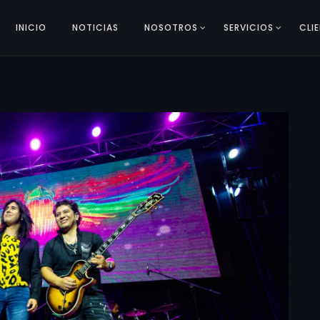
INICIO
NOTICIAS
NOSOTROS
SERVICIOS
CLI