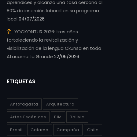
aprendices y alcanza una tasa cercana al
80% de inserción laboral en su programa
local
04/07/2026
YOCKONTUR 2026: tres años
fortaleciendo la revitalización y
visibilización de la lengua Ckunsa en toda
Atacama La Grande
22/06/2026
ETIQUETAS
Antofagasta
Arquitectura
Artes Escénicas
BIM
Bolivia
Brasil
Calama
Campaña
Chile