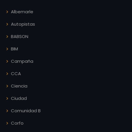
Albemarle
Autopistas
BABSON
BIM
Campaña
CCA
Ciencia
Ciudad
Comunidad B
Corfo