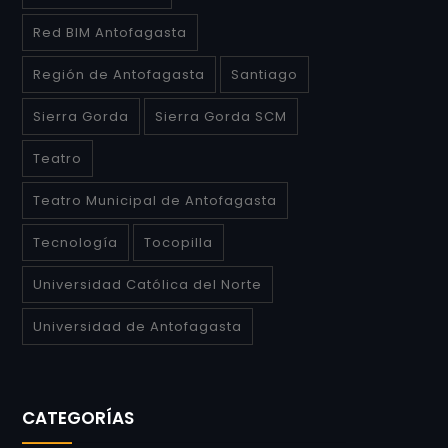
Red BIM Antofagasta
Región de Antofagasta
Santiago
Sierra Gorda
Sierra Gorda SCM
Teatro
Teatro Municipal de Antofagasta
Tecnología
Tocopilla
Universidad Católica del Norte
Universidad de Antofagasta
CATEGORÍAS