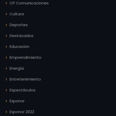
CP Comunicaciones
Cultura
Deportes
Destacados
Educación
Emprendimiento
Energía
Entretenimiento
Espectáculos
Exponor
Exponor 2022