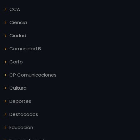
CCA
Ciencia
Ciudad
Comunidad B
Corfo
CP Comunicaciones
Cultura
Deportes
Destacados
Educación