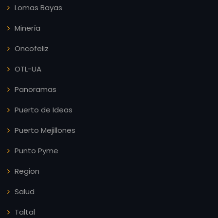
Lomas Bayas
Minería
Oncofeliz
OTL-UA
Panoramas
Puerto de Ideas
Puerto Mejillones
Punto Pyme
Region
Salud
Taltal