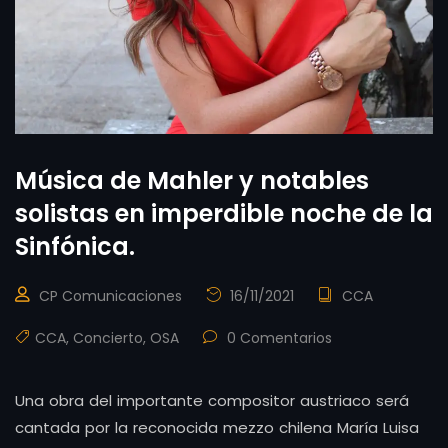
Música de Mahler y notables
solistas en imperdible noche de la
Sinfónica.
CP Comunicaciones
16/11/2021
CCA
CCA
,
Concierto
,
OSA
0 Comentarios
Una obra del importante compositor austriaco será
cantada por la reconocida mezzo chilena María Luisa