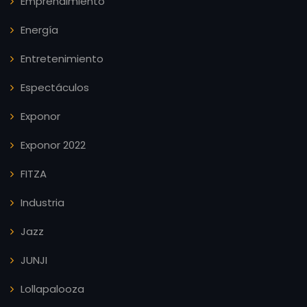
Emprendimiento
Energía
Entretenimiento
Espectáculos
Exponor
Exponor 2022
FITZA
Industria
Jazz
JUNJI
Lollapalooza