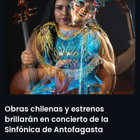
Obras chilenas y estrenos
brillarán en concierto de la
Sinfónica de Antofagasta