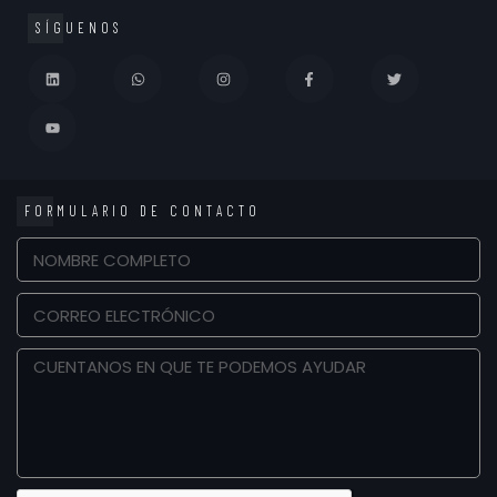
SÍGUENOS
FORMULARIO DE CONTACTO