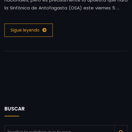
la Sinfónica de Antofagasta (OSA) este viernes 5 …
Sigue leyendo
BUSCAR