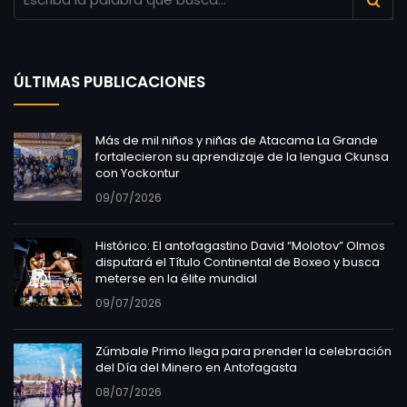
ÚLTIMAS PUBLICACIONES
Más de mil niños y niñas de Atacama La Grande
fortalecieron su aprendizaje de la lengua Ckunsa
con Yockontur
09/07/2026
Histórico: El antofagastino David “Molotov” Olmos
disputará el Título Continental de Boxeo y busca
meterse en la élite mundial
09/07/2026
Zúmbale Primo llega para prender la celebración
del Día del Minero en Antofagasta
08/07/2026