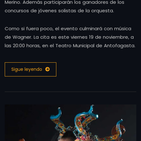
Merino. Además participarán los ganadores de los
concursos de jóvenes solistas de la orquesta.
Como si fuera poco, el evento culminará con música
de Wagner. La cita es este viernes 19 de noviembre, a
las 20:00 horas, en el Teatro Municipal de Antofagasta.
Sigue leyendo