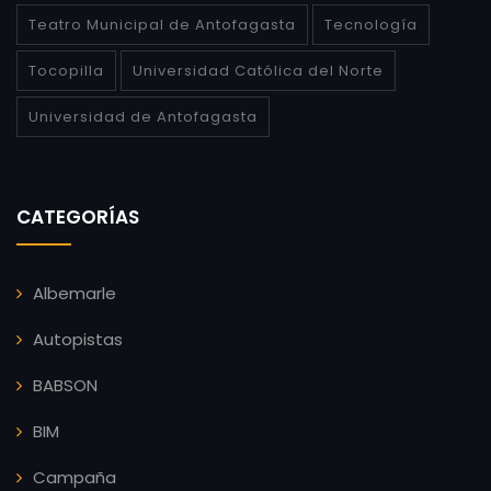
Teatro Municipal de Antofagasta
Tecnología
Tocopilla
Universidad Católica del Norte
Universidad de Antofagasta
CATEGORÍAS
Albemarle
Autopistas
BABSON
BIM
Campaña