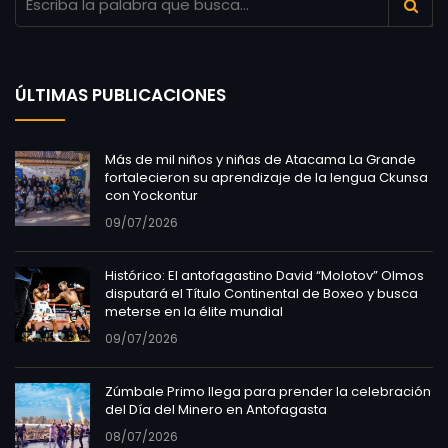
ÚLTIMAS PUBLICACIONES
Más de mil niños y niñas de Atacama La Grande
fortalecieron su aprendizaje de la lengua Ckunsa
con Yockontur
09/07/2026
Histórico: El antofagastino David “Molotov” Olmos
disputará el Título Continental de Boxeo y busca
meterse en la élite mundial
09/07/2026
Zúmbale Primo llega para prender la celebración
del Día del Minero en Antofagasta
08/07/2026