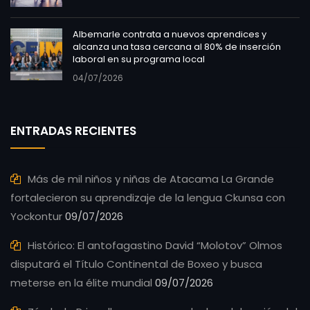
Albemarle contrata a nuevos aprendices y
alcanza una tasa cercana al 80% de inserción
laboral en su programa local
04/07/2026
ENTRADAS RECIENTES
Más de mil niños y niñas de Atacama La Grande
fortalecieron su aprendizaje de la lengua Ckunsa con
Yockontur
09/07/2026
Histórico: El antofagastino David “Molotov” Olmos
disputará el Título Continental de Boxeo y busca
meterse en la élite mundial
09/07/2026