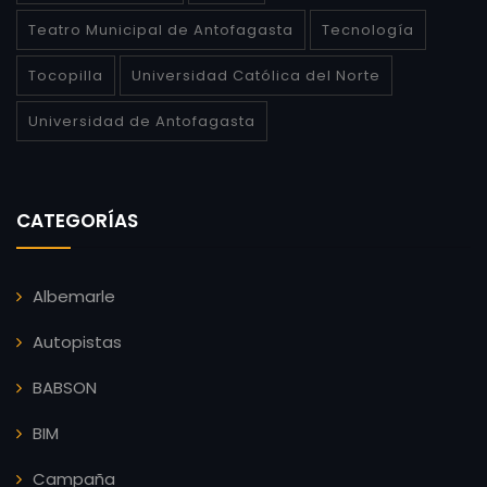
Teatro Municipal de Antofagasta
Tecnología
Tocopilla
Universidad Católica del Norte
Universidad de Antofagasta
CATEGORÍAS
Albemarle
Autopistas
BABSON
BIM
Campaña