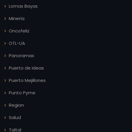
Lomas Bayas
Minería
Oncofeliz
OTL-UA
Panoramas
Puerto de Ideas
Puerto Mejillones
Punto Pyme
Region
Salud
Taltal