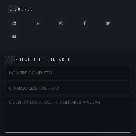
SÍGUENOS
FORMULARIO DE CONTACTO