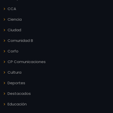
CCA
Ciencia
Ciudad
Comunidad B
Corfo
CP Comunicaciones
Cultura
Deportes
Destacados
Educación