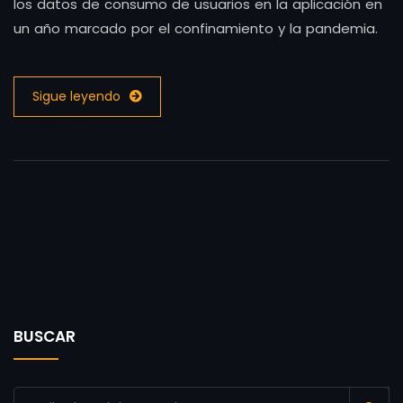
los datos de consumo de usuarios en la aplicación en
un año marcado por el confinamiento y la pandemia.
Sigue leyendo
BUSCAR