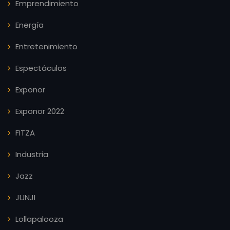
Emprendimiento
Energía
Entretenimiento
Espectáculos
Exponor
Exponor 2022
FITZA
Industria
Jazz
JUNJI
Lollapalooza