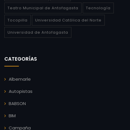
Teatro Municipal de Antofagasta
Tecnología
Tocopilla
Universidad Católica del Norte
Universidad de Antofagasta
CATEGORÍAS
Albemarle
Autopistas
BABSON
BIM
Campaña