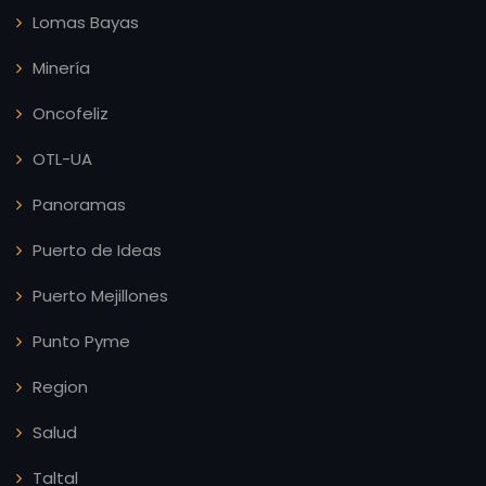
Lomas Bayas
Minería
Oncofeliz
OTL-UA
Panoramas
Puerto de Ideas
Puerto Mejillones
Punto Pyme
Region
Salud
Taltal