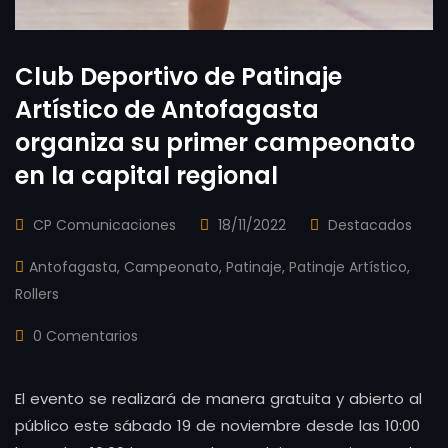
Club Deportivo de Patinaje
Artístico de Antofagasta
organiza su primer campeonato
en la capital regional
CP Comunicaciones
18/11/2022
Destacados
Antofagasta
,
Campeonato
,
Patinaje
,
Patinaje Artístico
,
Rollers
0 Comentarios
El evento se realizará de manera gratuita y abierto al
público este sábado 19 de noviembre desde las 10:00