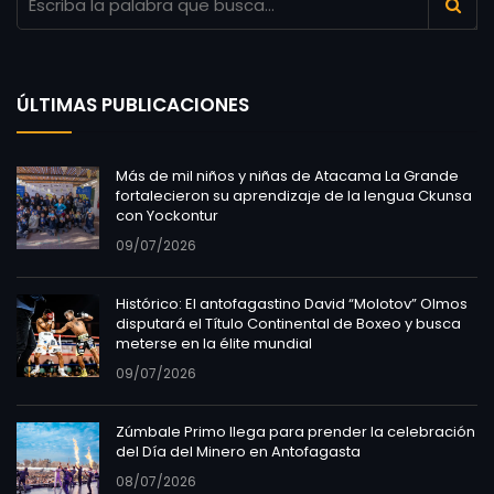
ÚLTIMAS PUBLICACIONES
Más de mil niños y niñas de Atacama La Grande
fortalecieron su aprendizaje de la lengua Ckunsa
con Yockontur
09/07/2026
Histórico: El antofagastino David “Molotov” Olmos
disputará el Título Continental de Boxeo y busca
meterse en la élite mundial
09/07/2026
Zúmbale Primo llega para prender la celebración
del Día del Minero en Antofagasta
08/07/2026