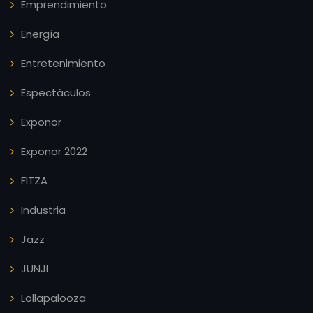
Emprendimiento
Energía
Entretenimiento
Espectáculos
Exponor
Exponor 2022
FITZA
Industria
Jazz
JUNJI
Lollapalooza