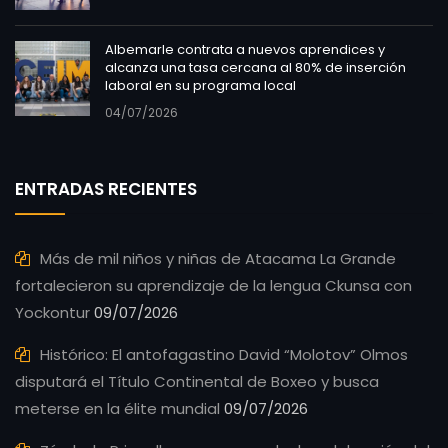
Albemarle contrata a nuevos aprendices y
alcanza una tasa cercana al 80% de inserción
laboral en su programa local
04/07/2026
ENTRADAS RECIENTES
Más de mil niños y niñas de Atacama La Grande
fortalecieron su aprendizaje de la lengua Ckunsa con
Yockontur
09/07/2026
Histórico: El antofagastino David “Molotov” Olmos
disputará el Título Continental de Boxeo y busca
meterse en la élite mundial
09/07/2026