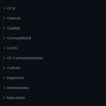
CCA
Ciencia
Ciudad
Comunidad B
Corfo
CP Comunicaciones
Cultura
Deportes
Destacados
Educación