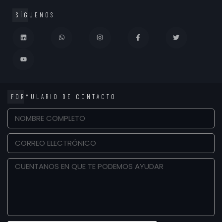
SÍGUENOS
FORMULARIO DE CONTACTO