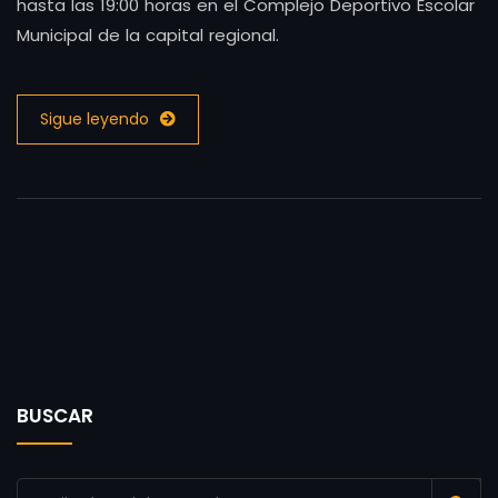
hasta las 19:00 horas en el Complejo Deportivo Escolar
Municipal de la capital regional.
Sigue leyendo
BUSCAR