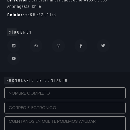
Antofagasta, Chile
Celular:
+56 9 842 04 123
SÍGUENOS
FORMULARIO DE CONTACTO