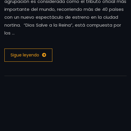
agrupación es considerada como el tributo oficial más
importante del mundo, recorriendo más de 40 países
con un nuevo espectáculo de estreno en la ciudad
nortina. “Dios Salve a la Reina”, está compuesta por
los …
Sigue leyendo