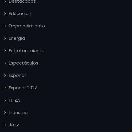
Destacados
Educación
Emprendimiento
Energía
Entretenimiento
Espectáculos
Exponor
Exponor 2022
FITZA
Industria
Jazz