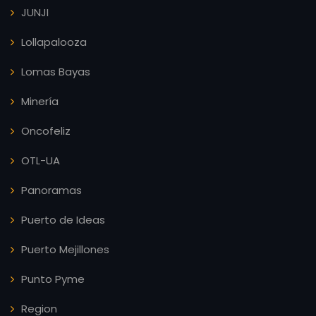
JUNJI
Lollapalooza
Lomas Bayas
Minería
Oncofeliz
OTL-UA
Panoramas
Puerto de Ideas
Puerto Mejillones
Punto Pyme
Region