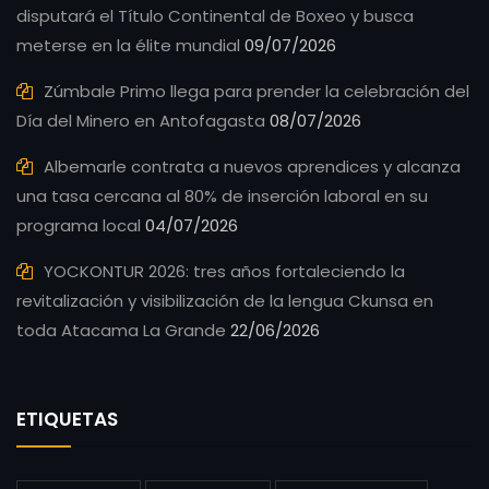
disputará el Título Continental de Boxeo y busca
meterse en la élite mundial
09/07/2026
Zúmbale Primo llega para prender la celebración del
Día del Minero en Antofagasta
08/07/2026
Albemarle contrata a nuevos aprendices y alcanza
una tasa cercana al 80% de inserción laboral en su
programa local
04/07/2026
YOCKONTUR 2026: tres años fortaleciendo la
revitalización y visibilización de la lengua Ckunsa en
toda Atacama La Grande
22/06/2026
ETIQUETAS