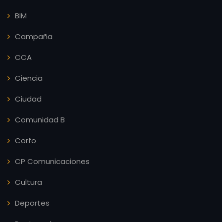
BIM
Campaña
CCA
Ciencia
Ciudad
Comunidad B
Corfo
CP Comunicaciones
Cultura
Deportes