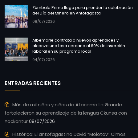
Zúmbale Primo llega para prender la celebración
del Día del Minero en Antofagasta
08/07/2026
Albemarle contrata a nuevos aprendices y
alcanza una tasa cercana al 80% de inserción
laboral en su programa local
04/07/2026
ENTRADAS RECIENTES
Más de mil niños y niñas de Atacama La Grande
fortalecieron su aprendizaje de la lengua Ckunsa con
Yockontur
09/07/2026
Histórico: El antofagastino David “Molotov” Olmos