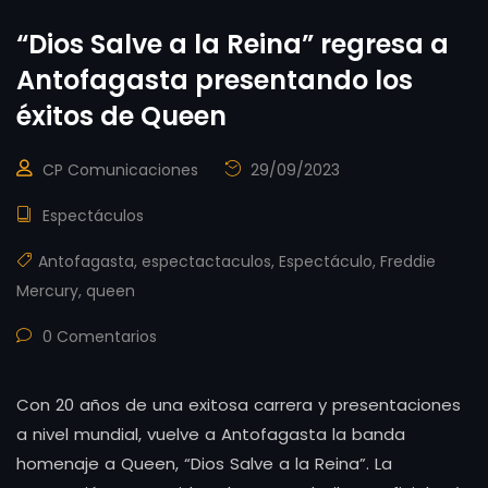
“Dios Salve a la Reina” regresa a
Antofagasta presentando los
éxitos de Queen
CP Comunicaciones
29/09/2023
Espectáculos
Antofagasta
,
espectactaculos
,
Espectáculo
,
Freddie
Mercury
,
queen
0 Comentarios
Con 20 años de una exitosa carrera y presentaciones
a nivel mundial, vuelve a Antofagasta la banda
homenaje a Queen, “Dios Salve a la Reina”. La