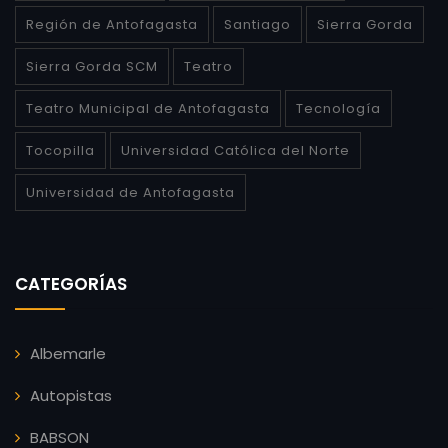
Región de Antofagasta
Santiago
Sierra Gorda
Sierra Gorda SCM
Teatro
Teatro Municipal de Antofagasta
Tecnología
Tocopilla
Universidad Católica del Norte
Universidad de Antofagasta
CATEGORÍAS
Albemarle
Autopistas
BABSON