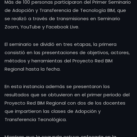
Más de 100 personas participaron del Primer Seminario
de Adopción y Transferencia de Tecnología BIM, que
se realizó a través de transmisiones en Seminario
Zoom, YouTube y Facebook Live.
El seminario se dividió en tres etapas, la primera
consistió en las presentaciones de objetivos, actores,
métodos y herramientas del Proyecto Red BIM
Regional hasta la fecha.
En esta instancia además se presentaron los
resultados que se obtuvieron en el primer periodo del
Proyecto Red BIM Regional con dos de los docentes
que impartieron las clases de Adopción y
Transferencia Tecnológica.
Mientras que la segunda estuvo enfocada en la