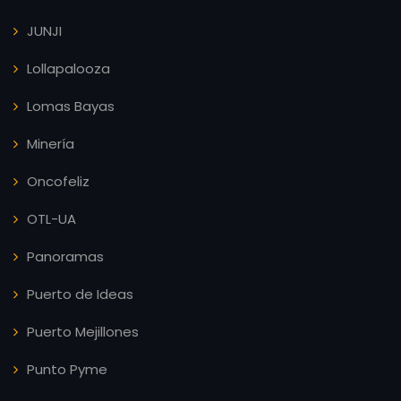
JUNJI
Lollapalooza
Lomas Bayas
Minería
Oncofeliz
OTL-UA
Panoramas
Puerto de Ideas
Puerto Mejillones
Punto Pyme