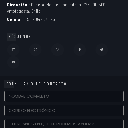
Dirección :
General Manuel Baquedano #239 Of. 509
Antofagasta, Chile
Celular:
+56 9 842 04 123
SÍGUENOS
FORMULARIO DE CONTACTO