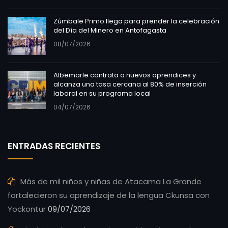
Zúmbale Primo llega para prender la celebración
del Día del Minero en Antofagasta
08/07/2026
Albemarle contrata a nuevos aprendices y
alcanza una tasa cercana al 80% de inserción
laboral en su programa local
04/07/2026
ENTRADAS RECIENTES
Más de mil niños y niñas de Atacama La Grande
fortalecieron su aprendizaje de la lengua Ckunsa con
Yockontur
09/07/2026