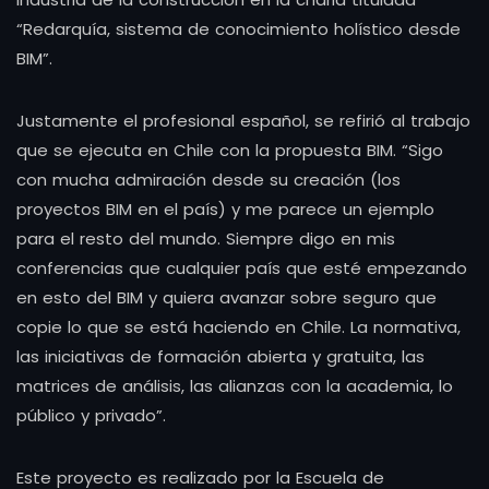
“Redarquía, sistema de conocimiento holístico desde
BIM”.
Justamente el profesional español, se refirió al trabajo
que se ejecuta en Chile con la propuesta BIM. “Sigo
con mucha admiración desde su creación (los
proyectos BIM en el país) y me parece un ejemplo
para el resto del mundo. Siempre digo en mis
conferencias que cualquier país que esté empezando
en esto del BIM y quiera avanzar sobre seguro que
copie lo que se está haciendo en Chile. La normativa,
las iniciativas de formación abierta y gratuita, las
matrices de análisis, las alianzas con la academia, lo
público y privado”.
Este proyecto es realizado por la Escuela de