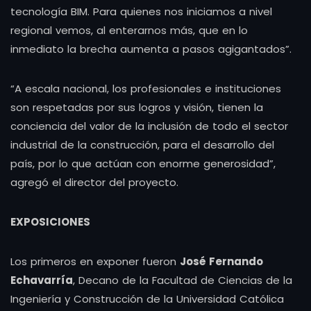
tecnología BIM. Para quienes nos iniciamos a nivel
regional vemos, al enterarnos más, que en lo
inmediato la brecha aumenta a pasos agigantados”.
“A escala nacional, los profesionales e instituciones
son respetadas por sus logros y visión, tienen la
conciencia del valor de la inclusión de todo el sector
industrial de la construcción, para el desarrollo del
país, por lo que actúan con enorme generosidad”,
agregó el director del proyecto.
EXPOSICIONES
Los primeros en exponer fueron
José Fernando
Echavarría
, Decano de la Facultad de Ciencias de la
Ingeniería y Construcción de la Universidad Católica