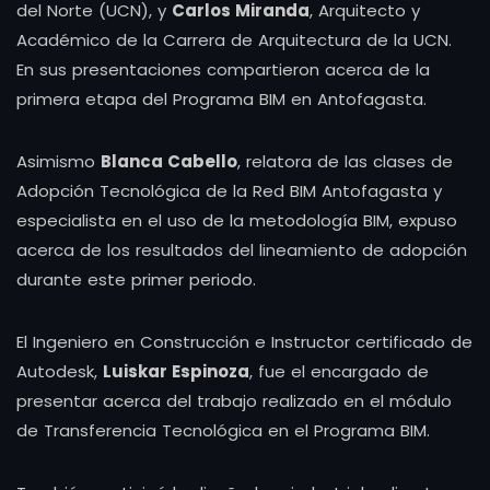
del Norte (UCN), y
Carlos Miranda
, Arquitecto y
Académico de la Carrera de Arquitectura de la UCN.
En sus presentaciones compartieron acerca de la
primera etapa del Programa BIM en Antofagasta.
Asimismo
Blanca Cabello
, relatora de las clases de
Adopción Tecnológica de la Red BIM Antofagasta y
especialista en el uso de la metodología BIM, expuso
acerca de los resultados del lineamiento de adopción
durante este primer periodo.
El Ingeniero en Construcción e Instructor certificado de
Autodesk,
Luiskar Espinoza
, fue el encargado de
presentar acerca del trabajo realizado en el módulo
de Transferencia Tecnológica en el Programa BIM.