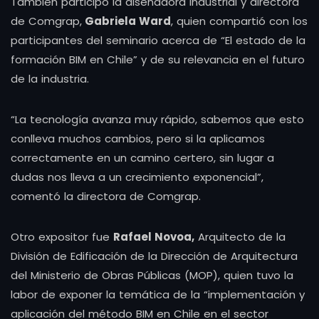
También participó la diseñadora industrial y directora
de Comgrap,
Gabriela Ward
, quien compartió con los
participantes del seminario acerca de “El estado de la
formación BIM en Chile” y de su relevancia en el futuro
de la industria.
“La tecnología avanza muy rápido, sabemos que esto
conlleva muchos cambios, pero si la aplicamos
correctamente en un camino certero, sin lugar a
dudas nos lleva a un crecimiento exponencial”,
comentó la directora de Comgrap.
Otro expositor fue
Rafael Novoa,
Arquitecto de la
División de Edificación de la Dirección de Arquitectura
del Ministerio de Obras Públicas (MOP), quien tuvo la
labor de exponer la temática de la “implementación y
aplicación del método BIM en Chile en el sector