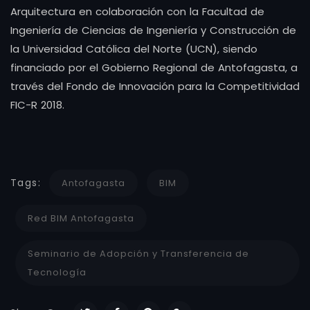
Arquitectura en colaboración con la Facultad de
Ingeniería de Ciencias de Ingeniería y Construcción de
la Universidad Católica del Norte (UCN), siendo
financiado por el Gobierno Regional de Antofagasta, a
través del Fondo de Innovación para la Competitividad
FIC-R 2018.
Tags:
Antofagasta
BIM
Red BIM Antofagasta
Seminario de Adopción y Transferencia de
Tecnología