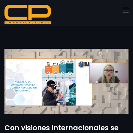
Con visiones internacionales se