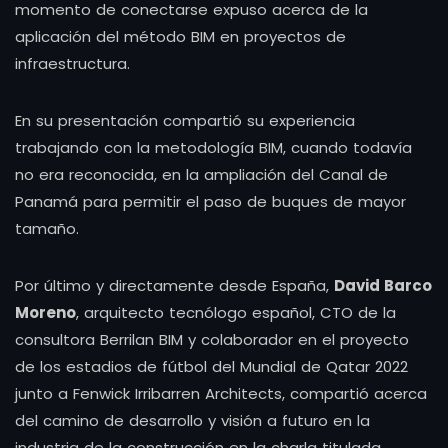
momento de conectarse expuso acerca de la
aplicación del método BIM en proyectos de
infraestructura.
En su presentación compartió su experiencia
trabajando con la metodología BIM, cuando todavía
no era reconocida, en la ampliación del Canal de
Panamá para permitir el paso de buques de mayor
tamaño.
Por último y directamente desde España,
David Barco
Moreno
, arquitecto tecnólogo español, CTO de la
consultora Berrilan BIM y colaborador en el proyecto
de los estadios de fútbol del Mundial de Qatar 2022
junto a Fenwick Irribarren Architects, compartió acerca
del camino de desarrollo y visión a futuro en la
industria de la construcción en la charla titulada