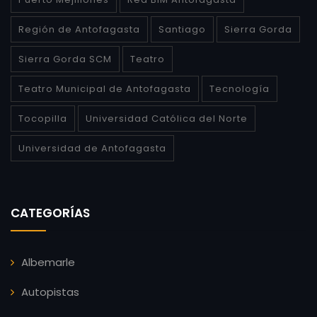
Región de Antofagasta
Santiago
Sierra Gorda
Sierra Gorda SCM
Teatro
Teatro Municipal de Antofagasta
Tecnología
Tocopilla
Universidad Católica del Norte
Universidad de Antofagasta
CATEGORÍAS
Albemarle
Autopistas