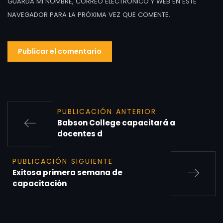
GUARDA MI NOMBRE, CORREO ELECTRÓNICO Y WEB EN ESTE
NAVEGADOR PARA LA PRÓXIMA VEZ QUE COMENTE.
PUBLICACIÓN ANTERIOR
Babson College capacitará a
docentes d
PUBLICACIÓN SIGUIENTE
Exitosa primera semana de
capacitación