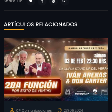
Share On:
ARTÍCULOS RELACIONADOS
CP Comunicaciones
23/01/2024