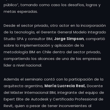
público”, tomando como caso los desafíos, logros y
metas esperadas.
Desde el sector privado, otro actor en la incorporación
de la tecnología, el Gerente General Modelo Integrado
Studio SPA y consultor BIM,
Jorge Simpson
, compartió
sobre la implementación y aplicación de la
metodología BIM en Chile dentro del sector privado,
compartiendo los alcances de una de las empresas
líder a nivel nacional.
Además el seminario contó con la participación de la
arquitecta argentina,
María Lucrecia Real,
Docente
del Máster Internacional BIM, integrante del equipo de
Expert Elite de Autodesk y Certificada Professional de
Revit, quien a pesar de tener inconvenientes al