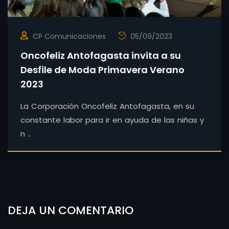
CP Comunicaciones
05/09/2023
Oncofeliz Antofagasta invita a su
Desfile de Moda Primavera Verano
2023
La Corporación Oncofeliz Antofagasta, en su
constante labor para ir en ayuda de las niñas y
n ..
DEJA UN COMENTARIO