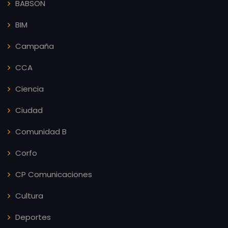
BABSON
BIM
Campaña
CCA
Ciencia
Ciudad
Comunidad B
Corfo
CP Comunicaciones
Cultura
Deportes