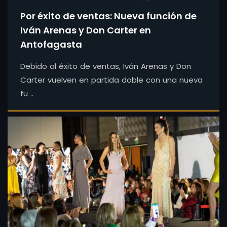
Por éxito de ventas: Nueva función de
Iván Arenas y Don Carter en
Antofagasta
Debido al éxito de ventas, Iván Arenas y Don
Carter vuelven en partida doble con una nueva
fu ..