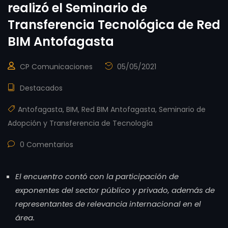
realizó el Seminario de
Transferencia Tecnológica de Red
BIM Antofagasta
CP Comunicaciones
05/05/2021
Destacados
Antofagasta
,
BIM
,
Red BIM Antofagasta
,
Seminario de
Adopción y Transferencia de Tecnología
0 Comentarios
El encuentro contó con la participación de
exponentes del sector público y privado, además de
representantes de relevancia internacional en el
área.