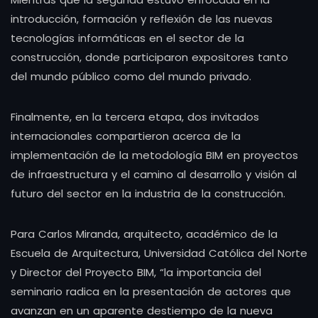
introducción, formación y reflexión de las nuevas
tecnologías informáticas en el sector de la
construcción, donde participaron expositores tanto
del mundo público como del mundo privado.
Finalmente, en la tercera etapa, dos invitados
internacionales compartieron acerca de la
implementación de la metodología BIM en proyectos
de infraestructura y el camino al desarrollo y visión al
futuro del sector en la industria de la construcción.
Para Carlos Miranda, arquitecto, académico de la
Escuela de Arquitectura, Universidad Católica del Norte
y Director del Proyecto BIM, “la importancia del
seminario radica en la presentación de actores que
avanzan en un aparente destiempo de la nueva