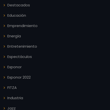
Destacados
Educación
Emprendimiento
Energía
Entretenimiento
Espectáculos
Exponor
Exponor 2022
FITZA
Industria
Jazz