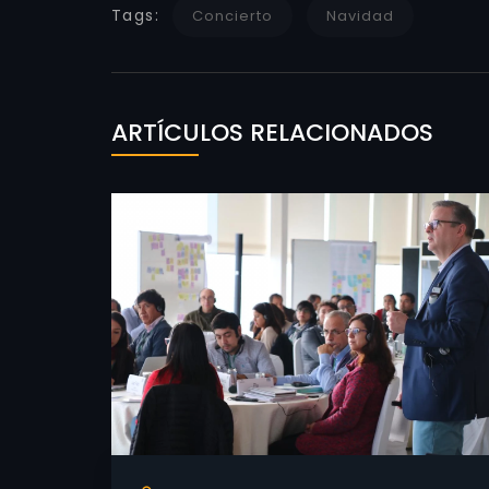
Tags:
Concierto
Navidad
ARTÍCULOS RELACIONADOS