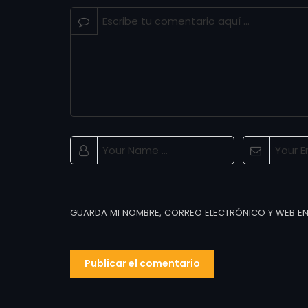
GUARDA MI NOMBRE, CORREO ELECTRÓNICO Y WEB EN