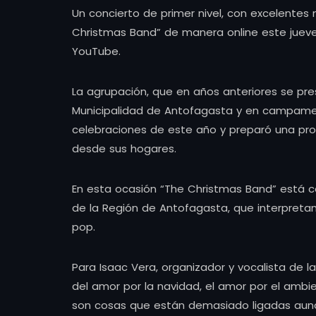
Un concierto de primer nivel, con excelentes 
Christmas Band” de manera online este jueve
YouTube.
La agrupación, que en años anteriores se pre
Municipalidad de Antofagasta y en campamen
celebraciones de este año y preparó una pro
desde sus hogares.
En esta ocasión “The Christmas Band” está
de la Región de Antofagasta, que interpretan 
pop.
Para Isaac Vera, organizador y vocalista de l
del amor por la navidad, el amor por el ambie
son cosas que están demasiado ligadas aun