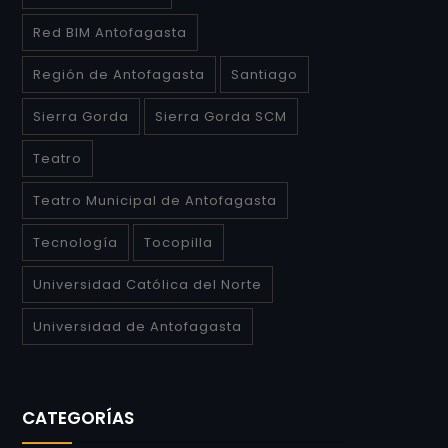
Red BIM Antofagasta
Región de Antofagasta
Santiago
Sierra Gorda
Sierra Gorda SCM
Teatro
Teatro Municipal de Antofagasta
Tecnología
Tocopilla
Universidad Católica del Norte
Universidad de Antofagasta
CATEGORÍAS