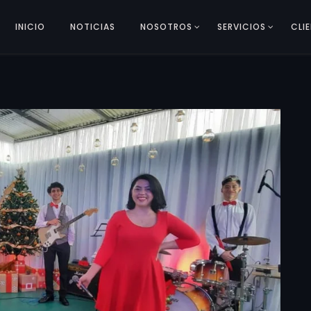
INICIO
NOTICIAS
NOSOTROS
SERVICIOS
CLI