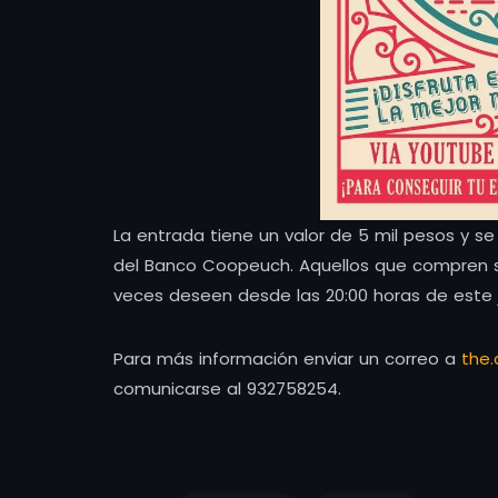
La entrada tiene un valor de 5 mil pesos y s
del Banco Coopeuch. Aquellos que compren su 
veces deseen desde las 20:00 horas de este 
Para más información enviar un correo a
the
comunicarse al 932758254.