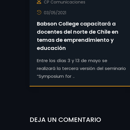
CP Comunicaciones
03/05/2021
Babson College capacitará a
docentes del norte de Chile en
temas de emprendimiento y
educación
Entre los días 3 y 13 de mayo se
realizará la tercera versión del seminario
“Symposium for ..
DEJA UN COMENTARIO