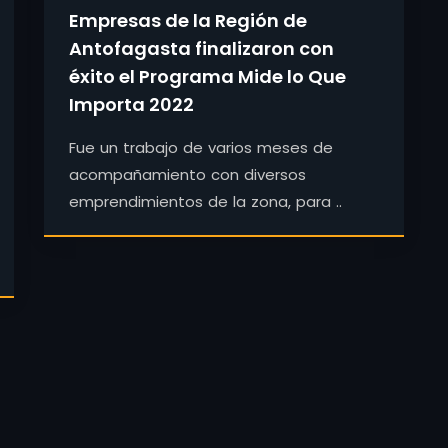
Empresas de la Región de
Antofagasta finalizaron con
éxito el Programa Mide lo Que
Importa 2022
Fue un trabajo de varios meses de
acompañamiento con diversos
emprendimientos de la zona, para ..