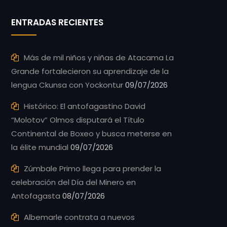
ENTRADAS RECIENTES
Más de mil niños y niñas de Atacama La
Grande fortalecieron su aprendizaje de la
lengua Ckunsa con Yockontur
09/07/2026
Histórico: El antofagastino David
“Molotov” Olmos disputará el Título
Continental de Boxeo y busca meterse en
la élite mundial
09/07/2026
Zúmbale Primo llega para prender la
celebración del Día del Minero en
Antofagasta
08/07/2026
Albemarle contrata a nuevos