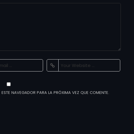
 ESTE NAVEGADOR PARA LA PRÓXIMA VEZ QUE COMENTE.