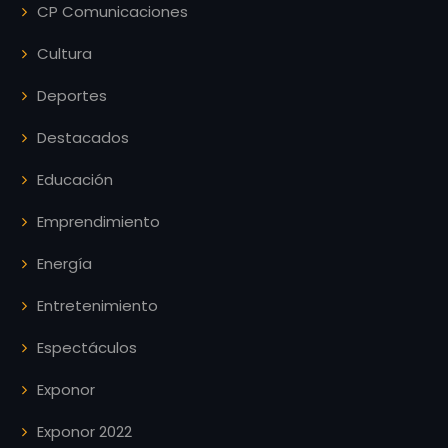
CP Comunicaciones
Cultura
Deportes
Destacados
Educación
Emprendimiento
Energía
Entretenimiento
Espectáculos
Exponor
Exponor 2022