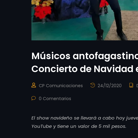
Músicos antofagastino
Concierto de Navidad 
CP Comunicaciones
24/12/2020
0 Comentarios
El show navideño se llevará a cabo hoy jueve
YouTube y tiene un valor de 5 mil pesos.