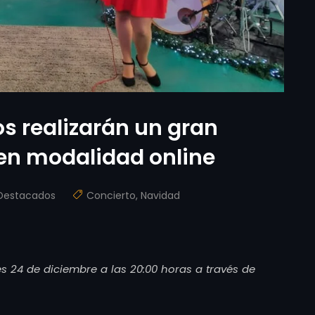
s realizarán un gran
en modalidad online
Destacados
Concierto
,
Navidad
s 24 de diciembre a las 20:00 horas a través de