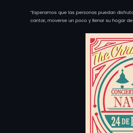
“Esperamos que las personas puedan disfruta
cantar, moverse un poco y llenar su hogar d