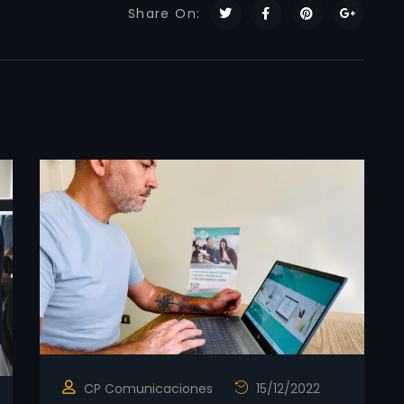
Share On:
CP Comunicaciones
15/12/2022