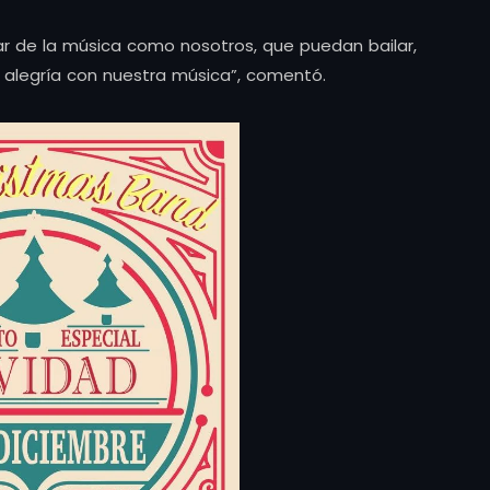
r de la música como nosotros, que puedan bailar,
e alegría con nuestra música”, comentó.