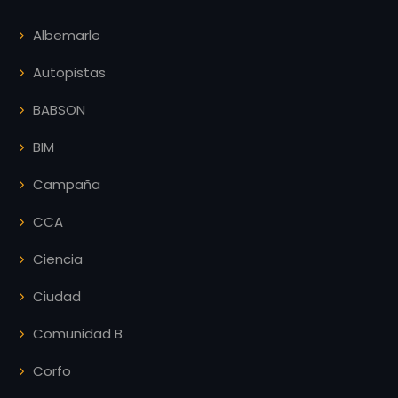
Albemarle
Autopistas
BABSON
BIM
Campaña
CCA
Ciencia
Ciudad
Comunidad B
Corfo