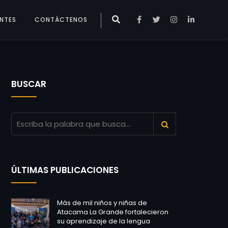
ENTES
CONTÁCTENOS
BUSCAR
ÚLTIMAS PUBLICACIONES
Más de mil niños y niñas de
Atacama La Grande fortalecieron
su aprendizaje de la lengua