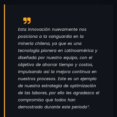
Esta innovación nuevamente nos
posiciona a la vanguardia en la
minería chilena, ya que es una
tecnología pionera en Latinoamérica y
diseñada por nuestro equipo, con el
objetivo de ahorrar tiempo y costos,
impulsando así la mejora continua en
nuestros procesos. Este es un ejemplo
de nuestra estrategia de optimización
de las labores, por ello les agradezco el
compromiso que todos han
demostrado durante este periodo”.