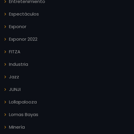
Entretenimiento
Espectáculos
Exponor
Exponor 2022
FITZA
Industria
Jazz
JUNJI
Lollapalooza
Lomas Bayas
Minería