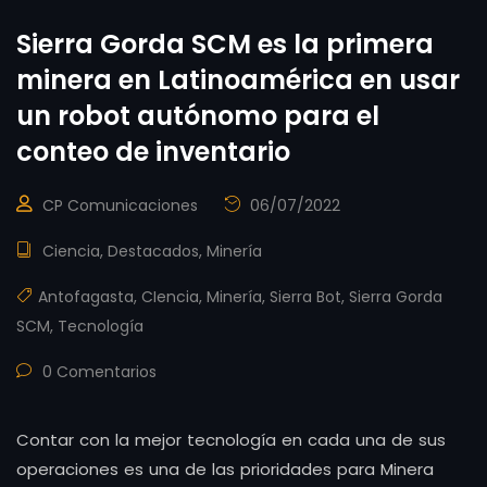
Sierra Gorda SCM es la primera
minera en Latinoamérica en usar
un robot autónomo para el
conteo de inventario
CP Comunicaciones
06/07/2022
Ciencia
,
Destacados
,
Minería
Antofagasta
,
CIencia
,
Minería
,
Sierra Bot
,
Sierra Gorda
SCM
,
Tecnología
0 Comentarios
Contar con la mejor tecnología en cada una de sus
operaciones es una de las prioridades para Minera