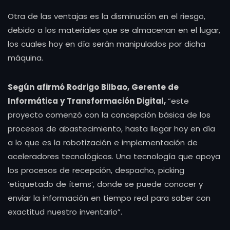
Otra de las ventajas es la disminución en el riesgo,
debido a los materiales que se almacenan en el lugar,
los cuales hoy en día serán manipulados por dicha
máquina.
Según afirmó Rodrigo Bilbao, Gerente de
Informática y Transformación Digital,
“este
proyecto comenzó con la concepción básica de los
procesos de abastecimiento, hasta llegar hoy en día
a lo que es la robotización e implementación de
aceleradores tecnológicos. Una tecnología que apoya
los procesos de recepción, despacho, picking
‘etiquetado de ítems’, donde se puede conocer y
enviar la información en tiempo real para saber con
exactitud nuestro inventario”.