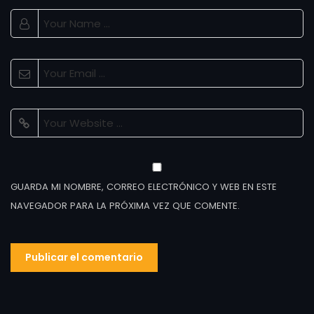
GUARDA MI NOMBRE, CORREO ELECTRÓNICO Y WEB EN ESTE
NAVEGADOR PARA LA PRÓXIMA VEZ QUE COMENTE.