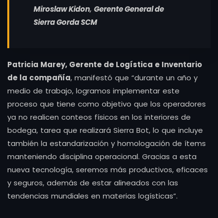
Miroslaw Kidon
,
Gerente General de
Sierra Gorda SCM
Patricia Marey, Gerente de Logística e Inventario
de la compañía
, manifestó que “durante un año y
medio de trabajo, logramos implementar este
proceso que tiene como objetivo que los operadores
ya no realicen conteos físicos en los interiores de
bodega, tarea que realizará Sierra Bot, lo que incluye
también la estandarización y homologación de ítems
manteniendo disciplina operacional. Gracias a esta
nueva tecnología, seremos más productivos, eficaces
y seguros, además de estar alineados con las
tendencias mundiales en materias logísticas”.