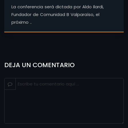
La conferencia será dictada por Aldo Ilardi,
Fundador de Comunidad B Valparaíso, el
próximo ..
DEJA UN COMENTARIO