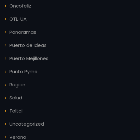
Oncofeliz
OTL-UA
Panoramas
Puerto de Ideas
Puerto Mejillones
Punto Pyme
Region
Salud
Taltal
Uncategorized
Verano