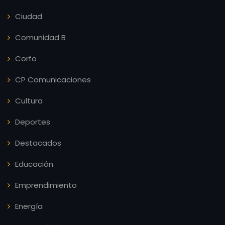
Ciudad
Comunidad B
Corfo
CP Comunicaciones
Cultura
Deportes
Destacados
Educación
Emprendimiento
Energía