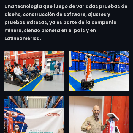
Una tecnología que luego de variadas pruebas de
diseño, construcción de software, ajustes y
pruebas exitosas, ya es parte de la compañía
minera, siendo pionera en el país y en
Latinoamérica.