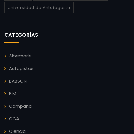
Universidad de Antofagasta
CATEGORÍAS
Albemarle
Autopistas
BABSON
BIM
Campaña
CCA
Ciencia