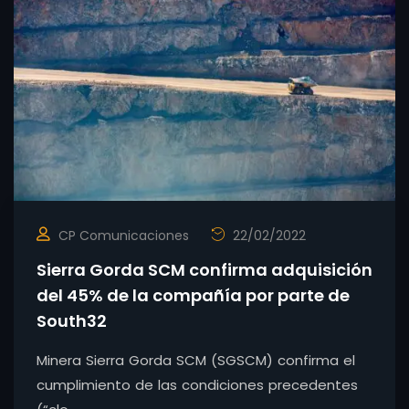
CP Comunicaciones
22/02/2022
Sierra Gorda SCM confirma adquisición
del 45% de la compañía por parte de
South32
Minera Sierra Gorda SCM (SGSCM) confirma el
cumplimiento de las condiciones precedentes