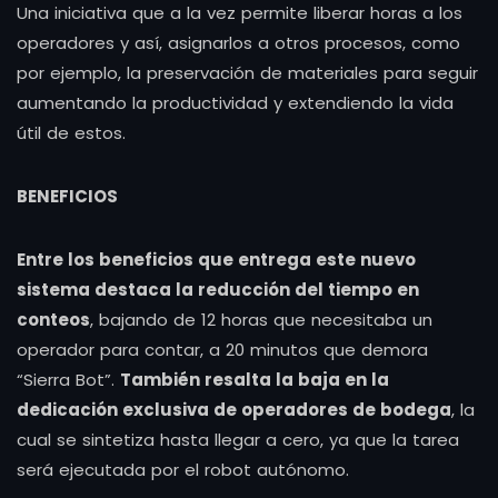
Una iniciativa que a la vez permite liberar horas a los
operadores y así, asignarlos a otros procesos, como
por ejemplo, la preservación de materiales para seguir
aumentando la productividad y extendiendo la vida
útil de estos.
BENEFICIOS
Entre los beneficios que entrega este nuevo
sistema destaca la reducción del tiempo en
conteos
, bajando de 12 horas que necesitaba un
operador para contar, a 20 minutos que demora
“Sierra Bot”.
También resalta la baja en la
dedicación exclusiva de operadores de bodega
, la
cual se sintetiza hasta llegar a cero, ya que la tarea
será ejecutada por el robot autónomo.