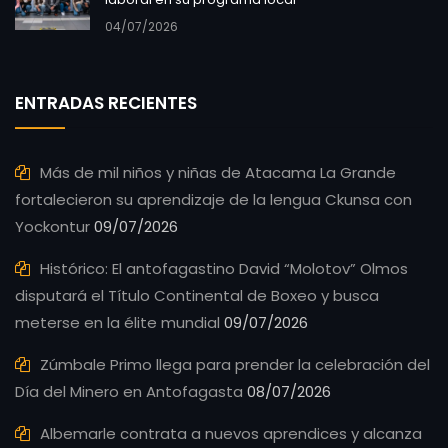
04/07/2026
ENTRADAS RECIENTES
Más de mil niños y niñas de Atacama La Grande
fortalecieron su aprendizaje de la lengua Ckunsa con
Yockontur
09/07/2026
Histórico: El antofagastino David “Molotov” Olmos
disputará el Título Continental de Boxeo y busca
meterse en la élite mundial
09/07/2026
Zúmbale Primo llega para prender la celebración del
Día del Minero en Antofagasta
08/07/2026
Albemarle contrata a nuevos aprendices y alcanza