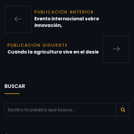
PUBLICACIÓN ANTERIOR
Evento internacional sobre
innovación,
PUBLICACIÓN SIGUIENTE
Cuando la agricultura vive en el desie
BUSCAR