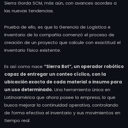
Sierra Gorda SCM, más aún, con avances acordes a
las nuevas tendencias.
Prueba de ello, es que la Gerencia de Logística e
Inventario de la compañía comenzó el proceso de
creación de un proyecto que calcule con exactitud el
inventario físico existente.
Es así como nace
“Sierra Bot”, un operador robótico
capaz de entregar un conteo cíclico, con la
ubicación exacta de cada material o insumo para
un uso determinado.
Una herramienta única en
Latinoamérica que ahora posee la empresa, la que
busca mejorar la continuidad operativa, controlando
de forma efectiva el inventario y sus movimientos en
tiempo real.