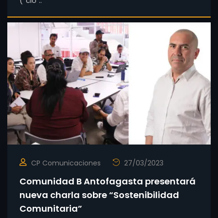
(“clo ..
CP Comunicaciones
27/03/2023
Comunidad B Antofagasta presentará
nueva charla sobre “Sostenibilidad
Comunitaria”