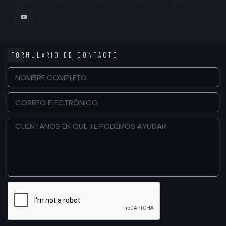
FORMULARIO DE CONTACTO