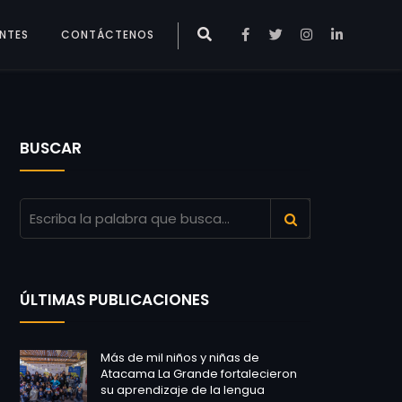
ENTES
CONTÁCTENOS
BUSCAR
ÚLTIMAS PUBLICACIONES
Más de mil niños y niñas de
Atacama La Grande fortalecieron
su aprendizaje de la lengua