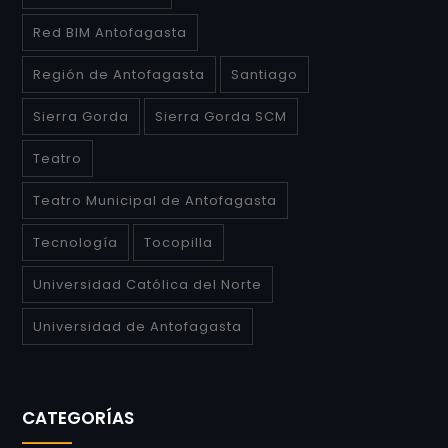
Red BIM Antofagasta
Región de Antofagasta
Santiago
Sierra Gorda
Sierra Gorda SCM
Teatro
Teatro Municipal de Antofagasta
Tecnología
Tocopilla
Universidad Católica del Norte
Universidad de Antofagasta
CATEGORÍAS