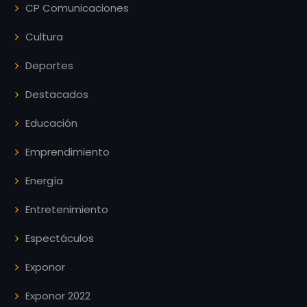
CP Comunicaciones
Cultura
Deportes
Destacados
Educación
Emprendimiento
Energía
Entretenimiento
Espectáculos
Exponor
Exponor 2022