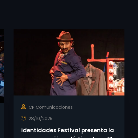
CP Comunicaciones
28/10/2025
Identidades Festival presenta la