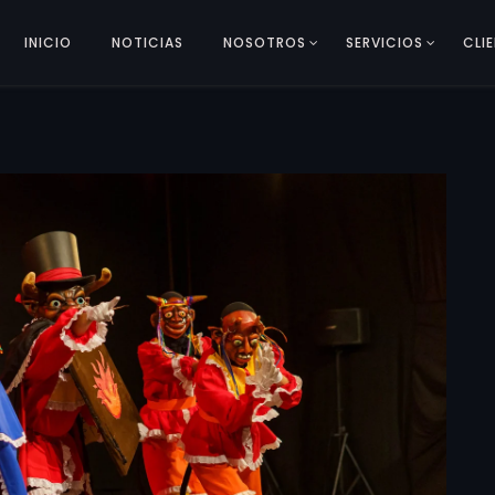
INICIO
NOTICIAS
NOSOTROS
SERVICIOS
CLI