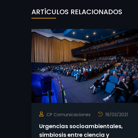
ARTÍCULOS RELACIONADOS
CP Comunicaciones
19/03/2021
Urgencias socioambientales,
simbiosis entre ciencia y