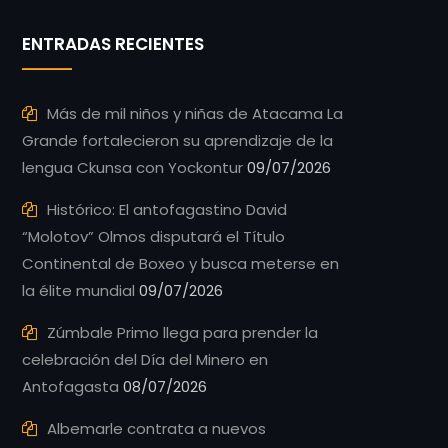
ENTRADAS RECIENTES
Más de mil niños y niñas de Atacama La
Grande fortalecieron su aprendizaje de la
lengua Ckunsa con Yockontur
09/07/2026
Histórico: El antofagastino David
“Molotov” Olmos disputará el Título
Continental de Boxeo y busca meterse en
la élite mundial
09/07/2026
Zúmbale Primo llega para prender la
celebración del Día del Minero en
Antofagasta
08/07/2026
Albemarle contrata a nuevos