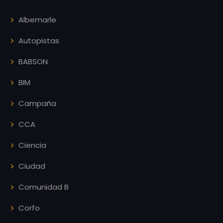
Albemarle
Autopistas
BABSON
BIM
Campaña
CCA
Ciencia
Ciudad
Comunidad B
Corfo