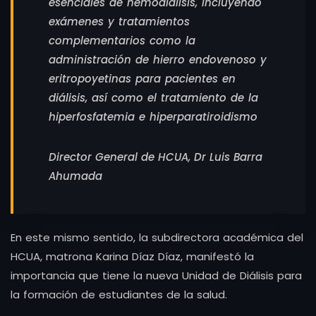
esenciales de hemodiálisis, incluyendo
exámenes y tratamientos
complementarios como la
administración de hierro endovenoso y
eritropoyetinas para pacientes en
diálisis, así como el tratamiento de la
hiperfosfatemia e hiperparatiroidismo
Director General de HCUA, Dr Luis Barra
Ahumada
En este mismo sentido, la subdirectora académica del
HCUA, matrona Karina Díaz Díaz, manifestó la
importancia que tiene la nueva Unidad de Diálisis para
la formación de estudiantes de la salud.