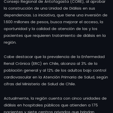
Consejo Regional de Antofagasta (CORE), al aprobar
la construcción de una Unidad de Diálisis en sus
dependencias. La iniciativa, que tiene una inversión de
1.600 millones de pesos, busca mejorar el acceso, la
oportunidad y la calidad de atención de las y los
pacientes que requieren tratamiento de diálisis en la
región.
Cabe destacar que la prevalencia de la Enfermedad
Renal Crónica (ERC) en Chile, alcanza al 3% de la
población general y al 12% de los adultos bajo control
cardiovascular en la Atención Primaria de Salud, según
cifras del Ministerio de Salud de Chile.
Actualmente, la región cuenta con cinco unidades de
diálisis en hospitales públicos que atienden a 175
pacientes y siete centros privados que brindan