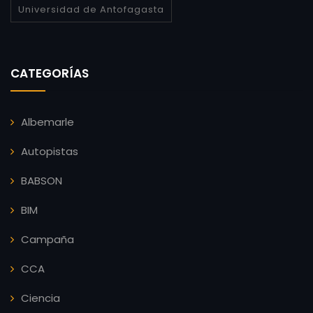
Universidad de Antofagasta
CATEGORÍAS
Albemarle
Autopistas
BABSON
BIM
Campaña
CCA
Ciencia