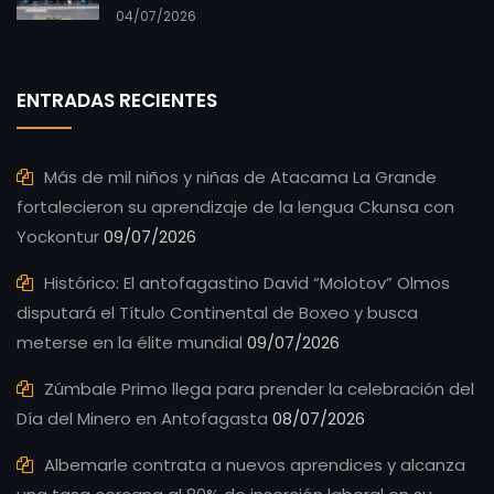
04/07/2026
ENTRADAS RECIENTES
Más de mil niños y niñas de Atacama La Grande
fortalecieron su aprendizaje de la lengua Ckunsa con
Yockontur
09/07/2026
Histórico: El antofagastino David “Molotov” Olmos
disputará el Título Continental de Boxeo y busca
meterse en la élite mundial
09/07/2026
Zúmbale Primo llega para prender la celebración del
Día del Minero en Antofagasta
08/07/2026
Albemarle contrata a nuevos aprendices y alcanza