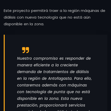
Este proyecto permitirá traer a la región máquinas de
diálisis con nueva tecnología que no está aún
disponible en la zona.
Nuestro compromiso es responder de
manera eficiente a la creciente
demanda de tratamientos de diálisis
en la región de Antofagasta. Para ello,
contaremos además con máquinas
con tecnología de punta que no está
disponible en la zona. Esta nueva
prestación, proporcionará servicios