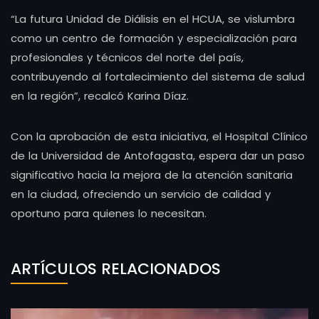
“La futura Unidad de Diálisis en el HCUA, se vislumbra
como un centro de formación y especialización para
profesionales y técnicos del norte del país,
contribuyendo al fortalecimiento del sistema de salud
en la región”, recalcó Karina Díaz.
Con la aprobación de esta iniciativa, el Hospital Clínico
de la Universidad de Antofagasta, espera dar un paso
significativo hacia la mejora de la atención sanitaria
en la ciudad, ofreciendo un servicio de calidad y
oportuno para quienes lo necesitan.
ARTÍCULOS RELACIONADOS