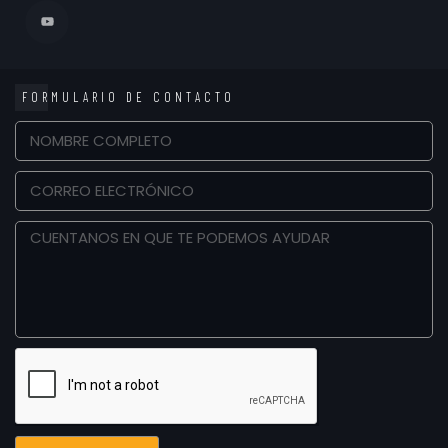
FORMULARIO DE CONTACTO