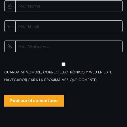
GUARDA MI NOMBRE, CORREO ELECTRÓNICO Y WEB EN ESTE
NAVEGADOR PARA LA PRÓXIMA VEZ QUE COMENTE.