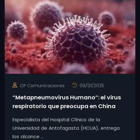
CP Comunicaciones
09/01/2025
“Metapneumovirus Humano”: el virus
respiratorio que preocupa en China
Especialista del Hospital Clínico de la
Universidad de Antofagasta (HCUA), entrega
los alcance ..