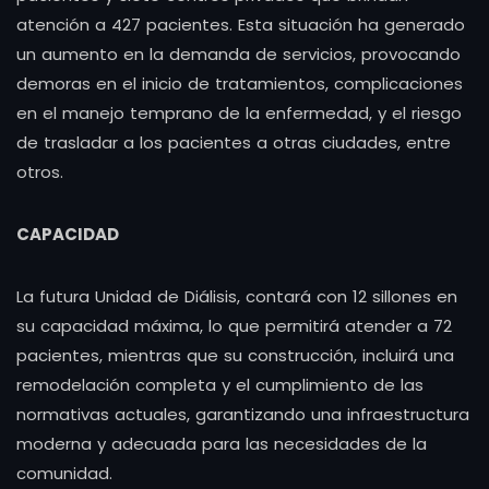
atención a 427 pacientes. Esta situación ha generado
un aumento en la demanda de servicios, provocando
demoras en el inicio de tratamientos, complicaciones
en el manejo temprano de la enfermedad, y el riesgo
de trasladar a los pacientes a otras ciudades, entre
otros.
CAPACIDAD
La futura Unidad de Diálisis, contará con 12 sillones en
su capacidad máxima, lo que permitirá atender a 72
pacientes, mientras que su construcción, incluirá una
remodelación completa y el cumplimiento de las
normativas actuales, garantizando una infraestructura
moderna y adecuada para las necesidades de la
comunidad.