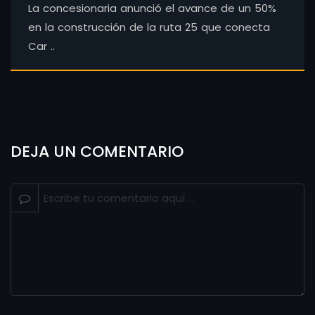
La concesionaria anunció el avance de un 50%
en la construcción de la ruta 25 que conecta
Car ..
DEJA UN COMENTARIO