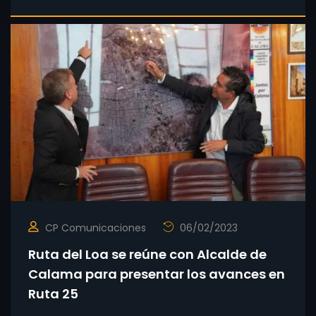
CP Comunicaciones
06/02/2023
Ruta del Loa se reúne con Alcalde de
Calama para presentar los avances en
Ruta 25