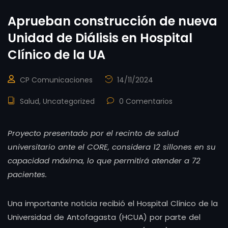
Aprueban construcción de nueva
Unidad de Diálisis en Hospital
Clínico de la UA
CP Comunicaciones
14/11/2024
Salud
,
Uncategorized
0 Comentarios
Proyecto presentado por el recinto de salud
universitario ante el CORE, considera 12 sillones en su
capacidad máxima, lo que permitirá atender a 72
pacientes.
Una importante noticia recibió el Hospital Clínico de la
Universidad de Antofagasta (HCUA) por parte del