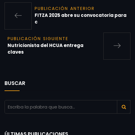
PUBLICACIÓN ANTERIOR
FITZA 2025 abre su convocatoria para
c
PUBLICACIÓN SIGUIENTE
Nutricionista del HCUA entrega
claves
BUSCAR
ÚLTIMAS PUBLICACIONES