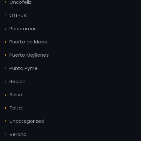
Oncofeliz
OTL-UA
Panoramas
Puerto de Ideas
Puerto Mejillones
Punto Pyme
Region
Salud
Taltal
Uncategorized
Verano