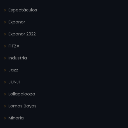
Espectáculos
Exponor
Exponor 2022
FITZA
Industria
Jazz
JUNJI
Lollapalooza
Lomas Bayas
Minería