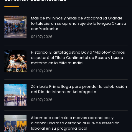
Más de mil niños y niñas de Atacama La Grande
fortalecieron su aprendizaje de la lengua Ckunsa
con Yockontur
09/07/2026
Histórico: El antofagastino David “Molotov” Olmos
disputará el Título Continental de Boxeo y busca
meterse en la élite mundial
09/07/2026
Zúmbale Primo llega para prender la celebración
del Día del Minero en Antofagasta
08/07/2026
Albemarle contrata a nuevos aprendices y
alcanza una tasa cercana al 80% de inserción
laboral en su programa local