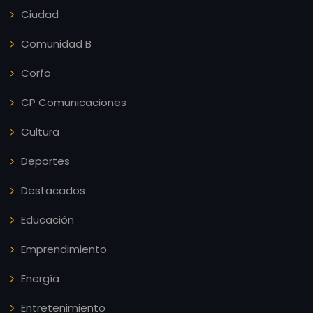
Ciudad
Comunidad B
Corfo
CP Comunicaciones
Cultura
Deportes
Destacados
Educación
Emprendimiento
Energía
Entretenimiento