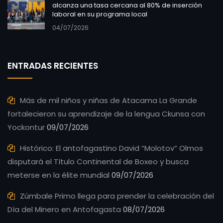
alcanza una tasa cercana al 80% de inserción
laboral en su programa local
04/07/2026
ENTRADAS RECIENTES
Más de mil niños y niñas de Atacama La Grande
fortalecieron su aprendizaje de la lengua Ckunsa con
Yockontur
09/07/2026
Histórico: El antofagastino David “Molotov” Olmos
disputará el Título Continental de Boxeo y busca
meterse en la élite mundial
09/07/2026
Zúmbale Primo llega para prender la celebración del
Día del Minero en Antofagasta
08/07/2026