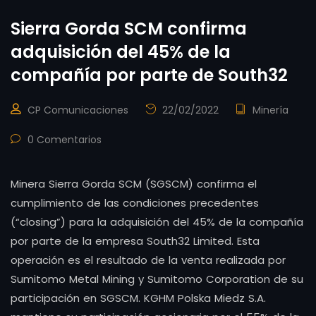
Sierra Gorda SCM confirma
adquisición del 45% de la
compañía por parte de South32
CP Comunicaciones
22/02/2022
Minería
0 Comentarios
Minera Sierra Gorda SCM (SGSCM) confirma el
cumplimiento de las condiciones precedentes
(“closing”) para la adquisición del 45% de la compañía
por parte de la empresa South32 Limited. Esta
operación es el resultado de la venta realizada por
Sumitomo Metal Mining y Sumitomo Corporation de su
participación en SGSCM. KGHM Polska Miedz S.A.