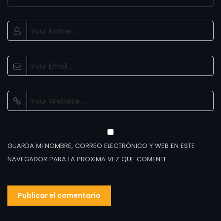
GUARDA MI NOMBRE, CORREO ELECTRÓNICO Y WEB EN ESTE
NAVEGADOR PARA LA PRÓXIMA VEZ QUE COMENTE.