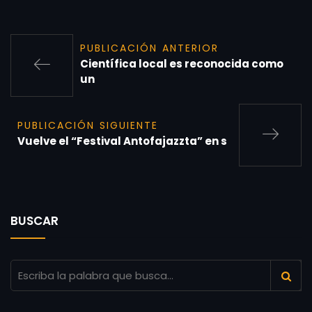
PUBLICACIÓN ANTERIOR
Científica local es reconocida como
un
PUBLICACIÓN SIGUIENTE
Vuelve el “Festival Antofajazzta” en s
BUSCAR