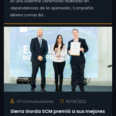
En una solemne ceremonia realizada en
dependencias de la operación, Compañía
Minera Lomas Ba ..
CP Comunicaciones
16/06/2022
Sierra Gorda SCM premió a sus mejores