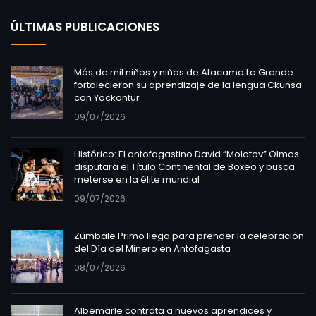
ÚLTIMAS PUBLICACIONES
Más de mil niños y niñas de Atacama La Grande
fortalecieron su aprendizaje de la lengua Ckunsa
con Yockontur
09/07/2026
Histórico: El antofagastino David “Molotov” Olmos
disputará el Título Continental de Boxeo y busca
meterse en la élite mundial
09/07/2026
Zúmbale Primo llega para prender la celebración
del Día del Minero en Antofagasta
08/07/2026
Albemarle contrata a nuevos aprendices y