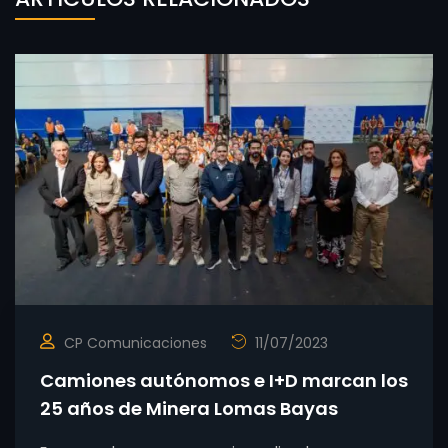
CP Comunicaciones
11/07/2023
Camiones autónomos e I+D marcan los
25 años de Minera Lomas Bayas