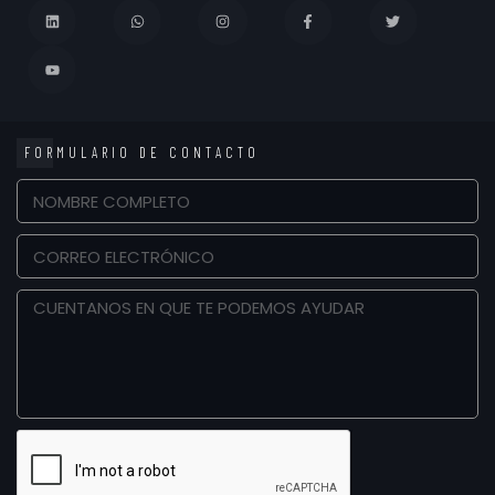
FORMULARIO DE CONTACTO