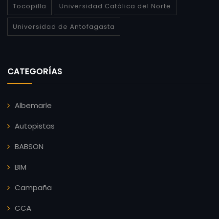
Tocopilla
Universidad Católica del Norte
Universidad de Antofagasta
CATEGORÍAS
Albemarle
Autopistas
BABSON
BIM
Campaña
CCA