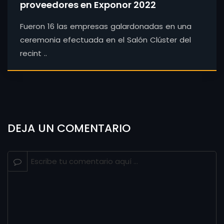
proveedores en Exponor 2022
Fueron 16 las empresas galardonadas en una
ceremonia efectuada en el Salón Clúster del
recint ..
DEJA UN COMENTARIO