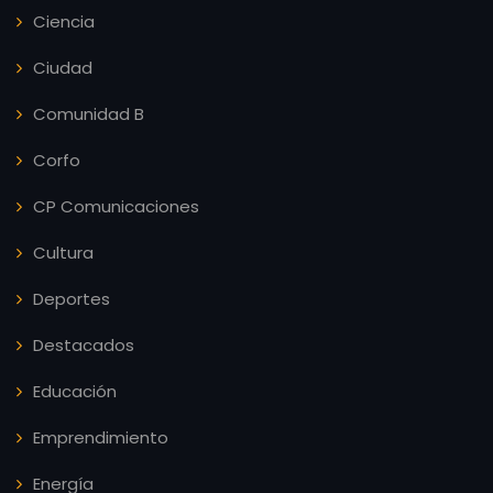
Ciencia
Ciudad
Comunidad B
Corfo
CP Comunicaciones
Cultura
Deportes
Destacados
Educación
Emprendimiento
Energía