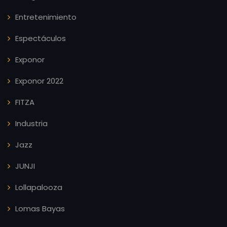
Entretenimiento
Espectáculos
Exponor
Exponor 2022
FITZA
Industria
Jazz
JUNJI
Lollapalooza
Lomas Bayas