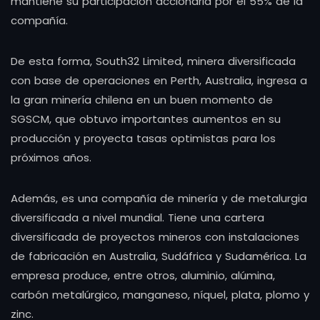
mantiene su participación accionaria por el 55% de la
compañía.
De esta forma, South32 Limited, minera diversificada
con base de operaciones en Perth, Australia, ingresa a
la gran minería chilena en un buen momento de
SGSCM, que obtuvo importantes aumentos en su
producción y proyecta tasas optimistas para los
próximos años.
Además, es una compañía de minería y de metalurgia
diversificada a nivel mundial. Tiene una cartera
diversificada de proyectos mineros con instalaciones
de fabricación en Australia, Sudáfrica y Sudamérica. La
empresa produce, entre otros, aluminio, alúmina,
carbón metalúrgico, manganeso, níquel, plata, plomo y
zinc.