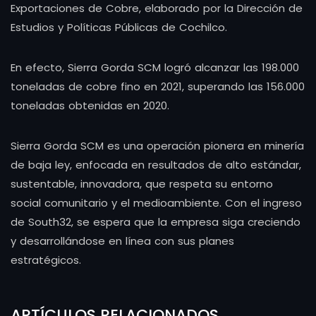
Exportaciones de Cobre, elaborado por la Dirección de
Estudios y Políticas Públicas de Cochilco.
En efecto, Sierra Gorda SCM logró alcanzar las 198.000
toneladas de cobre fino en 2021, superando las 156.000
toneladas obtenidas en 2020.
Sierra Gorda SCM es una operación pionera en minería
de baja ley, enfocada en resultados de alto estándar,
sustentable, innovadora, que respeta su entorno
social comunitario y el medioambiente. Con el ingreso
de South32, se espera que la empresa siga creciendo
y desarrollándose en línea con sus planes
estratégicos.
ARTÍCULOS RELACIONADOS