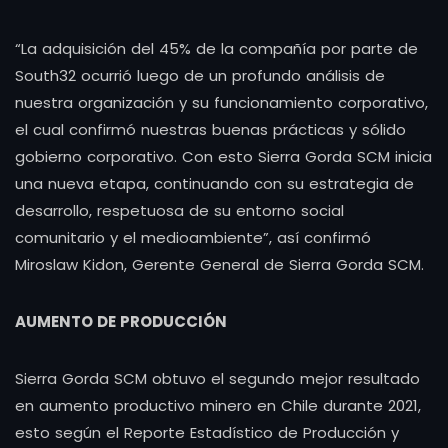
“La adquisición del 45% de la compañía por parte de
South32 ocurrió luego de un profundo análisis de
nuestra organización y su funcionamiento corporativo,
el cual confirmó nuestras buenas prácticas y sólido
gobierno corporativo. Con esto Sierra Gorda SCM inicia
una nueva etapa, continuando con su estrategia de
desarrollo, respetuosa de su entorno social
comunitario y el medioambiente”, así confirmó
Miroslaw Kidon, Gerente General de Sierra Gorda SCM.
AUMENTO DE PRODUCCIÓN
Sierra Gorda SCM obtuvo el segundo mejor resultado
en aumento productivo minero en Chile durante 2021,
esto según el Reporte Estadístico de Producción y