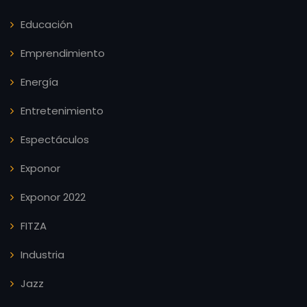
Educación
Emprendimiento
Energía
Entretenimiento
Espectáculos
Exponor
Exponor 2022
FITZA
Industria
Jazz