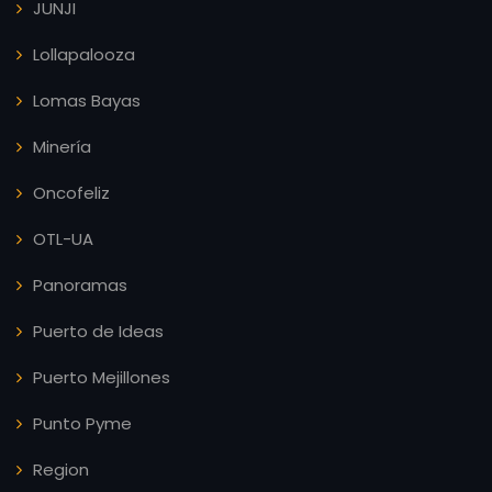
JUNJI
Lollapalooza
Lomas Bayas
Minería
Oncofeliz
OTL-UA
Panoramas
Puerto de Ideas
Puerto Mejillones
Punto Pyme
Region