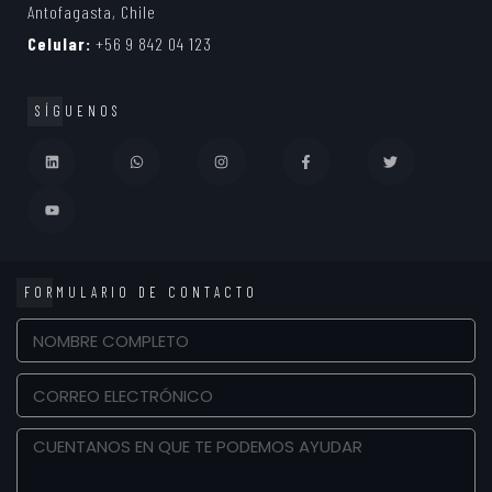
Antofagasta, Chile
Celular:
+56 9 842 04 123
SÍGUENOS
FORMULARIO DE CONTACTO