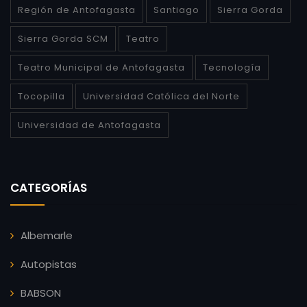
Región de Antofagasta
Santiago
Sierra Gorda
Sierra Gorda SCM
Teatro
Teatro Municipal de Antofagasta
Tecnología
Tocopilla
Universidad Católica del Norte
Universidad de Antofagasta
CATEGORÍAS
Albemarle
Autopistas
BABSON