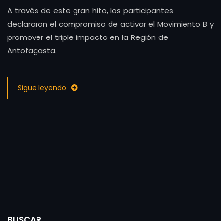
A través de este gran hito, los participantes
declararon el compromiso de activar el Movimiento B y
promover el triple impacto en la Región de
Antofagasta.
Sigue leyendo
BUSCAR