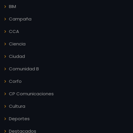
BIM
Campaña
CCA
Ciencia
Ciudad
Comunidad B
Corfo
CP Comunicaciones
Cultura
Deportes
Destacados