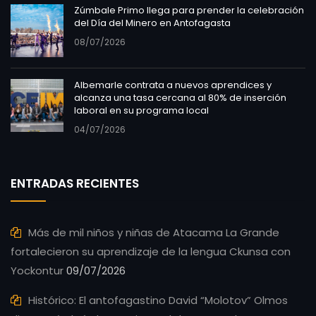
Zúmbale Primo llega para prender la celebración
del Día del Minero en Antofagasta
08/07/2026
Albemarle contrata a nuevos aprendices y
alcanza una tasa cercana al 80% de inserción
laboral en su programa local
04/07/2026
ENTRADAS RECIENTES
Más de mil niños y niñas de Atacama La Grande
fortalecieron su aprendizaje de la lengua Ckunsa con
Yockontur
09/07/2026
Histórico: El antofagastino David “Molotov” Olmos