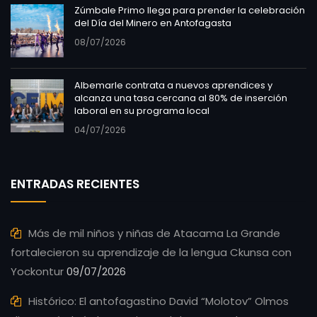
Zúmbale Primo llega para prender la celebración
del Día del Minero en Antofagasta
08/07/2026
Albemarle contrata a nuevos aprendices y
alcanza una tasa cercana al 80% de inserción
laboral en su programa local
04/07/2026
ENTRADAS RECIENTES
Más de mil niños y niñas de Atacama La Grande
fortalecieron su aprendizaje de la lengua Ckunsa con
Yockontur
09/07/2026
Histórico: El antofagastino David “Molotov” Olmos