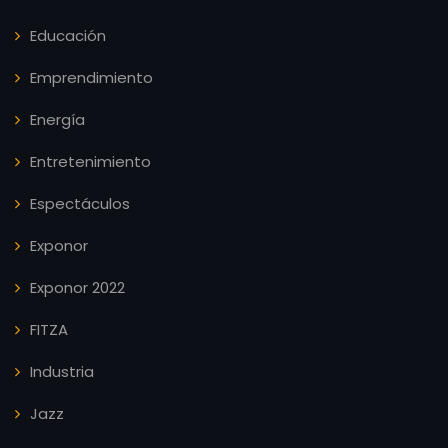
Educación
Emprendimiento
Energía
Entretenimiento
Espectáculos
Exponor
Exponor 2022
FITZA
Industria
Jazz