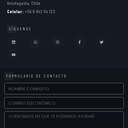
Antofagasta, Chile
Celular:
+56 9 842 04 123
SÍGUENOS
FORMULARIO DE CONTACTO