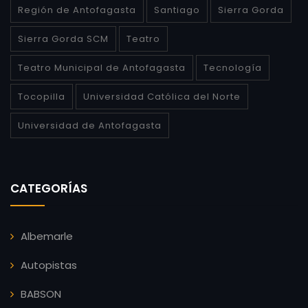
Región de Antofagasta
Santiago
Sierra Gorda
Sierra Gorda SCM
Teatro
Teatro Municipal de Antofagasta
Tecnología
Tocopilla
Universidad Católica del Norte
Universidad de Antofagasta
CATEGORÍAS
Albemarle
Autopistas
BABSON