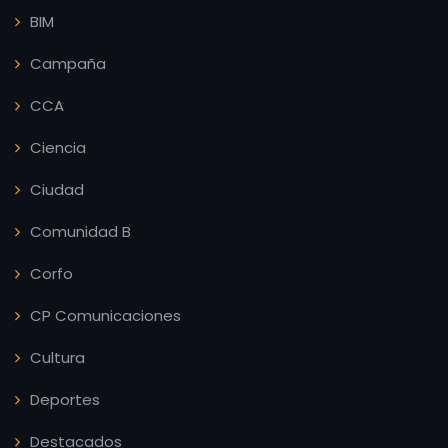
BIM
Campaña
CCA
Ciencia
Ciudad
Comunidad B
Corfo
CP Comunicaciones
Cultura
Deportes
Destacados