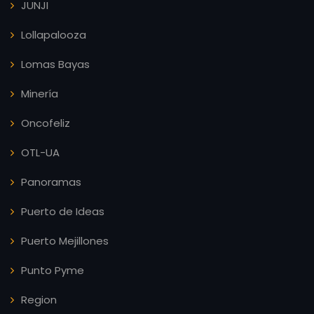
JUNJI
Lollapalooza
Lomas Bayas
Minería
Oncofeliz
OTL-UA
Panoramas
Puerto de Ideas
Puerto Mejillones
Punto Pyme
Region