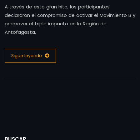
A través de este gran hito, los participantes
declararon el compromiso de activar el Movimiento B y
promover el triple impacto en la Región de
Antofagasta.
Sigue leyendo
BUSCAR