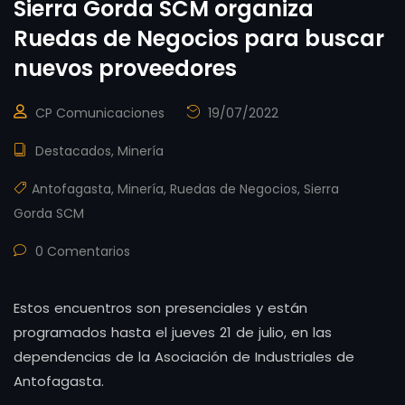
Sierra Gorda SCM organiza
Ruedas de Negocios para buscar
nuevos proveedores
CP Comunicaciones
19/07/2022
Destacados
,
Minería
Antofagasta
,
Minería
,
Ruedas de Negocios
,
Sierra
Gorda SCM
0 Comentarios
Estos encuentros son presenciales y están
programados hasta el jueves 21 de julio, en las
dependencias de la Asociación de Industriales de
Antofagasta.