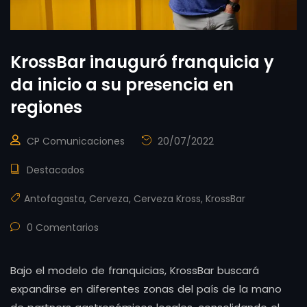
KrossBar inauguró franquicia y
da inicio a su presencia en
regiones
CP Comunicaciones
20/07/2022
Destacados
Antofagasta
,
Cerveza
,
Cerveza Kross
,
KrossBar
0 Comentarios
Bajo el modelo de franquicias, KrossBar buscará
expandirse en diferentes zonas del país de la mano