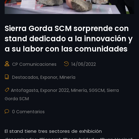
Sierra Gorda SCM sorprende con
stand dedicado a la innovación y
a su labor con las comunidades
CP Comunicaciones
14/06/2022
Destacados
,
Exponor
,
Minería
Antofagasta
,
Exponor 2022
,
Minería
,
SGSCM
,
Sierra
Gorda SCM
0 Comentarios
El stand tiene tres sectores de exhibición