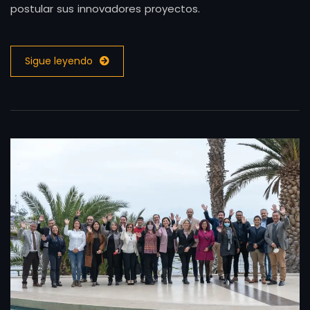
postular sus innovadores proyectos.
Sigue leyendo