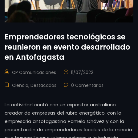
Emprendedores tecnológicos se
reunieron en evento desarrollado
en Antofagasta
CP Comunicaciones
11/07/2022
Ciencia
,
Destacados
0 Comentarios
La actividad contó con un expositor australiano
creador de empresas del rubro energético, con la
empresaria antofagastina Pamela Chávez y con la
presentación de emprendedores locales de la minería
que buscan llevar sus innovaciones a la industria.