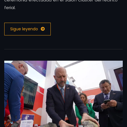
ferial.
Sigue leyendo