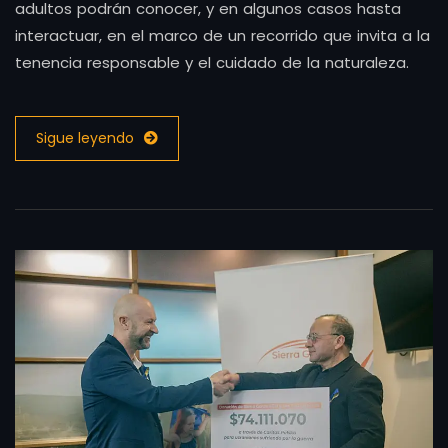
adultos podrán conocer, y en algunos casos hasta
interactuar, en el marco de un recorrido que invita a la
tenencia responsable y el cuidado de la naturaleza.
Sigue leyendo