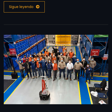
Sigue leyendo