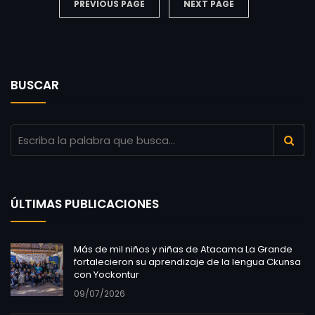
PREVIOUS PAGE
NEXT PAGE
BUSCAR
ÚLTIMAS PUBLICACIONES
Más de mil niños y niñas de Atacama La Grande
fortalecieron su aprendizaje de la lengua Ckunsa
con Yockontur
09/07/2026