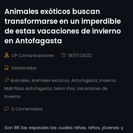
Animales exóticos buscan
transformarse en un imperdible
de estas vacaciones de invierno
en Antofagasta
CP Comunicaciones
19/07/2022
Destacados
Animales
,
Animales exóticos
,
Antofagasta
,
Invierno
,
Mall Plaza Antofagasta
,
Selva Viva
,
Vacaciones de
Invierno
0 Comentarios
Son 86 las especies las cuales niñas, niños, jóvenes y