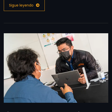
Sigue leyendo