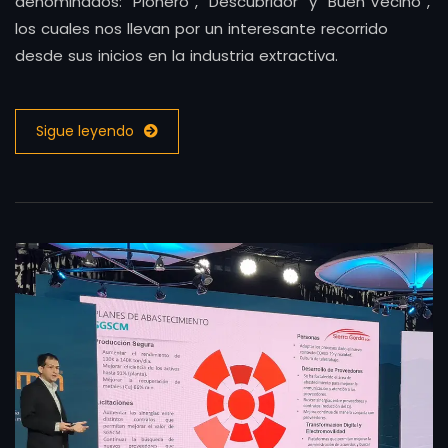
denominados: “Pionero”, “Descubridor” y “Buen Vecino”,
los cuales nos llevan por un interesante recorrido
desde sus inicios en la industria extractiva.
Sigue leyendo