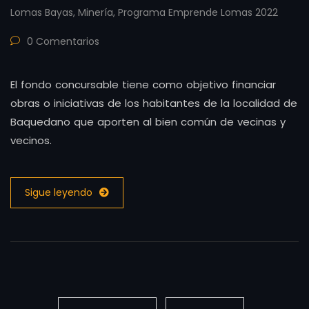
Lomas Bayas
,
Minería
,
Programa Emprende Lomas 2022
0 Comentarios
El fondo concursable tiene como objetivo financiar
obras o iniciativas de los habitantes de la localidad de
Baquedano que aporten al bien común de vecinas y
vecinos.
Sigue leyendo