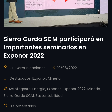
Sierra Gorda SCM participará en
importantes seminarios en
Exponor 2022
CP Comunicaciones
10/06/2022
Destacados
,
Exponor
,
Minería
Antofagasta
,
Energía
,
Exponor
,
Exponor 2022
,
Minería
,
Sierra Gorda SCM
,
Sustentabilidad
0 Comentarios