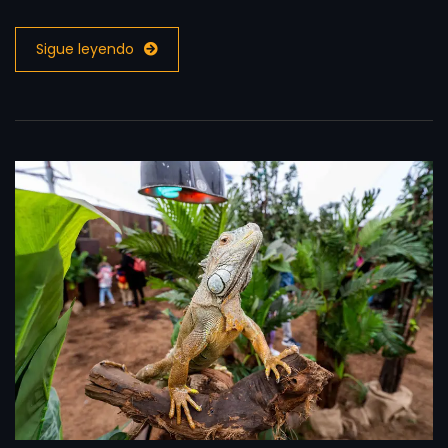
Sigue leyendo