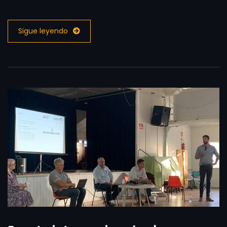
Sigue leyendo