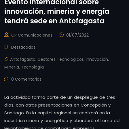
Evento internacional sobre
innovación, minería y energía
tendrá sede en Antofagasta
CP Comunicaciones
01/07/2022
Destacados
Antofagasta
,
Gestores Tecnológicos
,
Innovación
,
Minería
,
Tecnología
0 Comentarios
La actividad forma parte de un despliegue de tres
días, con otras presentaciones en Concepción y
Santiago. En la capital regional se centrará en la
industria minera y energética y abordará el tema del
levantamiento de capital para empresas