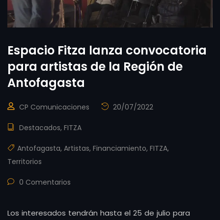
Espacio Fitza lanza convocatoria
para artistas de la Región de
Antofagasta
CP Comunicaciones
20/07/2022
Destacados
,
FITZA
Antofagasta
,
Artistas
,
Financiamiento
,
FITZA
,
Territorios
0 Comentarios
Los interesados tendrán hasta el 25 de julio para