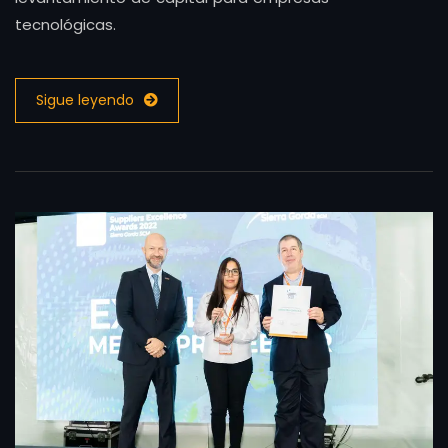
tecnológicas.
Sigue leyendo