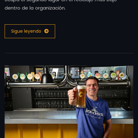
dentro de la organización.
Sigue leyendo