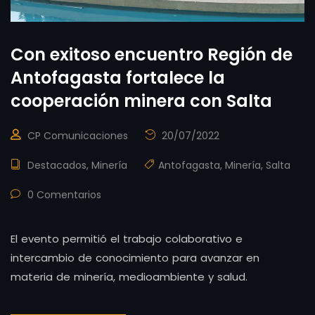
Con exitoso encuentro Región de
Antofagasta fortalece la
cooperación minera con Salta
CP Comunicaciones
20/07/2022
Destacados
,
Minería
Antofagasta
,
Minería
,
Salta
0 Comentarios
El evento permitió el trabajo colaborativo e
intercambio de conocimiento para avanzar en
materia de minería, medioambiente y salud.