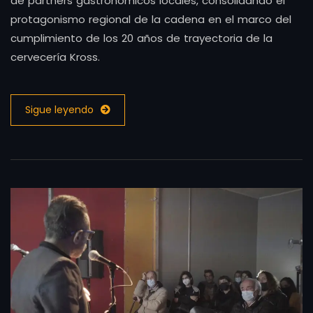
de partners gastronómicos locales, consolidando el
protagonismo regional de la cadena en el marco del
cumplimiento de los 20 años de trayectoria de la
cervecería Kross.
Sigue leyendo