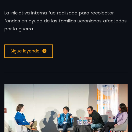
La iniciativa interna fue realizada para recolectar
fondos en ayuda de las familias ucranianas afectadas
por la guerra.
Sigue leyendo