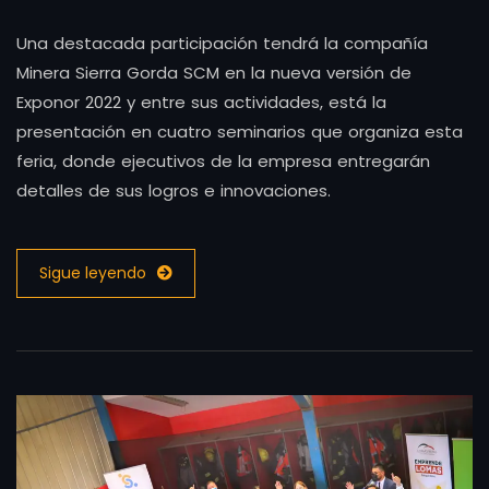
Una destacada participación tendrá la compañía
Minera Sierra Gorda SCM en la nueva versión de
Exponor 2022 y entre sus actividades, está la
presentación en cuatro seminarios que organiza esta
feria, donde ejecutivos de la empresa entregarán
detalles de sus logros e innovaciones.
Sigue leyendo