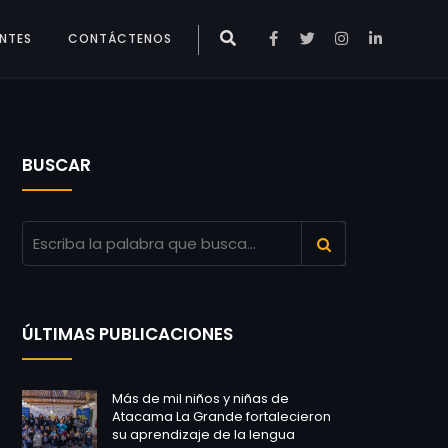
ENTES
CONTÁCTENOS
BUSCAR
ÚLTIMAS PUBLICACIONES
Más de mil niños y niñas de
Atacama La Grande fortalecieron
su aprendizaje de la lengua