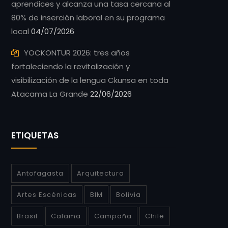
aprendices y alcanza una tasa cercana al
80% de inserción laboral en su programa
local
04/07/2026
YOCKONTUR 2026: tres años
fortaleciendo la revitalización y
visibilización de la lengua Ckunsa en toda
Atacama La Grande
22/06/2026
ETIQUETAS
Antofagasta
Arquitectura
Artes Escénicas
BIM
Bolivia
Brasil
Calama
Campaña
Chile