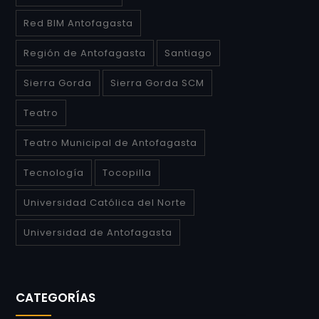
Red BIM Antofagasta
Región de Antofagasta
Santiago
Sierra Gorda
Sierra Gorda SCM
Teatro
Teatro Municipal de Antofagasta
Tecnología
Tocopilla
Universidad Católica del Norte
Universidad de Antofagasta
CATEGORÍAS