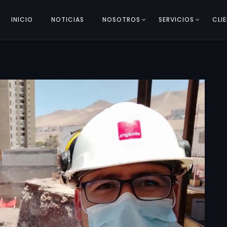
INICIO
NOTICIAS
NOSOTROS
SERVICIOS
CLI