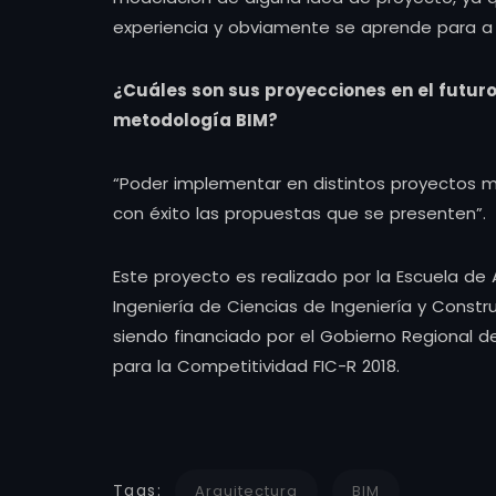
experiencia y obviamente se aprende para a ev
¿Cuáles son sus proyecciones en el futuro
metodología BIM?
“Poder implementar en distintos proyectos mi
con éxito las propuestas que se presenten”.
Este proyecto es realizado por la Escuela de
Ingeniería de Ciencias de Ingeniería y Constr
siendo financiado por el Gobierno Regional d
para la Competitividad FIC-R 2018.
Tags:
Arquitectura
BIM