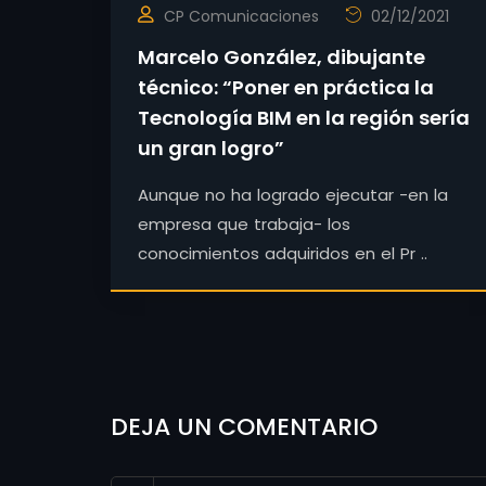
CP Comunicaciones
02/12/2021
Marcelo González, dibujante
técnico: “Poner en práctica la
Tecnología BIM en la región sería
un gran logro”
Aunque no ha logrado ejecutar -en la
empresa que trabaja- los
conocimientos adquiridos en el Pr ..
DEJA UN COMENTARIO