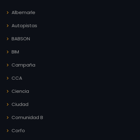
Albemarle
Autopistas
BABSON
BIM
Campaña
CCA
Ciencia
Ciudad
Comunidad B
Corfo