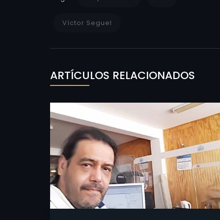
Víctor Seguel
ARTÍCULOS RELACIONADOS