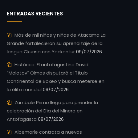
ENTRADAS RECIENTES
Más de mil niños y niñas de Atacama La
Grande fortalecieron su aprendizaje de la
lengua Ckunsa con Yockontur
09/07/2026
Histórico: El antofagastino David
“Molotov” Olmos disputará el Título
Continental de Boxeo y busca meterse en
la élite mundial
09/07/2026
Zúmbale Primo llega para prender la
celebración del Día del Minero en
Antofagasta
08/07/2026
Albemarle contrata a nuevos