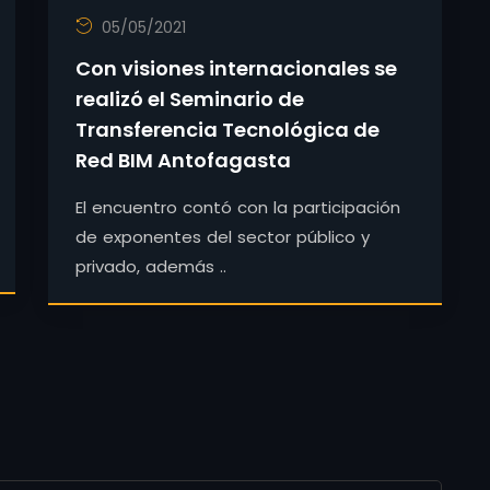
05/05/2021
Con visiones internacionales se
realizó el Seminario de
Transferencia Tecnológica de
Red BIM Antofagasta
El encuentro contó con la participación
de exponentes del sector público y
privado, además ..