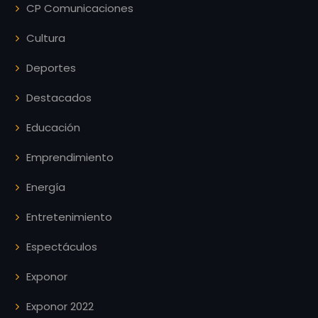
CP Comunicaciones
Cultura
Deportes
Destacados
Educación
Emprendimiento
Energía
Entretenimiento
Espectáculos
Exponor
Exponor 2022