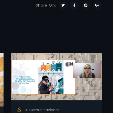
Share On:
CP Comunicaciones