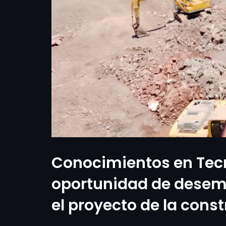
Conocimientos en Tecn
oportunidad de desem
el proyecto de la cons